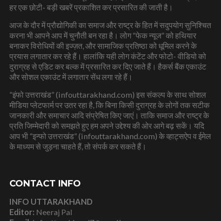
हर एक छोटी- बड़ी खबरें प्रकाशित कर प्रसारित की जाती है।
आज के दौर में प्रौद्योगिकी का समाज और राष्ट्र के हित में सदुपयोग सुनिश्चित
करना भी आपने आप में चुनौती बन रहा है। लोग “फेक न्यूज” को हथियार
बनाकर विरोधियों की इज्ज़त, और सामाजिक प्रतिष्ठा को धूमिल करने के
प्रयास लगातार कर रहे हैं। हालांकि यही लोग कंटेंट और फोटो- वीडियो को
दुराग्रह से एडिट कर बल्क में प्रसारित कर दिए जाते हैं। हैकर्स बैंक एकाउंट
और सोशल एकाउंट में लगातार सेंध लगा रहे हैं।
“इंफो उत्तराखंड” (infouttarakhand.com) इस संकल्प के साथ सोशल
मीडिया प्लेटफार्म पर उतर रहा है, कि बिना किसी दुराग्रह के लोगों तक सटीक
जानकारी और समाचार आदि संप्रेषित किए जाएं। ताकि समाज और राष्ट्र के
प्रति जिम्मेदारी को समझते हुए हम अपने उद्देश्य की ओर आगे बढ़ सकें। यदि
आप भी “इन्फो उत्तराखंड” (infouttarakhand.com) के व्हाट्सऐप व ईमेल
के माध्यम से जुड़ना चाहते हैं, तो संपर्क कर सकते हैं।
CONTACT INFO
INFO UTTARAKHAND
Editor:
Neeraj Pal