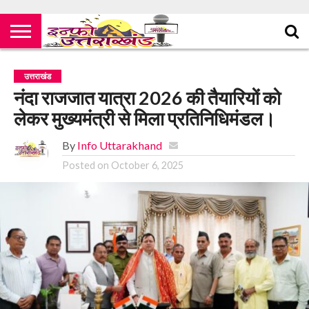
उत्तराखंड
नंदा राजजात यात्रा 2026 की तैयारियों को
लेकर मुख्यमंत्री से मिला प्रतिनिधिमंडल।
By
Info Uttarakhand
Posted on
October 6, 2025