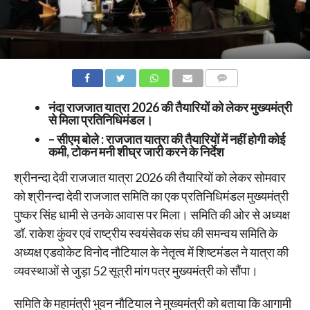
COMMENTS
नंदा राजजात यात्रा 2026 की तैयारियों को लेकर मुख्यमंत्री
से मिला प्रतिनिधिमंडल।
– सीएम बोले : राजजात यात्रा की तैयारियों में नहीं होगी कोई
कमी, टोकन मनी शीघ्र जारी करने के निर्देश
श्रीनन्दा देवी राजजात यात्रा 2026 की तैयारियों को लेकर सोमवार
को श्रीनन्दा देवी राजजात समिति का एक प्रतिनिधिमंडल मुख्यमंत्री
पुष्कर सिंह धामी से उनके आवास पर मिला। समिति की ओर से अध्यक्ष
डॉ. राकेश कुंवर एवं राष्ट्रीय स्वयंसेवक संघ की समन्वय समिति के
अध्यक्ष एडवोकेट विनोद नौटियाल के नेतृत्व में शिष्टमंडल ने यात्रा की
व्यवस्थाओं से जुड़ा 52 सूत्री मांग पत्र मुख्यमंत्री को सौंपा।
समिति के महामंत्री भुवन नौटियाल ने मुख्यमंत्री को बताया कि आगामी