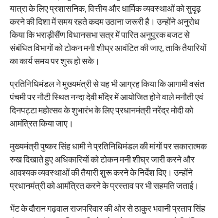
यात्रा के लिए प्रशासनिक, वित्तीय और धार्मिक व्यवस्थाओं को सुदृढ़
करने की दिशा में समय रहते कदम उठाना जरूरी है। उन्होंने अनुरोध
किया कि भराड़ीसैंण विधानसभा सत्र में पारित अनुपूरक बजट से
संबंधित विभागों को टोकन मनी शीघ्र आवंटित की जाए, ताकि तैयारियों
का कार्य समय पर शुरू हो सके।
प्रतिनिधिमंडल ने मुख्यमंत्री से यह भी आग्रह किया कि आगामी वसंत
पंचमी पर नौटी स्थित नन्दा देवी मंदिर में आयोजित होने वाले मनौती एवं
दिनपट्टा महोत्सव के शुभारंभ के लिए प्रधानमंत्री नरेंद्र मोदी को
आमंत्रित किया जाए।
मुख्यमंत्री पुष्कर सिंह धामी ने प्रतिनिधिमंडल की मांगों पर सकारात्मक
रुख दिखाते हुए अधिकारियों को टोकन मनी शीघ्र जारी करने और
आवश्यक व्यवस्थाओं की तैयारी शुरू करने के निर्देश दिए। उन्होंने
प्रधानमंत्री को आमंत्रित करने के प्रस्ताव पर भी सहमति जताई।
भेंट के दौरान गढ़वाल राजपरिवार की ओर से ठाकुर भवानी प्रताप सिंह