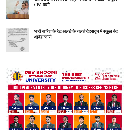
CM धामी
भारी बारिश के रेड अलर्ट के चलते देहरादून में स्कूल बंद,
आदेश जारी