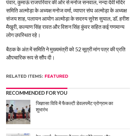
पंवार, कुमाऊं राजपरिवार की ओर से मनोज सनवाल, नन्दा देवी मंदिर
समिति अल्मोड़ा के अध्यक्ष मनोज वर्मा, व्यापार संघ अल्मोड़ा के अध्यक्ष
संजय शाह, पलायन आयोग अल्मोड़ा के सदस्य सुरेश सुयाल, डॉ. हरीश
मैखुरी, कल्याण सिंह रावत और विशन सिंह कुंवर सहित कई गणमान्य
लोग उपस्थित रहे।
बैठक के अंत में समिति ने मुख्यमंत्री को 52 सूत्री मांग पत्र की प्रति
औपचारिक रूप से सौंप दी।
RELATED ITEMS:
FEATURED
RECOMMENDED FOR YOU
जिज्ञासा विवि में फैकल्टी डेवलपमेंट प्रोग्राम का
शुभारंभ