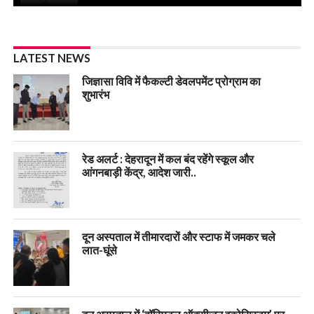
LATEST NEWS
जिज्ञासा विवि में फैकल्टी डेवलपमेंट प्रोग्राम का
शुभारंभ
रेड अलर्ट : देहरादून में कल बंद रहेंगे स्कूल और
आंगनबाड़ी केंद्र, आदेश जारी..
दून अस्पताल में तीमारदारों और स्टाफ में जमकर चले
लात-घूंसे