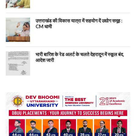
उत्तराखंड की विकास यात्रा में सहयोग दें उद्योग समूह :
CM धामी
भारी बारिश के रेड अलर्ट के चलते देहरादून में स्कूल बंद,
आदेश जारी