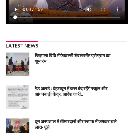
LATEST NEWS
जिज्ञासा विवि में फैकल्टी डेवलपमेंट प्रोग्राम का
शुभारंभ
रेड अलर्ट : देहरादून में कल बंद रहेंगे स्कूल और
आंगनबाड़ी केंद्र, आदेश जारी..
दून अस्पताल में तीमारदारों और स्टाफ में जमकर चले
लात-घूंसे