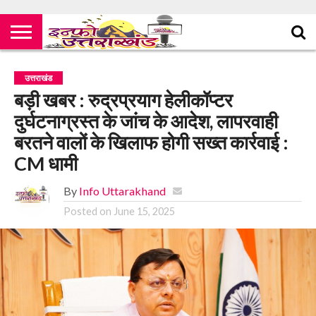
उत्तराखंड
बड़ी खबर : रुद्रप्रयाग हेलीकॉप्टर
दुर्घटनाग्रस्त के जांच के आदेश, लापरवाही
बरतने वालों के खिलाफ होगी सख्त कार्रवाई :
CM धामी
By
Info Uttarakhand
Posted on
June 15, 2025