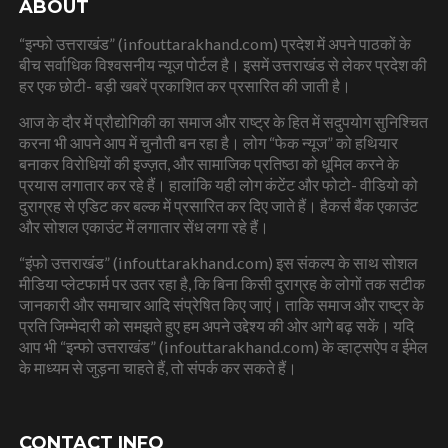
ABOUT
“इन्फो उत्तराखंड” (infouttarakhand.com) प्रदेश में अपने पाठकों के
बीच सर्वाधिक विश्वसनीय न्यूज पोर्टल है। इसमें उत्तराखंड से लेकर प्रदेश की
हर एक छोटी- बड़ी खबरें प्रकाशित कर प्रसारित की जाती है।
आज के दौर में प्रौद्योगिकी का समाज और राष्ट्र के हित में सदुपयोग सुनिश्चित
करना भी आपने आप में चुनौती बन रहा है। लोग “फेक न्यूज” को हथियार
बनाकर विरोधियों की इज्ज़त, और सामाजिक प्रतिष्ठा को धूमिल करने के
प्रयास लगातार कर रहे हैं। हालांकि यही लोग कंटेंट और फोटो- वीडियो को
दुराग्रह से एडिट कर बल्क में प्रसारित कर दिए जाते हैं। हैकर्स बैंक एकाउंट
और सोशल एकाउंट में लगातार सेंध लगा रहे हैं।
“इंफो उत्तराखंड” (infouttarakhand.com) इस संकल्प के साथ सोशल
मीडिया प्लेटफार्म पर उतर रहा है, कि बिना किसी दुराग्रह के लोगों तक सटीक
जानकारी और समाचार आदि संप्रेषित किए जाएं। ताकि समाज और राष्ट्र के
प्रति जिम्मेदारी को समझते हुए हम अपने उद्देश्य की ओर आगे बढ़ सकें। यदि
आप भी “इन्फो उत्तराखंड” (infouttarakhand.com) के व्हाट्सऐप व ईमेल
के माध्यम से जुड़ना चाहते हैं, तो संपर्क कर सकते हैं।
CONTACT INFO