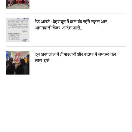
रेड अलर्ट : देहरादून में कल बंद रहेंगे स्कूल और
आंगनबाड़ी केंद्र, आदेश जारी..
दून अस्पताल में तीमारदारों और स्टाफ में जमकर चले
लात-घूंसे