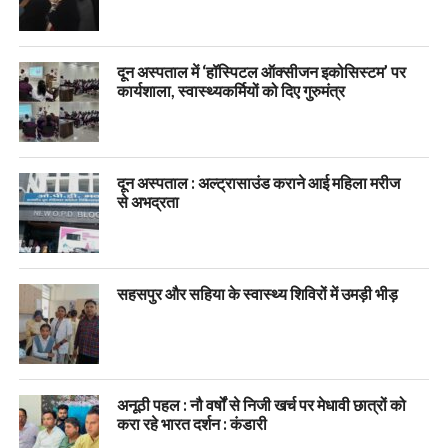
दून अस्पताल में ‘हॉस्पिटल ऑक्सीजन इकोसिस्टम’ पर
कार्यशाला, स्वास्थ्यकर्मियों को दिए गुरुमंत्र
दून अस्पताल : अल्ट्रासाउंड कराने आई महिला मरीज
से अभद्रता
सहसपुर और सहिया के स्वास्थ्य शिविरों में उमड़ी भीड़
अनूठी पहल : नौ वर्षों से निजी खर्च पर मेधावी छात्रों को
करा रहे भारत दर्शन : कंडारी