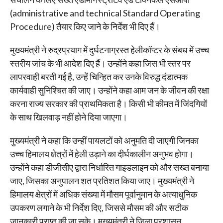
(administrative and technical Standard Operating
Procedure) तैयार किए जाने के निर्देश भी दिए हैं।
मुख्यमंत्री ने रुद्रप्रयाग में दुर्घटनाग्रस्त हेलीकॉप्टर के संबध में उच्च
स्तरीय जांच के भी आदेश दिए हैं। उन्होंने कहा जिस भी स्तर पर
लापरवाही बरती गई है, उन्हें चिन्हित कर उनके विरुद्ध दंडात्मक
कार्यवाही सुनिश्चित की जाए। उन्होंने कहा आम जन के जीवन की रक्षा
करना राज्य सरकार की प्राथमिकता है। किसी भी कीमत में जिंदगियों
के साथ खिलवाड़ नहीं होने दिया जाएगा।
मुख्यमंत्री ने कहा कि उन्हीं पायलटों को अनुमति दी जाएगी जिनका
उच्च हिमालय क्षेत्रों में हेली उड़ाने का दीर्घकालीन अनुभव होगा।
उन्होंने कहा डीजीसीए द्वारा निर्धारित गाइडलाइन को और सख्त बनाया
जाए, जिसका अनुपालन शत प्रतिशत किया जाए। मुख्यमंत्री ने
हिमालय क्षेत्रों में अधिक संख्या में मौसम पूर्वानुमान के अत्याधुनिक
उपकरण लगाने के भी निर्देश दिए, जिससे मौसम की और सटीक
जानकारी प्राप्त की जा सके। मुख्यमंत्री ने जिला प्रशासन