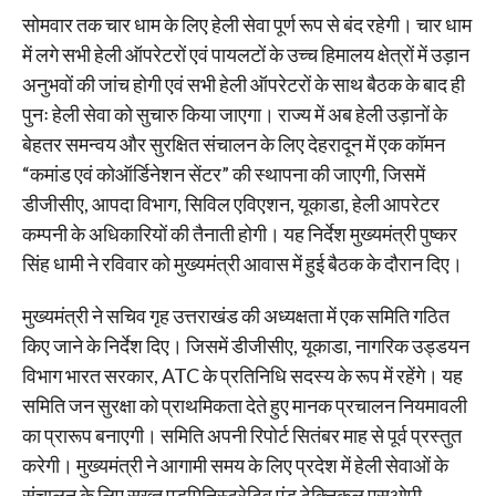
सोमवार तक चार धाम के लिए हेली सेवा पूर्ण रूप से बंद रहेगी। चार धाम
में लगे सभी हेली ऑपरेटरों एवं पायलटों के उच्च हिमालय क्षेत्रों में उड़ान
अनुभवों की जांच होगी एवं सभी हेली ऑपरेटरों के साथ बैठक के बाद ही
पुनः हेली सेवा को सुचारु किया जाएगा। राज्य में अब हेली उड़ानों के
बेहतर समन्वय और सुरक्षित संचालन के लिए देहरादून में एक कॉमन
“कमांड एवं कोऑर्डिनेशन सेंटर” की स्थापना की जाएगी, जिसमें
डीजीसीए, आपदा विभाग, सिविल एविएशन, यूकाडा, हेली आपरेटर
कम्पनी के अधिकारियों की तैनाती होगी। यह निर्देश मुख्यमंत्री पुष्कर
सिंह धामी ने रविवार को मुख्यमंत्री आवास में हुई बैठक के दौरान दिए।
मुख्यमंत्री ने सचिव गृह उत्तराखंड की अध्यक्षता में एक समिति गठित
किए जाने के निर्देश दिए। जिसमें डीजीसीए, यूकाडा, नागरिक उड्डयन
विभाग भारत सरकार, ATC के प्रतिनिधि सदस्य के रूप में रहेंगे। यह
समिति जन सुरक्षा को प्राथमिकता देते हुए मानक प्रचालन नियमावली
का प्रारूप बनाएगी। समिति अपनी रिपोर्ट सितंबर माह से पूर्व प्रस्तुत
करेगी। मुख्यमंत्री ने आगामी समय के लिए प्रदेश में हेली सेवाओं के
संचालन के लिए सख्त एडमिनिस्ट्रेटिव एंड टेक्निकल एसओपी