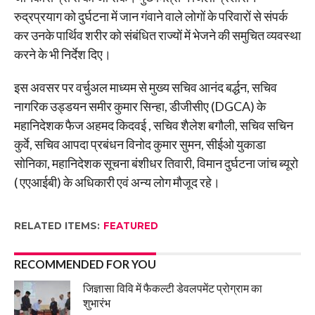
रुद्रप्रयाग को दुर्घटना में जान गंवाने वाले लोगों के परिवारों से संपर्क
कर उनके पार्थिव शरीर को संबंधित राज्यों में भेजने की समुचित व्यवस्था
करने के भी निर्देश दिए।
इस अवसर पर वर्चुअल माध्यम से मुख्य सचिव आनंद बर्द्धन, सचिव
नागरिक उड्डयन समीर कुमार सिन्हा, डीजीसीए (DGCA) के
महानिदेशक फैज अहमद किदवई , सचिव शैलेश बगौली, सचिव सचिन
कुर्वे, सचिव आपदा प्रबंधन विनोद कुमार सुमन, सीईओ युकाडा
सोनिका, महानिदेशक सूचना बंशीधर तिवारी, विमान दुर्घटना जांच ब्यूरो
( एएआईबी) के अधिकारी एवं अन्य लोग मौजूद रहे।
RELATED ITEMS:
FEATURED
RECOMMENDED FOR YOU
जिज्ञासा विवि में फैकल्टी डेवलपमेंट प्रोग्राम का
शुभारंभ