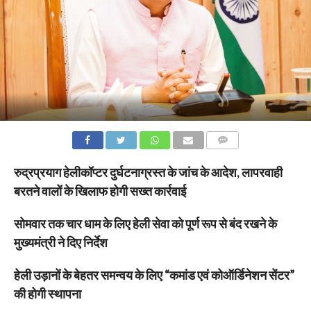
COMMENTS
रुद्रप्रयाग हेलीकॉप्टर दुर्घटनाग्रस्त के जांच के आदेश, लापरवाही
बरतने वालों के खिलाफ होगी सख्त कार्रवाई
सोमवार तक चार धाम के लिए हेली सेवा को पूर्ण रूप से बंद रखने के
मुख्यमंत्री ने दिए निर्देश
हेली उड़ानों के बेहतर समन्वय के लिए “कमांड एवं कोऑर्डिनेशन सेंटर”
की होगी स्थापना