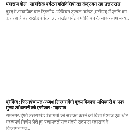
महाराज बोले : साहसिक पर्यटन गतिविधियों का केंद्र बन रहा उत्तराखंड
दुबई में आयोजित चार दिवसीय अरेबियन ट्रैवल मार्केट (एटीएम) में प्रतिभाग
कर रहा है उत्तराखंड पर्यटन उत्तराखंड पर्यटन पवेलियन के साथ-साथ मध्य...
ब्रेकिंग : जिलापंचायत अध्यक्ष लिख सकेंगे मुख्य विकास अधिकारी व अपर
मुख्य अधिकारी की एसीआर : महाराज
रामनगर/इंफो उत्तराखंड पंचायतों को सशक्त करने की दिशा में आज एक और
महत्वपूर्ण निर्णय लेते हुए पंचायततीराज मंत्री सतपाल महाराज ने
जिलापंचायत...