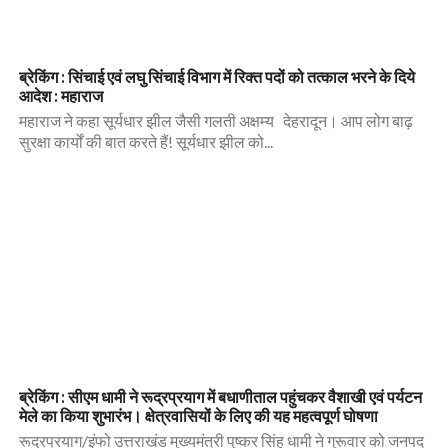
ब्रेकिंग : सिंचाई एवं लघु सिंचाई विभाग में रिक्त पदों को तत्काल भरने के दिये
आदेश : महाराज
महाराज ने कहा सूर्यधार झील जैसी गलती अक्षम्य देहरादून। आप लोग बाढ़
सुरक्षा कार्यों की बात करते हैं! सूर्यधार झील को...
ब्रेकिंग : सीएम धामी ने रूद्रप्रयाग में बधाणीताल पहुंचकर वैशाखी एवं पर्यटन
मेले का किया शुभारंभ। क्षेत्रवासियों के लिए की यह महत्वपूर्ण घोषणा
रूद्रप्रयाग/इंफो उत्तराखंड मुख्यमंत्री पुष्कर सिंह धामी ने गुरूवार को जनपद