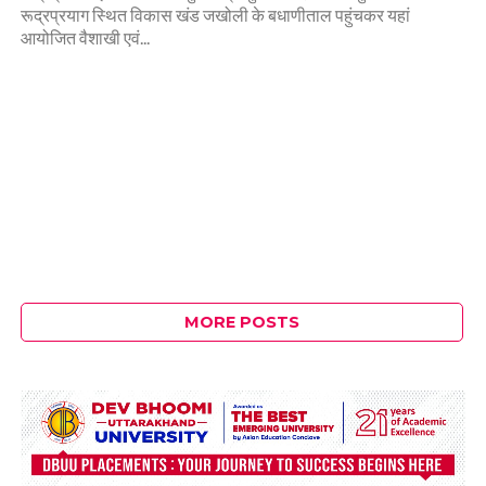
रूद्रप्रयाग स्थित विकास खंड जखोली के बधाणीताल पहुंचकर यहां
आयोजित वैशाखी एवं...
MORE POSTS