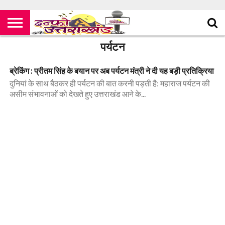
पर्यटन
ब्रेकिंग : प्रीतम सिंह के बयान पर अब पर्यटन मंत्री ने दी यह बड़ी प्रतिक्रिया
दुनियां के साथ बैठकर ही पर्यटन की बात करनी पड़ती है: महाराज पर्यटन की
असीम संभावनाओं को देखते हुए उत्तराखंड आने के...