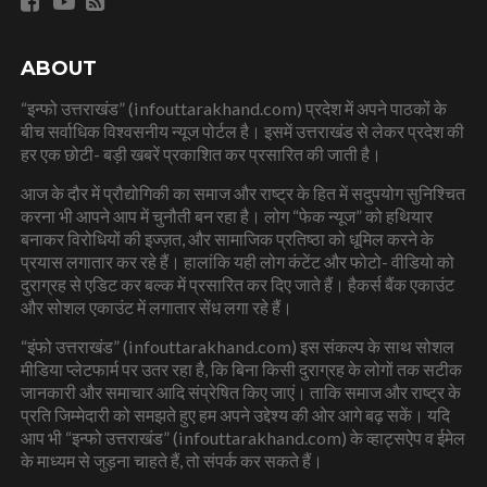
ABOUT
“इन्फो उत्तराखंड” (infouttarakhand.com) प्रदेश में अपने पाठकों के
बीच सर्वाधिक विश्वसनीय न्यूज पोर्टल है। इसमें उत्तराखंड से लेकर प्रदेश की
हर एक छोटी- बड़ी खबरें प्रकाशित कर प्रसारित की जाती है।
आज के दौर में प्रौद्योगिकी का समाज और राष्ट्र के हित में सदुपयोग सुनिश्चित
करना भी आपने आप में चुनौती बन रहा है। लोग “फेक न्यूज” को हथियार
बनाकर विरोधियों की इज्ज़त, और सामाजिक प्रतिष्ठा को धूमिल करने के
प्रयास लगातार कर रहे हैं। हालांकि यही लोग कंटेंट और फोटो- वीडियो को
दुराग्रह से एडिट कर बल्क में प्रसारित कर दिए जाते हैं। हैकर्स बैंक एकाउंट
और सोशल एकाउंट में लगातार सेंध लगा रहे हैं।
“इंफो उत्तराखंड” (infouttarakhand.com) इस संकल्प के साथ सोशल
मीडिया प्लेटफार्म पर उतर रहा है, कि बिना किसी दुराग्रह के लोगों तक सटीक
जानकारी और समाचार आदि संप्रेषित किए जाएं। ताकि समाज और राष्ट्र के
प्रति जिम्मेदारी को समझते हुए हम अपने उद्देश्य की ओर आगे बढ़ सकें। यदि
आप भी “इन्फो उत्तराखंड” (infouttarakhand.com) के व्हाट्सऐप व ईमेल
के माध्यम से जुड़ना चाहते हैं, तो संपर्क कर सकते हैं।