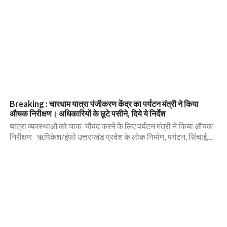
Breaking : चारधाम यात्रा पंजीकरण केंद्र का पर्यटन मंत्री ने किया
औचक निरीक्षण। अधिकारियों के छूटे पसीने, दिये ये निर्देश
यात्रा व्यवस्थाओं को चाक-चौबंद करने के लिए पर्यटन मंत्री ने किया औचक
निरीक्षण ऋषिकेश/इंफो उत्तराखंड प्रदेश के लोक निर्माण, पर्यटन, सिंचाई,...