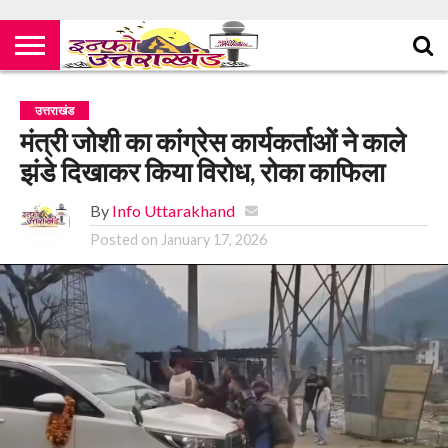
उत्तराखंड
मंत्री जोशी का कांग्रेस कार्यकर्ताओं ने काले
झंडे दिखाकर किया विरोध, रोका काफिला
By
Info Uttarakhand
Posted on
January 17, 2026