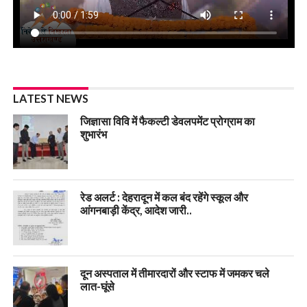
LATEST NEWS
जिज्ञासा विवि में फैकल्टी डेवलपमेंट प्रोग्राम का
शुभारंभ
रेड अलर्ट : देहरादून में कल बंद रहेंगे स्कूल और
आंगनबाड़ी केंद्र, आदेश जारी..
दून अस्पताल में तीमारदारों और स्टाफ में जमकर चले
लात-घूंसे