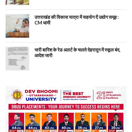
उत्तराखंड की विकास यात्रा में सहयोग दें उद्योग समूह :
CM धामी
भारी बारिश के रेड अलर्ट के चलते देहरादून में स्कूल बंद,
आदेश जारी