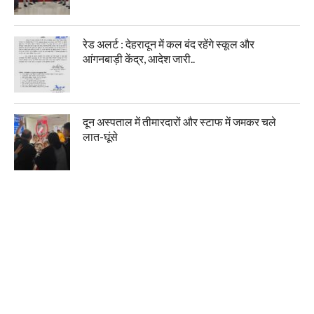
रेड अलर्ट : देहरादून में कल बंद रहेंगे स्कूल और
आंगनबाड़ी केंद्र, आदेश जारी..
दून अस्पताल में तीमारदारों और स्टाफ में जमकर चले
लात-घूंसे