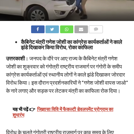
COMMENTS
कैबिनेट मंत्री गणेश जोशी का कांग्रेस कार्यकर्ताओं ने काले
झंडे दिखाकर किया विरोध, रोका काफिला
उत्तरकाशी
। जनपद के दौरे पर आए राज्य के कैबिनेट मंत्री गणेश
जोशी का शुक्रवार को गंगोत्री राष्ट्रीय राजमार्ग पर गंगोरी के समीप
कांग्रेस कार्यकर्ताओं एवं स्थानीय लोगों ने काले झंडे दिखाकर जोरदार
विरोध किया। इस दौरान प्रदर्शनकारियों ने “गणेश जोशी वापस जाओ”
के नारे लगाए और सड़क पर लेटकर मंत्री का काफिला रोक दिया।
यह भी पढ़ें 👉
जिज्ञासा विवि में फैकल्टी डेवलपमेंट प्रोग्राम का
शुभारंभ
विरोध के चलते गंगोत्री राष्ट्रीय राजमार्ग पर कुछ समय के लिए