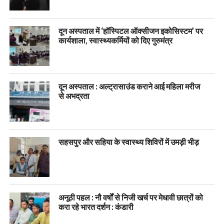
दून अस्पताल में ‘हॉस्पिटल ऑक्सीजन इकोसिस्टम’ पर
कार्यशाला, स्वास्थ्यकर्मियों को दिए गुरुमंत्र
दून अस्पताल : अल्ट्रासाउंड कराने आई महिला मरीज
से अभद्रता
सहसपुर और सहिया के स्वास्थ्य शिविरों में उमड़ी भीड़
अनूठी पहल : नौ वर्षों से निजी खर्च पर मेधावी छात्रों को
करा रहे भारत दर्शन : कंडारी