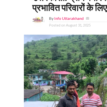
प्रभावित परिवारों के लिए 
By
Info Uttarakhand
Posted on
August 31, 2025