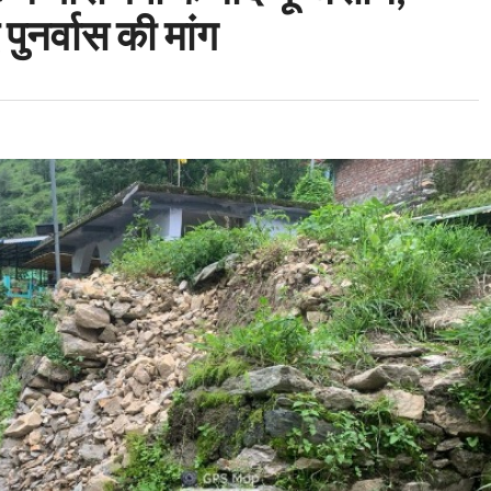
पुनर्वास की मांग