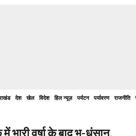
तराखंड
देश
खेल
विदेश
हिल न्यूज़
पर्यटन
पर्यावरण
राजनीति
ें भारी वर्षा के बाद भू-धंसान,