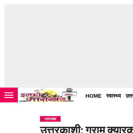
HOME
स्वास्थ्य
उत्
उत्तराखंड
उत्तरकाशी: ग्राम क्यारक म