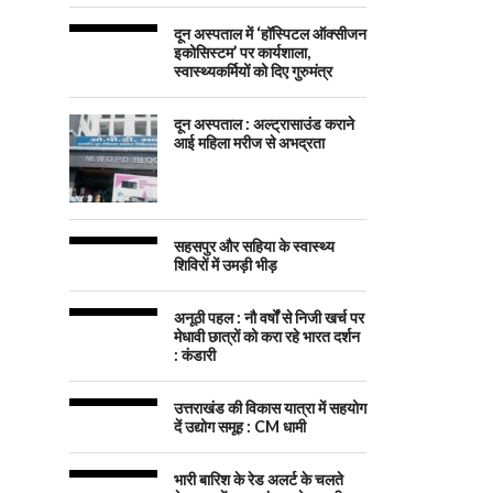
दून अस्पताल में ‘हॉस्पिटल ऑक्सीजन
इकोसिस्टम’ पर कार्यशाला,
स्वास्थ्यकर्मियों को दिए गुरुमंत्र
दून अस्पताल : अल्ट्रासाउंड कराने
आई महिला मरीज से अभद्रता
सहसपुर और सहिया के स्वास्थ्य
शिविरों में उमड़ी भीड़
अनूठी पहल : नौ वर्षों से निजी खर्च पर
मेधावी छात्रों को करा रहे भारत दर्शन
: कंडारी
उत्तराखंड की विकास यात्रा में सहयोग
दें उद्योग समूह : CM धामी
भारी बारिश के रेड अलर्ट के चलते