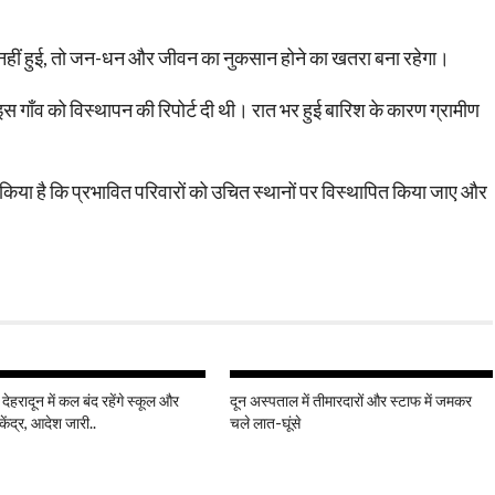
ाई नहीं हुई, तो जन-धन और जीवन का नुकसान होने का खतरा बना रहेगा।
 इस गाँव को विस्थापन की रिपोर्ट दी थी। रात भर हुई बारिश के कारण ग्रामीण
 किया है कि प्रभावित परिवारों को उचित स्थानों पर विस्थापित किया जाए और
 देहरादून में कल बंद रहेंगे स्कूल और
दून अस्पताल में तीमारदारों और स्टाफ में जमकर
केंद्र, आदेश जारी..
चले लात-घूंसे