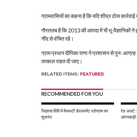
ग्रामवासियों का कहना है कि यदि शीघ्र ठोस कार्रव
गौरतलब है कि 2013 की आपदा में भी भू-वैज्ञानिकों ने
नींद से वंचित रहे।
ग्राम प्रधान दीपिका राणा ने प्रशासन से पुनः आग्रह
तत्काल राहत दी जाए।
RELATED ITEMS:
FEATURED
RECOMMENDED FOR YOU
जिज्ञासा विवि में फैकल्टी डेवलपमेंट प्रोग्राम का
रेड अलर्ट :
शुभारंभ
आंगनबाड़ी 