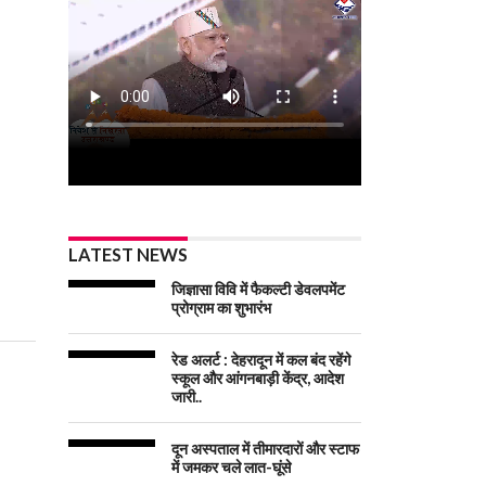
LATEST NEWS
जिज्ञासा विवि में फैकल्टी डेवलपमेंट
प्रोग्राम का शुभारंभ
रेड अलर्ट : देहरादून में कल बंद रहेंगे
स्कूल और आंगनबाड़ी केंद्र, आदेश
जारी..
दून अस्पताल में तीमारदारों और स्टाफ
में जमकर चले लात-घूंसे