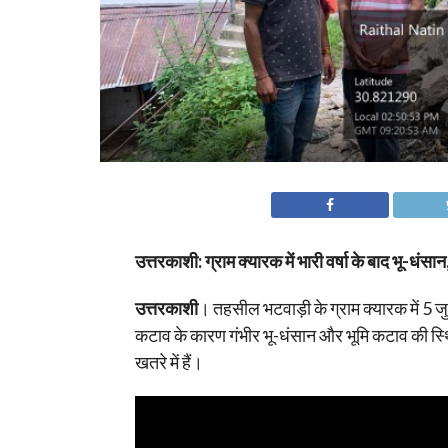
उत्तरकाशी: ग्राम क्यारक में भारी वर्षा के बाद भू-धंसान
उत्तरकाशी
। तहसील भटवाड़ी के ग्राम क्यारक में 5 
कटाव के कारण गंभीर भू-धंसान और भूमि कटाव की स्थित
खतरे में हैं।