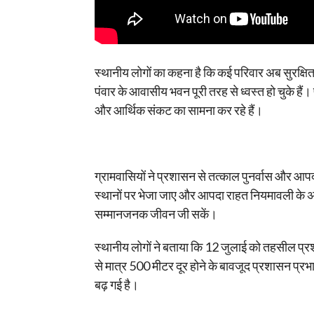
स्थानीय लोगों का कहना है कि कई परिवार अब सुरक्षि
पंवार के आवासीय भवन पूरी तरह से ध्वस्त हो चुके हैं। 
और आर्थिक संकट का सामना कर रहे हैं।
ग्रामवासियों ने प्रशासन से तत्काल पुनर्वास और आपदा
स्थानों पर भेजा जाए और आपदा राहत नियमावली के अनुस
सम्मानजनक जीवन जी सकें।
स्थानीय लोगों ने बताया कि 12 जुलाई को तहसील प्रश
से मात्र 500 मीटर दूर होने के बावजूद प्रशासन प्रभावि
बढ़ गई है।