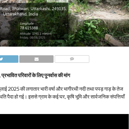
COMMENTS
, प्रभावित परिवारों के लिए पुनर्वास की मांग
जुलाई 2025 की लगातार भारी वर्षा और भागीरथी नदी तथा पपड़ गाड़ के तेज
ि पैदा हो गई। इससे ग्राम के कई घर, कृषि भूमि और सार्वजनिक संपत्तियाँ