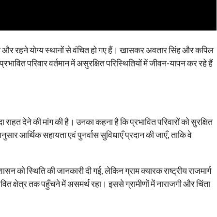
त और रहने योग्य स्थानों से वंचित हो गए हैं। खासकर अवतार सिंह और कपिल
प्रभावित परिवार वर्तमान में असुरक्षित परिस्थितियों में जीवन-यापन कर रहे हैं
 राहत देने की मांग की है। उनका कहना है कि प्रभावित परिवारों को सुरक्षित
ार आर्थिक सहायता एवं पुनर्वास सुविधाएँ प्रदान की जाएँ, ताकि वे
ासन को स्थिति की जानकारी दी गई, लेकिन ग्राम क्यारक राष्ट्रीय राजमार्ग
त क्षेत्र तक पहुँचने में असमर्थ रहा। इससे ग्रामीणों में नाराजगी और चिंता