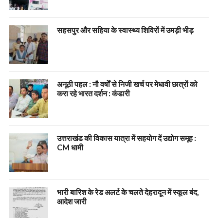
सहसपुर और सहिया के स्वास्थ्य शिविरों में उमड़ी भीड़
अनूठी पहल : नौ वर्षों से निजी खर्च पर मेधावी छात्रों को
करा रहे भारत दर्शन : कंडारी
उत्तराखंड की विकास यात्रा में सहयोग दें उद्योग समूह :
CM धामी
भारी बारिश के रेड अलर्ट के चलते देहरादून में स्कूल बंद,
आदेश जारी