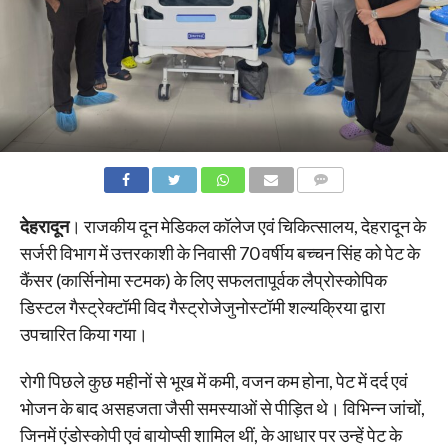
COMMENTS
देहरादून
। राजकीय दून मेडिकल कॉलेज एवं चिकित्सालय, देहरादून के
सर्जरी विभाग में उत्तरकाशी के निवासी 70 वर्षीय बच्चन सिंह को पेट के
कैंसर (कार्सिनोमा स्टमक) के लिए सफलतापूर्वक लैप्रोस्कोपिक
डिस्टल गैस्ट्रेक्टॉमी विद गैस्ट्रोजेजुनोस्टॉमी शल्यक्रिया द्वारा
उपचारित किया गया।
रोगी पिछले कुछ महीनों से भूख में कमी, वजन कम होना, पेट में दर्द एवं
भोजन के बाद असहजता जैसी समस्याओं से पीड़ित थे। विभिन्न जांचों,
जिनमें एंडोस्कोपी एवं बायोप्सी शामिल थीं, के आधार पर उन्हें पेट के