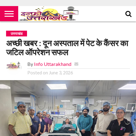
उत्तराखंड
अच्छी खबर : दून अस्पताल में पेट के कैंसर का
जटिल ऑपरेशन सफल
By
Info Uttarakhand
Posted on
June 3, 2026