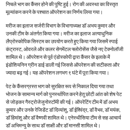
निचले भाग का कैंसर होने की पुष्टि हुई। रोग की अवस्था का विस्तृत
मूल्यांकन करने के पश्चात ऑपरेशन का निर्णय लिया गया।
मरीज का इलाज सर्जरी विभाग के विभागाध्यक्ष डॉ अभय कुमार और
उनकी टीम के अंतर्गत किया गया। मरीज का इलाज अत्याधुनिक
लैप्रोस्कोपिक सिस्टम का उपयोग करते हुए किया गया जिसमें स्पाई
कंट्रास्ट, ओवरले और कलर सेगमेंटल फ्लोरोसेंस जैसे नए टेक्नोलॉजी
शामिल थे। ऑपरेशन से पूर्व एंडोस्कोपी द्वारा कैंसर के इलाके में
इंडोशियनिन ग्रीन डाई डाली गई जिससे ऑपरेशन की सटीकता और
ज्यादा बढ़ गई। यह ऑपरेशन लगभग ९ घंटे में पूरा किया गया।
पेट के कैंसरग्रस्त भाग को सुरक्षित रूप से निकाल दिया गया तथा
भोजन के सामान्य मार्ग को पुनर्स्थापित करने हेतु छोटी आंत को शेष पेट
से जोड़कर गैस्ट्रोजेजुनोस्टॉमी की गई। ऑपरेटिंग टीम में डॉ अभय
कुमार और उनके रेजिडेंट डॉ दिव्यांशु, डॉ ईश्विंद्र, डॉ वैभव, डॉ मयंक,
डॉ हिमांशु और डॉ वैष्णवी शामिल थे। एनेस्थीसिया टीम से सह आचार्य
डॉ अभिमन्यु के साथ डॉ साक्षी और डॉ मानसी शामिल थे।