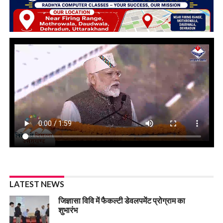
LATEST NEWS
जिज्ञासा विवि में फैकल्टी डेवलपमेंट प्रोग्राम का
शुभारंभ