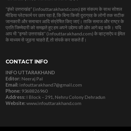
“इंफो उत्तराखंड” (infouttarakhand.com) इस संकल्प के साथ सोशल
मीडिया प्लेटफार्म पर उतर रहा है, कि बिना किसी दुराग्रह के लोगों तक सटीक
जानकारी और समाचार आदि संप्रेषित किए जाएं। ताकि समाज और राष्ट्र के
प्रति जिम्मेदारी को समझते हुए हम अपने उद्देश्य की ओर आगे बढ़ सकें। यदि
आप भी “इन्फो उत्तराखंड” (infouttarakhand.com) के व्हाट्सऐप व ईमेल
के माध्यम से जुड़ना चाहते हैं, तो संपर्क कर सकते हैं।
CONTACT INFO
INFO UTTARAKHAND
Editor:
Neeraj Pal
Email:
infouttarakhand7@gmail.com
Phone:
9368826960
Address:
I Block – 291, Nehru Colony Dehradun
Website:
www.infouttarakhand.com