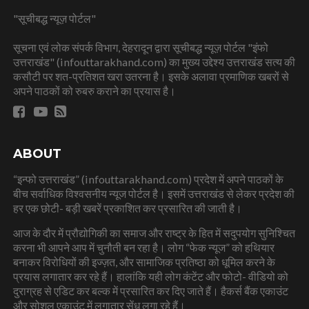
"सूचीबद्ध न्यूज़ पोर्टल"
सूचना एवं लोक संपर्क विभाग, देहरादून द्वारा सूचीबद्ध न्यूज़ पोर्टल "इंफो
उत्तराखंड" (infouttarakhand.com) का मुख्य उद्देश्य उत्तराखंड सत्य की
कसौटी पर शत-प्रतिशत खरा उतरना है। इसके अलावा प्रमाणिक खबरों से
अपने पाठकों को रुबरु कराने का प्रयास है।
ABOUT
“इन्फो उत्तराखंड” (infouttarakhand.com) प्रदेश में अपने पाठकों के
बीच सर्वाधिक विश्वसनीय न्यूज पोर्टल है। इसमें उत्तराखंड से लेकर प्रदेश की
हर एक छोटी- बड़ी खबरें प्रकाशित कर प्रसारित की जाती है।
आज के दौर में प्रौद्योगिकी का समाज और राष्ट्र के हित में सदुपयोग सुनिश्चित
करना भी आपने आप में चुनौती बन रहा है। लोग “फेक न्यूज” को हथियार
बनाकर विरोधियों की इज्ज़त, और सामाजिक प्रतिष्ठा को धूमिल करने के
प्रयास लगातार कर रहे हैं। हालांकि यही लोग कंटेंट और फोटो- वीडियो को
दुराग्रह से एडिट कर बल्क में प्रसारित कर दिए जाते हैं। हैकर्स बैंक एकाउंट
और सोशल एकाउंट में लगातार सेंध लगा रहे हैं।