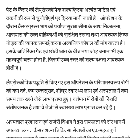
पेट के कैंसर की लैप्रोस्कोपिक शल्यक्रिया अत्यंत जटिल एवं
तकनीकी रूप से चुनौतीपूर्ण प्रक्रिया मानी जाती है। ऑपरेशन के
दौरान कैंसरग्रस्त भाग को पर्याप्त सुरक्षा सीमा के साथ निकालना,
आसपास की रक्त वाहिकाओं को सुरक्षित रखना तथा आवश्यक लिम्फ
नोड्स की व्यापक सफाई करना अत्यधिक कौशल की मांग करता है।
इसके अतिरिक्त पेट एवं छोटी आंत के बीच नया जोड़ बनाना भी एक
महत्वपूर्ण चरण होता है, जिसमें उच्च स्तर की शल्य दक्षता आवश्यक
होती है।
लैप्रोस्कोपिक पद्धति से किए गए इस ऑपरेशन के परिणामस्वरूप रोगी
को कम दर्द, कम रक्तस्राव, शीघ्र स्वास्थ्य लाभ एवं अस्पताल में कम
समय तक रहने जैसे लाभ प्राप्त हुए। वर्तमान में रोगी की स्थिति
संतोषजनक है तथा वे तेजी से स्वास्थ्य लाभ प्राप्त कर रहे हैं।
अस्पताल प्रशासन एवं सर्जरी विभाग ने इस सफलता को संस्थान में
उपलब्ध उन्नत कैंसर शल्य चिकित्सा सेवाओं का एक महत्वपूर्ण