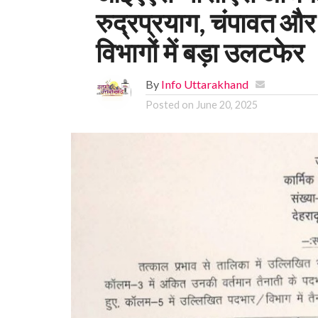
रुद्रप्रयाग, चंपावत और
विभागों में बड़ा उलटफेर
By
Info Uttarakhand
Posted on
June 20, 2025