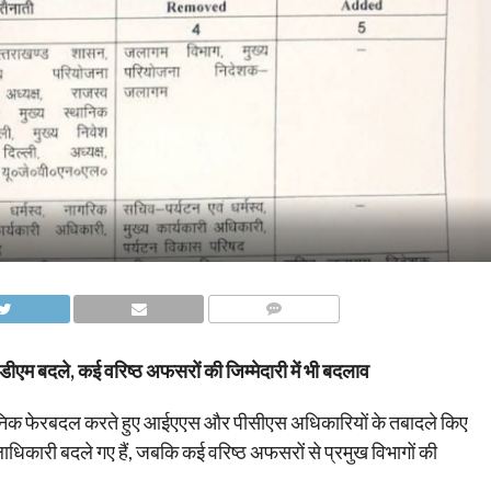
COMMENTS
डीएम बदले, कई वरिष्ठ अफसरों की जिम्मेदारी में भी बदलाव
ासनिक फेरबदल करते हुए आईएएस और पीसीएस अधिकारियों के तबादले किए
लाधिकारी बदले गए हैं, जबकि कई वरिष्ठ अफसरों से प्रमुख विभागों की