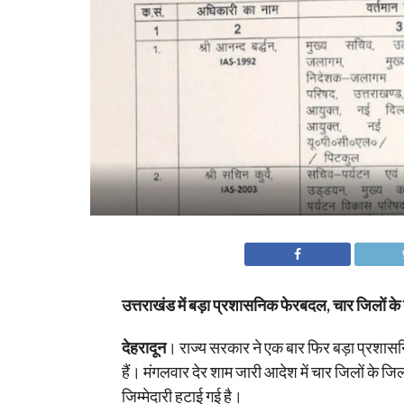
उत्तराखंड में बड़ा प्रशासनिक फेरबदल, चार जिलों के 
देहरादून
। राज्य सरकार ने एक बार फिर बड़ा प्रश
हैं। मंगलवार देर शाम जारी आदेश में चार जिलों के जि
जिम्मेदारी हटाई गई है।