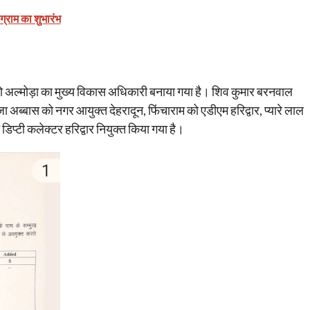
ोग्राम का शुभारंभ
ो अल्मोड़ा का मुख्य विकास अधिकारी बनाया गया है। शिव कुमार बरनवाल
ब्बास को नगर आयुक्त देहरादून, फिंचाराम को एडीएम हरिद्वार, प्यारे लाल
 डिप्टी कलेक्टर हरिद्वार नियुक्त किया गया है।