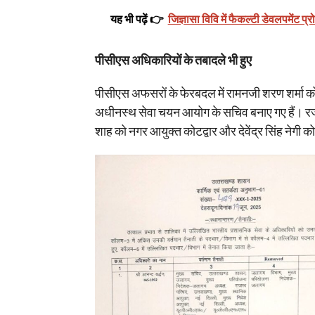
यह भी पढ़ें 👉
जिज्ञासा विवि में फैकल्टी डेवलपमेंट प्र
पीसीएस अधिकारियों के तबादले भी हुए
पीसीएस अफसरों के फेरबदल में रामनजी शरण शर्मा क
अधीनस्थ सेवा चयन आयोग के सचिव बनाए गए हैं। रजा अ
शाह को नगर आयुक्त कोटद्वार और देवेंद्र सिंह नेगी को