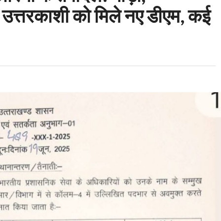
 उत्तरकाशी को मिले नए डीएम, कई