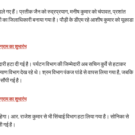
ले गए हैं। प्रतीक जैन को रुद्रप्रयाग, मनीष कुमार को चंपावत, प्रशांत
़ी का जिलाधिकारी बनाया गया है। पौड़ी के डीएम रहे आशीष कुमार को यूकाडा
ोग्राम का शुभारंभ
री हटा दी गई है। पर्यटन विभाग की जिम्मेदारी अब सचिन कुर्वे से हटाकर
ाण विभाग देख रहे थे। श्रम विभाग पंकज पांडे से वापस लिया गया है, जबकि
सौंपी गई है।
ोग्राम का शुभारंभ
गा। आर. राजेश कुमार से भी सिंचाई विभाग हटा लिया गया है। सोनिका से
ी गई है।