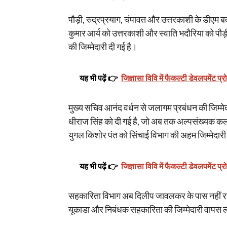
पौड़ी, रुद्रप्रयाग, चंपावत और उत्तरकाशी के डीएम बद
कुमार आर्य को उत्तरकाशी और स्वाति भदौरिया को पौड
की जिम्मेदारी दी गई है।
यह भी पढ़ें 👉
जिज्ञासा विवि में फैकल्टी डेवलपमेंट प्र
मुख्य सचिव आनंद वर्धन से जलागम प्रबंधन की जिम्मेदा
धीराज सिंह को दी गई है, जो अब तक अल्पसंख्यक कल्य
युगल किशोर पंत को सिंचाई विभाग की अहम जिम्मेदारी 
यह भी पढ़ें 👉
जिज्ञासा विवि में फैकल्टी डेवलपमेंट प्र
सहकारिता विभाग अब दिलीप जावलकर के पास नहीं रहे
यूकाडा और निबंधक सहकारिता की जिम्मेदारी वापस ल