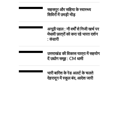
सहसपुर और सहिया के स्वास्थ्य
शिविरों में उमड़ी भीड़
अनूठी पहल : नौ वर्षों से निजी खर्च पर
मेधावी छात्रों को करा रहे भारत दर्शन
: कंडारी
उत्तराखंड की विकास यात्रा में सहयोग
दें उद्योग समूह : CM धामी
भारी बारिश के रेड अलर्ट के चलते
देहरादून में स्कूल बंद, आदेश जारी