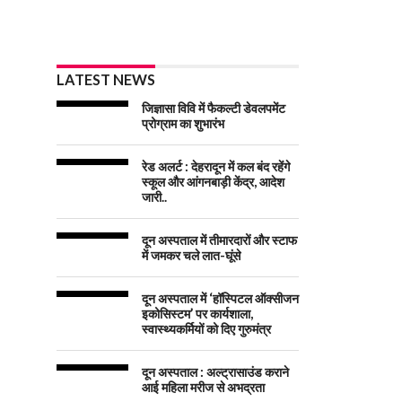
LATEST NEWS
जिज्ञासा विवि में फैकल्टी डेवलपमेंट
प्रोग्राम का शुभारंभ
रेड अलर्ट : देहरादून में कल बंद रहेंगे
स्कूल और आंगनबाड़ी केंद्र, आदेश
जारी..
दून अस्पताल में तीमारदारों और स्टाफ
में जमकर चले लात-घूंसे
दून अस्पताल में ‘हॉस्पिटल ऑक्सीजन
इकोसिस्टम’ पर कार्यशाला,
स्वास्थ्यकर्मियों को दिए गुरुमंत्र
दून अस्पताल : अल्ट्रासाउंड कराने
आई महिला मरीज से अभद्रता