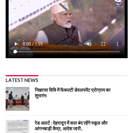
LATEST NEWS
जिज्ञासा विवि में फैकल्टी डेवलपमेंट प्रोग्राम का
शुभारंभ
रेड अलर्ट : देहरादून में कल बंद रहेंगे स्कूल और
आंगनबाड़ी केंद्र, आदेश जारी..