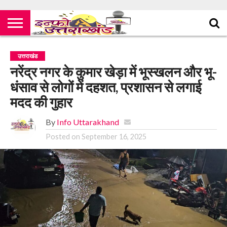
उत्तराखंड
नरेंद्र नगर के कुमार खेड़ा में भूस्खलन और भू-
धंसाव से लोगों में दहशत, प्रशासन से लगाई
मदद की गुहार
By
Info Uttarakhand
Posted on
September 16, 2025