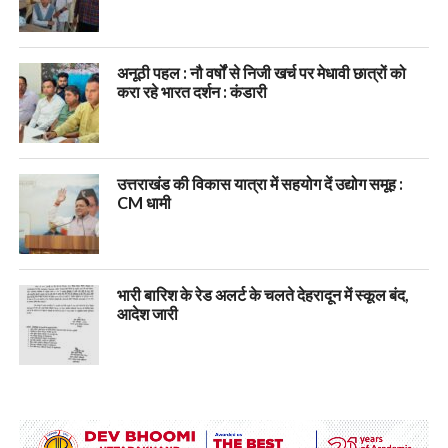
अनूठी पहल : नौ वर्षों से निजी खर्च पर मेधावी छात्रों को
करा रहे भारत दर्शन : कंडारी
उत्तराखंड की विकास यात्रा में सहयोग दें उद्योग समूह :
CM धामी
भारी बारिश के रेड अलर्ट के चलते देहरादून में स्कूल बंद,
आदेश जारी