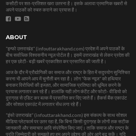
कसौटी पर शत-प्रतिशत खरा उतरना है। इसके अलावा प्रमाणिक खबरों से
अपने पाठकों को रुबरु कराने का प्रयास है।
ABOUT
“इन्फो उत्तराखंड” (infouttarakhand.com) प्रदेश में अपने पाठकों के
बीच सर्वाधिक विश्वसनीय न्यूज पोर्टल है। इसमें उत्तराखंड से लेकर प्रदेश की
हर एक छोटी- बड़ी खबरें प्रकाशित कर प्रसारित की जाती है।
आज के दौर में प्रौद्योगिकी का समाज और राष्ट्र के हित में सदुपयोग सुनिश्चित
करना भी आपने आप में चुनौती बन रहा है। लोग “फेक न्यूज” को हथियार
बनाकर विरोधियों की इज्ज़त, और सामाजिक प्रतिष्ठा को धूमिल करने के
प्रयास लगातार कर रहे हैं। हालांकि यही लोग कंटेंट और फोटो- वीडियो को
दुराग्रह से एडिट कर बल्क में प्रसारित कर दिए जाते हैं। हैकर्स बैंक एकाउंट
और सोशल एकाउंट में लगातार सेंध लगा रहे हैं।
“इंफो उत्तराखंड” (infouttarakhand.com) इस संकल्प के साथ सोशल
मीडिया प्लेटफार्म पर उतर रहा है, कि बिना किसी दुराग्रह के लोगों तक सटीक
जानकारी और समाचार आदि संप्रेषित किए जाएं। ताकि समाज और राष्ट्र के
प्रति जिम्मेदारी को समझते हुए हम अपने उद्देश्य की ओर आगे बढ़ सकें। यदि