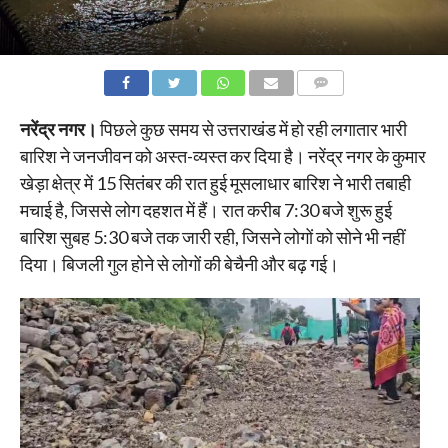
COMMENTS
नरेंद्र नगर।
पिछले कुछ समय से उत्तराखंड में हो रही लगातार भारी
बारिश ने जनजीवन को अस्त-व्यस्त कर दिया है। नरेंद्र नगर के कुमार
खेड़ा क्षेत्र में 15 सितंबर की रात हुई मूसलाधार बारिश ने भारी तबाही
मचाई है, जिससे लोग दहशत में हैं। रात करीब 7:30 बजे शुरू हुई
बारिश सुबह 5:30 बजे तक जारी रही, जिसने लोगों को सोने भी नहीं
दिया। बिजली गुल होने से लोगों की बेचैनी और बढ़ गई।