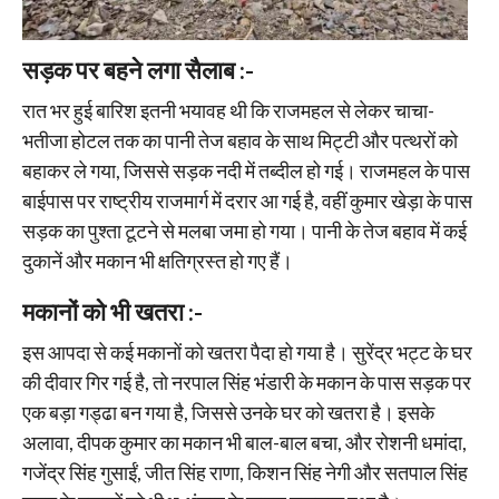
सड़क पर बहने लगा सैलाब :-
रात भर हुई बारिश इतनी भयावह थी कि राजमहल से लेकर चाचा-
भतीजा होटल तक का पानी तेज बहाव के साथ मिट्टी और पत्थरों को
बहाकर ले गया, जिससे सड़क नदी में तब्दील हो गई। राजमहल के पास
बाईपास पर राष्ट्रीय राजमार्ग में दरार आ गई है, वहीं कुमार खेड़ा के पास
सड़क का पुश्ता टूटने से मलबा जमा हो गया। पानी के तेज बहाव में कई
दुकानें और मकान भी क्षतिग्रस्त हो गए हैं।
मकानों को भी खतरा :-
इस आपदा से कई मकानों को खतरा पैदा हो गया है। सुरेंद्र भट्ट के घर
की दीवार गिर गई है, तो नरपाल सिंह भंडारी के मकान के पास सड़क पर
एक बड़ा गड्ढा बन गया है, जिससे उनके घर को खतरा है। इसके
अलावा, दीपक कुमार का मकान भी बाल-बाल बचा, और रोशनी धमांदा,
गजेंद्र सिंह गुसाईं, जीत सिंह राणा, किशन सिंह नेगी और सतपाल सिंह