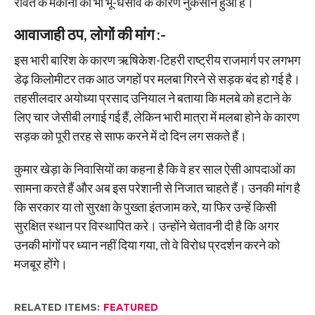
रावत के मकानों को भी भू-धंसाव के कारण नुकसान हुआ है।
आवाजाही ठप, लोगों की मांग :-
इस भारी बारिश के कारण ऋषिकेश-टिहरी राष्ट्रीय राजमार्ग पर लगभग
डेढ़ किलोमीटर तक आठ जगहों पर मलबा गिरने से सड़क बंद हो गई है।
तहसीलदार अयोध्या प्रसाद उनियाल ने बताया कि मलबे को हटाने के
लिए चार जेसीबी लगाई गई हैं, लेकिन भारी मात्रा में मलबा होने के कारण
सड़क को पूरी तरह से साफ करने में दो दिन लग सकते हैं।
कुमार खेड़ा के निवासियों का कहना है कि वे हर साल ऐसी आपदाओं का
सामना करते हैं और अब इस परेशानी से निजात चाहते हैं। उनकी मांग है
कि सरकार या तो सुरक्षा के पुख्ता इंतजाम करे, या फिर उन्हें किसी
सुरक्षित स्थान पर विस्थापित करे। उन्होंने चेतावनी दी है कि अगर
उनकी मांगों पर ध्यान नहीं दिया गया, तो वे विरोध प्रदर्शन करने को
मजबूर होंगे।
RELATED ITEMS:
FEATURED