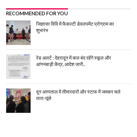
RECOMMENDED FOR YOU
जिज्ञासा विवि में फैकल्टी डेवलपमेंट प्रोग्राम का
शुभारंभ
रेड अलर्ट : देहरादून में कल बंद रहेंगे स्कूल और
आंगनबाड़ी केंद्र, आदेश जारी..
दून अस्पताल में तीमारदारों और स्टाफ में जमकर चले
लात-घूंसे