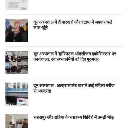
दून अस्पताल में तीमारदारों और स्टाफ में जमकर चले
लात-घूंसे
दून अस्पताल में ‘हॉस्पिटल ऑक्सीजन इकोसिस्टम’ पर
कार्यशाला, स्वास्थ्यकर्मियों को दिए गुरुमंत्र
दून अस्पताल : अल्ट्रासाउंड कराने आई महिला मरीज
से अभद्रता
सहसपुर और सहिया के स्वास्थ्य शिविरों में उमड़ी भीड़