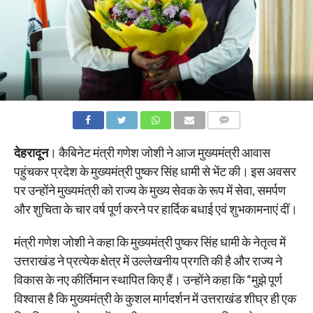
COMMENTS
देहरादून
। कैबिनेट मंत्री गणेश जोशी ने आज मुख्यमंत्री आवास
पहुंचकर प्रदेश के मुख्यमंत्री पुष्कर सिंह धामी से भेंट की। इस अवसर
पर उन्होंने मुख्यमंत्री को राज्य के मुख्य सेवक के रूप में सेवा, समर्पण
और शुचिता के चार वर्ष पूर्ण करने पर हार्दिक बधाई एवं शुभकामनाएं दीं।
मंत्री गणेश जोशी ने कहा कि मुख्यमंत्री पुष्कर सिंह धामी के नेतृत्व में
उत्तराखंड ने प्रत्येक क्षेत्र में उल्लेखनीय प्रगति की है और राज्य ने
विकास के नए कीर्तिमान स्थापित किए हैं। उन्होंने कहा कि “मुझे पूर्ण
विश्वास है कि मुख्यमंत्री के कुशल मार्गदर्शन में उत्तराखंड शीघ्र ही एक