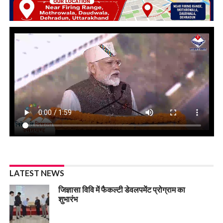
LATEST NEWS
जिज्ञासा विवि में फैकल्टी डेवलपमेंट प्रोग्राम का
शुभारंभ