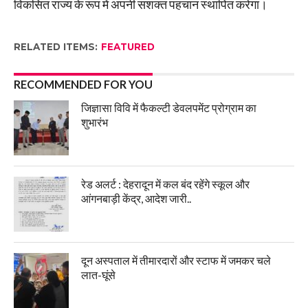
विकसित राज्य के रूप में अपनी सशक्त पहचान स्थापित करेगा।
RELATED ITEMS:
FEATURED
RECOMMENDED FOR YOU
जिज्ञासा विवि में फैकल्टी डेवलपमेंट प्रोग्राम का
शुभारंभ
रेड अलर्ट : देहरादून में कल बंद रहेंगे स्कूल और
आंगनबाड़ी केंद्र, आदेश जारी..
दून अस्पताल में तीमारदारों और स्टाफ में जमकर चले
लात-घूंसे