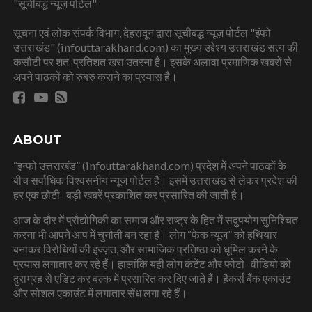
"सूचीबद्ध न्यूज़ पोर्टल"
सूचना एवं लोक संपर्क विभाग, देहरादून द्वारा सूचीबद्ध न्यूज़ पोर्टल "इंफो
उत्तराखंड" (infouttarakhand.com) का मुख्य उद्देश्य उत्तराखंड सत्य की
कसौटी पर शत-प्रतिशत खरा उतरना है। इसके अलावा प्रमाणिक खबरों से
अपने पाठकों को रुबरु कराने का प्रयास है।
ABOUT
“इन्फो उत्तराखंड” (infouttarakhand.com) प्रदेश में अपने पाठकों के
बीच सर्वाधिक विश्वसनीय न्यूज पोर्टल है। इसमें उत्तराखंड से लेकर प्रदेश की
हर एक छोटी- बड़ी खबरें प्रकाशित कर प्रसारित की जाती है।
आज के दौर में प्रौद्योगिकी का समाज और राष्ट्र के हित में सदुपयोग सुनिश्चित
करना भी आपने आप में चुनौती बन रहा है। लोग “फेक न्यूज” को हथियार
बनाकर विरोधियों की इज्ज़त, और सामाजिक प्रतिष्ठा को धूमिल करने के
प्रयास लगातार कर रहे हैं। हालांकि यही लोग कंटेंट और फोटो- वीडियो को
दुराग्रह से एडिट कर बल्क में प्रसारित कर दिए जाते हैं। हैकर्स बैंक एकाउंट
और सोशल एकाउंट में लगातार सेंध लगा रहे हैं।