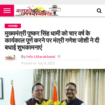
उत्तराखंड
मुख्यमंत्री पुष्कर सिंह धामी को चार वर्ष के
कार्यकाल पूर्ण करने पर मंत्री गणेश जोशी ने दी
बधाई शुभकामनाएं
By
Info Uttarakhand
Posted on
July 4, 2025