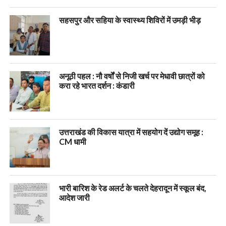
सहसपुर और सहिया के स्वास्थ्य शिविरों में उमड़ी भीड़
अनूठी पहल : नौ वर्षों से निजी खर्च पर मेधावी छात्रों को
करा रहे भारत दर्शन : कंडारी
उत्तराखंड की विकास यात्रा में सहयोग दें उद्योग समूह :
CM धामी
भारी बारिश के रेड अलर्ट के चलते देहरादून में स्कूल बंद,
आदेश जारी