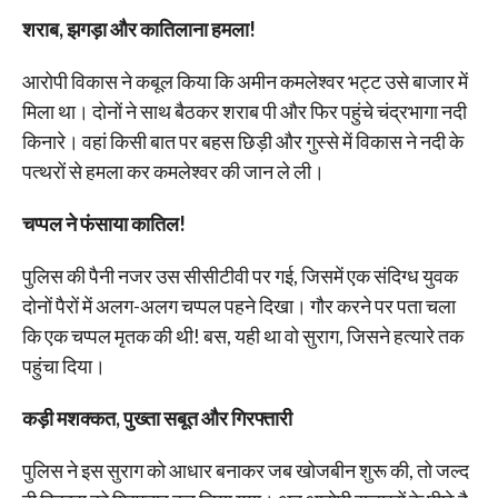
शराब, झगड़ा और कातिलाना हमला!
आरोपी विकास ने कबूल किया कि अमीन कमलेश्वर भट्ट उसे बाजार में
मिला था। दोनों ने साथ बैठकर शराब पी और फिर पहुंचे चंद्रभागा नदी
किनारे। वहां किसी बात पर बहस छिड़ी और गुस्से में विकास ने नदी के
पत्थरों से हमला कर कमलेश्वर की जान ले ली।
चप्पल ने फंसाया कातिल!
पुलिस की पैनी नजर उस सीसीटीवी पर गई, जिसमें एक संदिग्ध युवक
दोनों पैरों में अलग-अलग चप्पल पहने दिखा। गौर करने पर पता चला
कि एक चप्पल मृतक की थी! बस, यही था वो सुराग, जिसने हत्यारे तक
पहुंचा दिया।
कड़ी मशक्कत, पुख्ता सबूत और गिरफ्तारी
पुलिस ने इस सुराग को आधार बनाकर जब खोजबीन शुरू की, तो जल्द