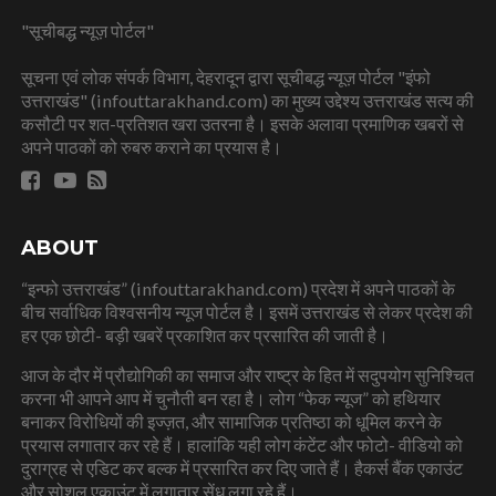
"सूचीबद्ध न्यूज़ पोर्टल"
सूचना एवं लोक संपर्क विभाग, देहरादून द्वारा सूचीबद्ध न्यूज़ पोर्टल "इंफो
उत्तराखंड" (infouttarakhand.com) का मुख्य उद्देश्य उत्तराखंड सत्य की
कसौटी पर शत-प्रतिशत खरा उतरना है। इसके अलावा प्रमाणिक खबरों से
अपने पाठकों को रुबरु कराने का प्रयास है।
ABOUT
“इन्फो उत्तराखंड” (infouttarakhand.com) प्रदेश में अपने पाठकों के
बीच सर्वाधिक विश्वसनीय न्यूज पोर्टल है। इसमें उत्तराखंड से लेकर प्रदेश की
हर एक छोटी- बड़ी खबरें प्रकाशित कर प्रसारित की जाती है।
आज के दौर में प्रौद्योगिकी का समाज और राष्ट्र के हित में सदुपयोग सुनिश्चित
करना भी आपने आप में चुनौती बन रहा है। लोग “फेक न्यूज” को हथियार
बनाकर विरोधियों की इज्ज़त, और सामाजिक प्रतिष्ठा को धूमिल करने के
प्रयास लगातार कर रहे हैं। हालांकि यही लोग कंटेंट और फोटो- वीडियो को
दुराग्रह से एडिट कर बल्क में प्रसारित कर दिए जाते हैं। हैकर्स बैंक एकाउंट
और सोशल एकाउंट में लगातार सेंध लगा रहे हैं।