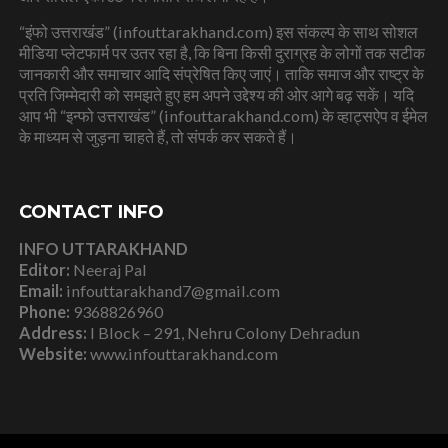
“इंफो उत्तराखंड” (infouttarakhand.com) इस संकल्प के साथ सोशल
मीडिया प्लेटफार्म पर उतर रहा है, कि बिना किसी दुराग्रह के लोगों तक सटीक
जानकारी और समाचार आदि संप्रेषित किए जाएं। ताकि समाज और राष्ट्र के
प्रति जिम्मेदारी को समझते हुए हम अपने उद्देश्य की ओर आगे बढ़ सकें। यदि
आप भी “इन्फो उत्तराखंड” (infouttarakhand.com) के व्हाट्सऐप व ईमेल
के माध्यम से जुड़ना चाहते हैं, तो संपर्क कर सकते हैं।
CONTACT INFO
INFO UTTARAKHAND
Editor:
Neeraj Pal
Email:
infouttarakhand7@gmail.com
Phone:
9368826960
Address:
I Block – 291, Nehru Colony Dehradun
Website:
www.infouttarakhand.com