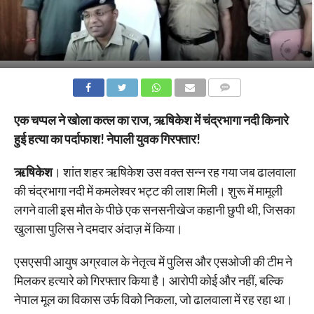
COMMENTS
एक चप्पल ने खोला कत्ल का राज, ऋषिकेश में चंद्रभागा नदी किनारे
हुई हत्या का पर्दाफाश! नेपाली युवक गिरफ्तार!
ऋषिकेश
। शांत शहर ऋषिकेश उस वक्त सन्न रह गया जब ढालवाला
की चंद्रभागा नदी में कमलेश्वर भट्ट की लाश मिली। शुरू में मामूली
लगने वाली इस मौत के पीछे एक सनसनीखेज कहानी छुपी थी, जिसका
खुलासा पुलिस ने दमदार अंदाज़ में किया।
एसएसपी आयुष अग्रवाल के नेतृत्व में पुलिस और एसओजी की टीम ने
मिलकर हत्यारे को गिरफ्तार किया है। आरोपी कोई और नहीं, बल्कि
नेपाल मूल का विकास उर्फ विको निकला, जो ढालवाला में रह रहा था।