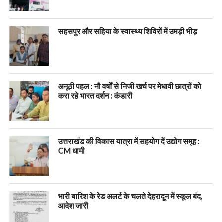
सहसपुर और सहिया के स्वास्थ्य शिविरों में उमड़ी भीड़
अनूठी पहल : नौ वर्षों से निजी खर्च पर मेधावी छात्रों को
करा रहे भारत दर्शन : कंडारी
उत्तराखंड की विकास यात्रा में सहयोग दें उद्योग समूह :
CM धामी
भारी बारिश के रेड अलर्ट के चलते देहरादून में स्कूल बंद,
आदेश जारी