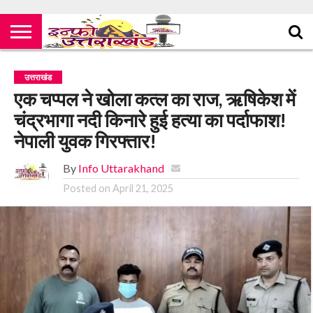
उत्तराखंड
एक चप्पल ने खोला कत्ल का राज, ऋषिकेश में
चंद्रभागा नदी किनारे हुई हत्या का पर्दाफाश!
नेपाली युवक गिरफ्तार!
By
Info Uttarakhand
Posted on
April 21, 2025