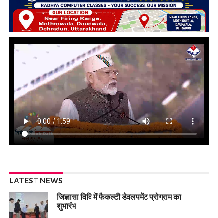
LATEST NEWS
जिज्ञासा विवि में फैकल्टी डेवलपमेंट प्रोग्राम का
शुभारंभ