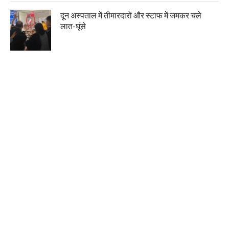
दून अस्पताल में तीमारदारों और स्टाफ में जमकर चले
लात-घूंसे