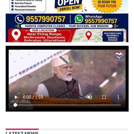
LATEST NEWS