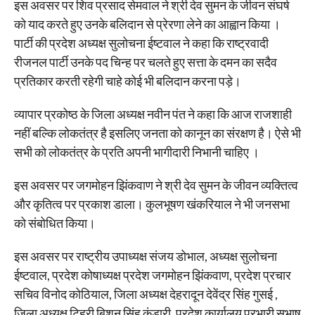
इस अवसर पर शिव प्रसाद सेमवाल ने श्री देव सुमन के जीवन संघर्ष
को याद करते हुए उनके बलिदान से प्रेरणा लेने का आह्वान किया ।
पार्टी की प्रदेश अध्यक्ष सुलोचना ईष्टवाल ने कहा कि राष्ट्रवादी
रीजनल पार्टी उनके पद चिन्ह पर चलते हुए सत्ता के दमन का सदैव
प्रतिकार करती रहेगी चाहे कोई भी बलिदान करना पड़े।
व्यापार प्रकोष्ठ के जिला अध्यक्ष नवीन पंत ने कहा कि आज राजशाही
नहीं बल्कि लोकतंत्र है इसलिए जनता को कानून का संरक्षण है। ऐसे भी
सभी को लोकतंत्र के प्रति अपनी भागीदारी निभानी चाहिए ।
इस अवसर पर जगमोहन झिंकवाण ने श्री देव सुमन के जीवन व्यक्तित्व
और कृतित्व पर प्रकाश डाला। कुलभूषण खंकरियाल ने भी जनसभा
को संबोधित किया।
इस अवसर पर राष्ट्रीय उपाध्यक्ष संजय डोभाल, अध्यक्ष सुलोचना
ईष्टवाल, प्रदेश कोषाध्यक्ष प्रदेश जगमोहन झिंकवाण, प्रदेश प्रचार
सचिव विनोद कोठियाल, जिला अध्यक्ष देहरादून देवेंद्र सिंह गुसई ,
जिला अध्यक्ष टिहरी बिशन सिंह कंडारी, प्रदेश कार्यालय प्रभारी सुभाष