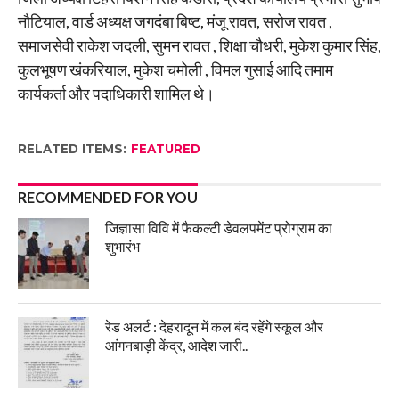
नौटियाल, वार्ड अध्यक्ष जगदंबा बिष्ट, मंजू रावत, सरोज रावत ,
समाजसेवी राकेश जदली, सुमन रावत , शिक्षा चौधरी, मुकेश कुमार सिंह,
कुलभूषण खंकरियाल, मुकेश चमोली , विमल गुसाई आदि तमाम
कार्यकर्ता और पदाधिकारी शामिल थे।
RELATED ITEMS:
FEATURED
RECOMMENDED FOR YOU
जिज्ञासा विवि में फैकल्टी डेवलपमेंट प्रोग्राम का
शुभारंभ
रेड अलर्ट : देहरादून में कल बंद रहेंगे स्कूल और
आंगनबाड़ी केंद्र, आदेश जारी..