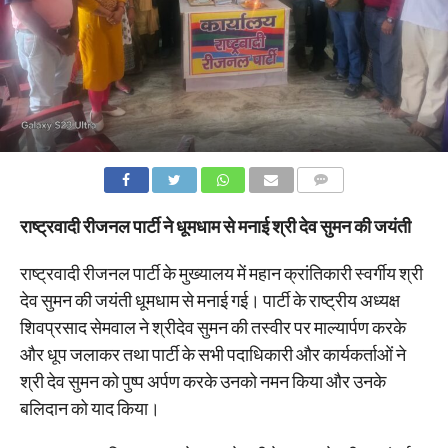
COMMENTS
राष्ट्रवादी रीजनल पार्टी ने धूमधाम से मनाई श्री देव सुमन की जयंती
राष्ट्रवादी रीजनल पार्टी के मुख्यालय में महान क्रांतिकारी स्वर्गीय श्री
देव सुमन की जयंती धूमधाम से मनाई गई। पार्टी के राष्ट्रीय अध्यक्ष
शिवप्रसाद सेमवाल ने श्रीदेव सुमन की तस्वीर पर माल्यार्पण करके
और धूप जलाकर तथा पार्टी के सभी पदाधिकारी और कार्यकर्ताओं ने
श्री देव सुमन को पुष्प अर्पण करके उनको नमन किया और उनके
बलिदान को याद किया।