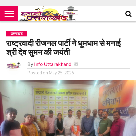
उत्तराखंड
राष्ट्रवादी रीजनल पार्टी ने धूमधाम से मनाई
श्री देव सुमन की जयंती
By
Info Uttarakhand
Posted on
May 25, 2025