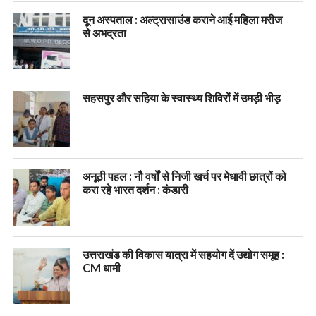
दून अस्पताल : अल्ट्रासाउंड कराने आई महिला मरीज
से अभद्रता
सहसपुर और सहिया के स्वास्थ्य शिविरों में उमड़ी भीड़
अनूठी पहल : नौ वर्षों से निजी खर्च पर मेधावी छात्रों को
करा रहे भारत दर्शन : कंडारी
उत्तराखंड की विकास यात्रा में सहयोग दें उद्योग समूह :
CM धामी