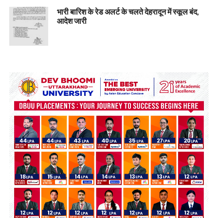
भारी बारिश के रेड अलर्ट के चलते देहरादून में स्कूल बंद,
आदेश जारी