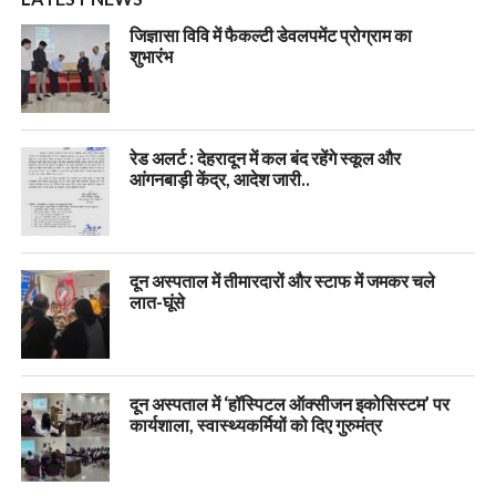
जिज्ञासा विवि में फैकल्टी डेवलपमेंट प्रोग्राम का
शुभारंभ
रेड अलर्ट : देहरादून में कल बंद रहेंगे स्कूल और
आंगनबाड़ी केंद्र, आदेश जारी..
दून अस्पताल में तीमारदारों और स्टाफ में जमकर चले
लात-घूंसे
दून अस्पताल में ‘हॉस्पिटल ऑक्सीजन इकोसिस्टम’ पर
कार्यशाला, स्वास्थ्यकर्मियों को दिए गुरुमंत्र