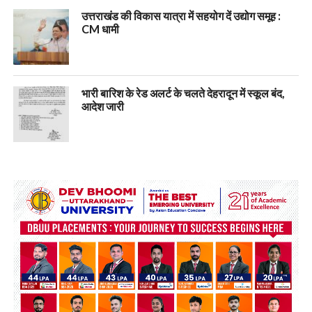
उत्तराखंड की विकास यात्रा में सहयोग दें उद्योग समूह :
CM धामी
भारी बारिश के रेड अलर्ट के चलते देहरादून में स्कूल बंद,
आदेश जारी