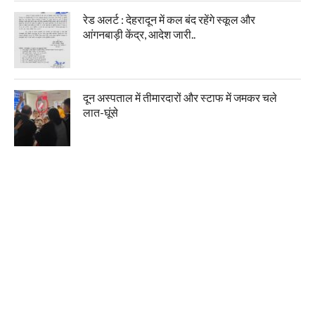
रेड अलर्ट : देहरादून में कल बंद रहेंगे स्कूल और
आंगनबाड़ी केंद्र, आदेश जारी..
दून अस्पताल में तीमारदारों और स्टाफ में जमकर चले
लात-घूंसे