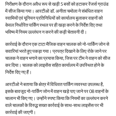
निरीक्षण के दौरान अवैध रूप से खड़ी 5 बसों को हटाकर रेंजर्स ग्राउंड
में सीज किया गया। आरटीओ डॉ. अनीता चमोला ने संबंधित वाहन
स्वामियों एवं यूनियन प्रतिनिधियों को कार्यालय बुलाकर वाहनों को
केवल निर्धारित पार्किंग स्थल पर ही खड़ा करने के निर्देश दिए तथा
भविष्य में नियम उल्लंघन न करने की कड़ी चेतावनी दी।
कार्रवाई के दौरान एक टाटा मैजिक वाहन चालक को नो-पार्किंग जोन से
सवारियां भरते हुए पकड़ा गया। प्रपत्र दिखाने के लिए रोके जाने पर
चालक ने वाहन भगाने का प्रयास किया, जिस पर टीम ने वाहन को सीज
कर दिया। चालक को लाइसेंस सहित कार्यालय में उपस्थित होने के
निर्देश दिए गए हैं।
आरटीओ ने बताया कि क्षेत्र में विधिवत पार्किंग व्यवस्था उपलब्ध है,
इसके बावजूद नो-पार्किंग जोन में वाहन खड़े पाए जाने पर 08 वाहनों के
चालान भी किए गए। उन्होंने स्पष्ट किया कि नियमों का उल्लंघन करने
वाले चालकों के विरुद्ध सख्त कार्रवाई के साथ-साथ लाइसेंस पर भी
कार्रवाई की जाएगी।