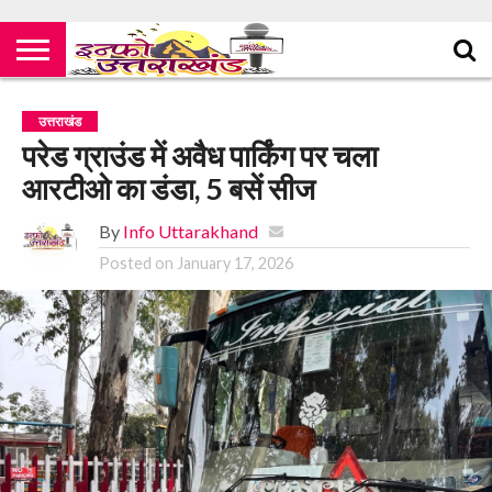
उत्तराखंड
परेड ग्राउंड में अवैध पार्किंग पर चला
आरटीओ का डंडा, 5 बसें सीज
By
Info Uttarakhand
Posted on
January 17, 2026