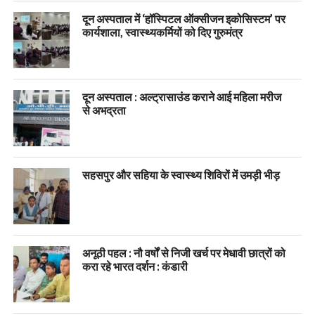
दून अस्पताल में ‘हॉस्पिटल ऑक्सीजन इकोसिस्टम’ पर
कार्यशाला, स्वास्थ्यकर्मियों को दिए गुरुमंत्र
दून अस्पताल : अल्ट्रासाउंड कराने आई महिला मरीज
से अभद्रता
सहसपुर और सहिया के स्वास्थ्य शिविरों में उमड़ी भीड़
अनूठी पहल : नौ वर्षों से निजी खर्च पर मेधावी छात्रों को
करा रहे भारत दर्शन : कंडारी