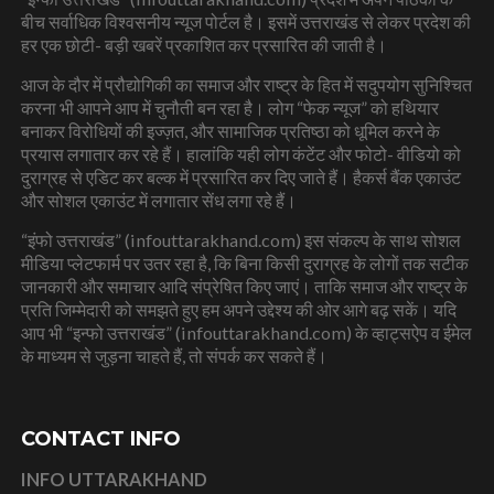
बीच सर्वाधिक विश्वसनीय न्यूज पोर्टल है। इसमें उत्तराखंड से लेकर प्रदेश की
हर एक छोटी- बड़ी खबरें प्रकाशित कर प्रसारित की जाती है।
आज के दौर में प्रौद्योगिकी का समाज और राष्ट्र के हित में सदुपयोग सुनिश्चित
करना भी आपने आप में चुनौती बन रहा है। लोग “फेक न्यूज” को हथियार
बनाकर विरोधियों की इज्ज़त, और सामाजिक प्रतिष्ठा को धूमिल करने के
प्रयास लगातार कर रहे हैं। हालांकि यही लोग कंटेंट और फोटो- वीडियो को
दुराग्रह से एडिट कर बल्क में प्रसारित कर दिए जाते हैं। हैकर्स बैंक एकाउंट
और सोशल एकाउंट में लगातार सेंध लगा रहे हैं।
“इंफो उत्तराखंड” (infouttarakhand.com) इस संकल्प के साथ सोशल
मीडिया प्लेटफार्म पर उतर रहा है, कि बिना किसी दुराग्रह के लोगों तक सटीक
जानकारी और समाचार आदि संप्रेषित किए जाएं। ताकि समाज और राष्ट्र के
प्रति जिम्मेदारी को समझते हुए हम अपने उद्देश्य की ओर आगे बढ़ सकें। यदि
आप भी “इन्फो उत्तराखंड” (infouttarakhand.com) के व्हाट्सऐप व ईमेल
के माध्यम से जुड़ना चाहते हैं, तो संपर्क कर सकते हैं।
CONTACT INFO
INFO UTTARAKHAND