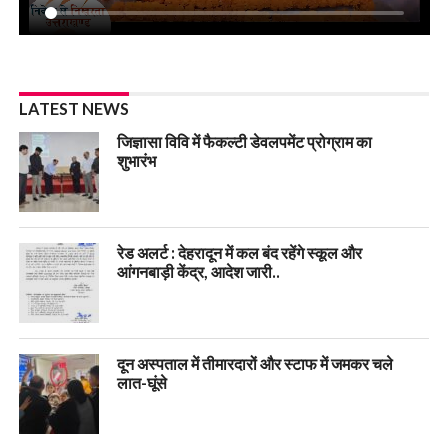
LATEST NEWS
जिज्ञासा विवि में फैकल्टी डेवलपमेंट प्रोग्राम का
शुभारंभ
रेड अलर्ट : देहरादून में कल बंद रहेंगे स्कूल और
आंगनबाड़ी केंद्र, आदेश जारी..
दून अस्पताल में तीमारदारों और स्टाफ में जमकर चले
लात-घूंसे