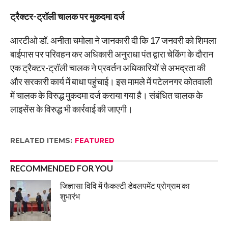
ट्रैक्टर-ट्रॉली चालक पर मुकदमा दर्ज
आरटीओ डॉ. अनीता चमोला ने जानकारी दी कि 17 जनवरी को शिमला
बाईपास पर परिवहन कर अधिकारी अनुराधा पंत द्वारा चेकिंग के दौरान
एक ट्रैक्टर-ट्रॉली चालक ने प्रवर्तन अधिकारियों से अभद्रता की
और सरकारी कार्य में बाधा पहुंचाई। इस मामले में पटेलनगर कोतवाली
में चालक के विरुद्ध मुकदमा दर्ज कराया गया है। संबंधित चालक के
लाइसेंस के विरुद्ध भी कार्रवाई की जाएगी।
RELATED ITEMS:
FEATURED
RECOMMENDED FOR YOU
जिज्ञासा विवि में फैकल्टी डेवलपमेंट प्रोग्राम का
शुभारंभ