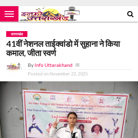
उत्तराखंड
41वीं नेशनल ताईक्वांडो में सुहाना ने किया
कमाल, जीता स्वर्ण
By
Info Uttarakhand
Posted on
November 22, 2025