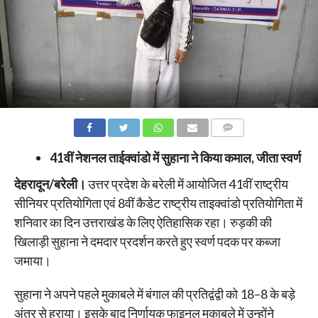
COMMENTS
41वीं नेशनल ताईक्वांडो में सुहाना ने किया कमाल, जीता स्वर्ण
देहरादून/बरेली।
उत्तर प्रदेश के बरेली में आयोजित 41वीं राष्ट्रीय
सीनियर प्रतियोगिता एवं 8वीं कैडेट राष्ट्रीय ताइक्वांडो प्रतियोगिता में
शनिवार का दिन उत्तराखंड के लिए ऐतिहासिक रहा। रुड़की की
खिलाड़ी सुहाना ने दमदार प्रदर्शन करते हुए स्वर्ण पदक पर कब्जा
जमाया।
सुहाना ने अपने पहले मुकाबले में बंगाल की प्रतिद्वंद्वी को 18–8 के बड़े
अंतर से हराया। इसके बाद निर्णायक फाइनल मुकाबले में उन्होंने