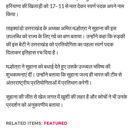
हरियाणा की खिलाड़ी को 17–11 से मात देकर स्वर्ण पदक अपने नाम
किया।
ताइक्वांडो उत्तराखंड के अध्यक्ष अमित मल्होत्रा ने सुहाना की इस
उपलब्धि को राज्य के लिए गर्व का क्षण बताया। उन्होंने कहा कि रुड़की
की इस बेटी ने उत्तराखंड को प्रतियोगिता का पहला स्वर्ण पदक
दिलाकर इतिहास रच दिया है।
मल्होत्रा ने सुहाना को बधाई देते हुए उसके उज्ज्वल भविष्य की
शुभकामनाएं दीं। उन्होंने बताया कि सुहाना जल्द ही भारत की टीम से
अंतरराष्ट्रीय प्रतियोगिताओं में प्रतिभाग करेगी।
सुहाना की जीत से खेल जगत में खुशी की लहर है और कोचों ने भी उनके
प्रदर्शन को अनुकरणीय बताया।
RELATED ITEMS:
FEATURED