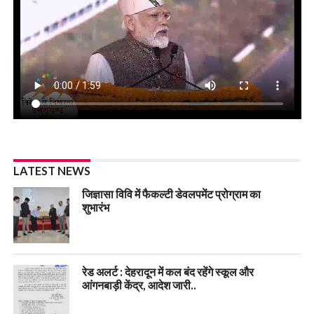
LATEST NEWS
जिज्ञासा विवि में फैकल्टी डेवलपमेंट प्रोग्राम का
शुभारंभ
रेड अलर्ट : देहरादून में कल बंद रहेंगे स्कूल और
आंगनबाड़ी केंद्र, आदेश जारी..