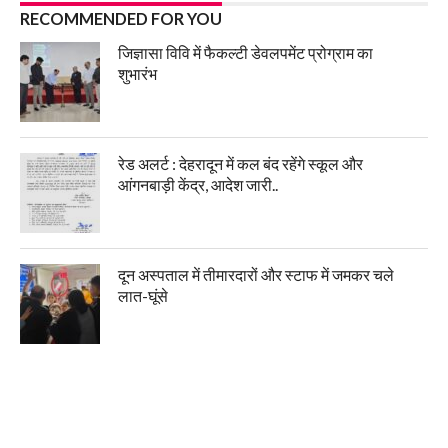
RECOMMENDED FOR YOU
जिज्ञासा विवि में फैकल्टी डेवलपमेंट प्रोग्राम का
शुभारंभ
रेड अलर्ट : देहरादून में कल बंद रहेंगे स्कूल और
आंगनबाड़ी केंद्र, आदेश जारी..
दून अस्पताल में तीमारदारों और स्टाफ में जमकर चले
लात-घूंसे