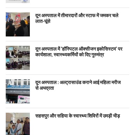
दून अस्पताल में तीमारदारों और स्टाफ में जमकर चले
लात-घूंसे
दून अस्पताल में ‘हॉस्पिटल ऑक्सीजन इकोसिस्टम’ पर
कार्यशाला, स्वास्थ्यकर्मियों को दिए गुरुमंत्र
दून अस्पताल : अल्ट्रासाउंड कराने आई महिला मरीज
से अभद्रता
सहसपुर और सहिया के स्वास्थ्य शिविरों में उमड़ी भीड़