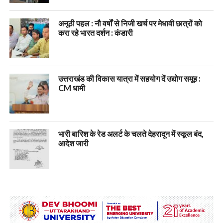
अनूठी पहल : नौ वर्षों से निजी खर्च पर मेधावी छात्रों को
करा रहे भारत दर्शन : कंडारी
उत्तराखंड की विकास यात्रा में सहयोग दें उद्योग समूह :
CM धामी
भारी बारिश के रेड अलर्ट के चलते देहरादून में स्कूल बंद,
आदेश जारी