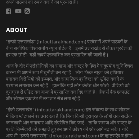
अपने पाठकों को रुबरु कराने का प्रयास है।
ABOUT
“इन्फो उत्तराखंड” (infouttarakhand.com) प्रदेश में अपने पाठकों के
बीच सर्वाधिक विश्वसनीय न्यूज पोर्टल है। इसमें उत्तराखंड से लेकर प्रदेश की
हर एक छोटी- बड़ी खबरें प्रकाशित कर प्रसारित की जाती है।
आज के दौर में प्रौद्योगिकी का समाज और राष्ट्र के हित में सदुपयोग सुनिश्चित
करना भी आपने आप में चुनौती बन रहा है। लोग “फेक न्यूज” को हथियार
बनाकर विरोधियों की इज्ज़त, और सामाजिक प्रतिष्ठा को धूमिल करने के
प्रयास लगातार कर रहे हैं। हालांकि यही लोग कंटेंट और फोटो- वीडियो को
दुराग्रह से एडिट कर बल्क में प्रसारित कर दिए जाते हैं। हैकर्स बैंक एकाउंट
और सोशल एकाउंट में लगातार सेंध लगा रहे हैं।
“इंफो उत्तराखंड” (infouttarakhand.com) इस संकल्प के साथ सोशल
मीडिया प्लेटफार्म पर उतर रहा है, कि बिना किसी दुराग्रह के लोगों तक सटीक
जानकारी और समाचार आदि संप्रेषित किए जाएं। ताकि समाज और राष्ट्र के
प्रति जिम्मेदारी को समझते हुए हम अपने उद्देश्य की ओर आगे बढ़ सकें। यदि
आप भी “इन्फो उत्तराखंड” (infouttarakhand.com) के व्हाट्सऐप व ईमेल