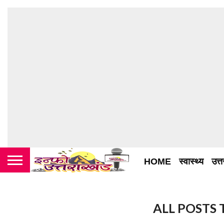
HOME
स्वास्थ्य
उत्
ALL POSTS