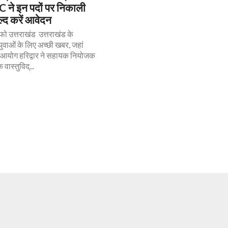
ने इन पदों पर निकाली
जल्द करें आवेदन
इंफो उत्तराखंड उत्तराखंड के
युवाओं के लिए अच्छी खबर, जहां
 आयोग हरिद्वार ने सहायक नियोजक
वास्तुविद्...