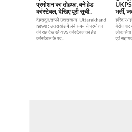
प्रमोशन का तोहफा, बने हेड
UKPSC 
कांस्टेबल, देखिए पूरी सूची..
भर्ती, 
देहरादून/इन्फो उत्तराखण्ड Uttarakhand
हरिद्वार/ 
news : उत्तराखंड में लंबे समय से प्रमोशन
बेरोजगार 
की राह देख रहे 495 कांस्टेबल को हेड
लोक सेवा
कांस्टेबल के पद...
एवं सहायक 