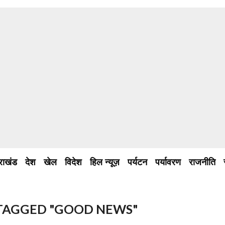
तराखंड
देश
खेल
विदेश
हिल न्यूज़
पर्यटन
पर्यावरण
राजनीति
 TAGGED "GOOD NEWS"