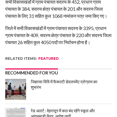
सभी विकासखंडों में ग्राम पंचायत सदस्य के 452, प्रधान ग्राम
पंचायत के 384, सदस्य क्षेत्र पंचायत के 201 और सदस्य जिला
पंचायत के लिए 31 सहित कुल 1068 नामांकन पत्र जमा किए गए।
जिले में सभी विकासखंडों में ग्राम पंचायत सदस्य के 3395, प्रधान
ग्राम पंचायत के 409, सदस्य क्षेत्र पंचायत के 220 और सदस्य जिला
पंचायत 26 सहित कुल 4050 पदों पर निर्वाचन होना है।
RELATED ITEMS:
FEATURED
RECOMMENDED FOR YOU
जिज्ञासा विवि में फैकल्टी डेवलपमेंट प्रोग्राम का
शुभारंभ
रेड अलर्ट : देहरादून में कल बंद रहेंगे स्कूल और
आंगनबाड़ी केंद्र, आदेश जारी..