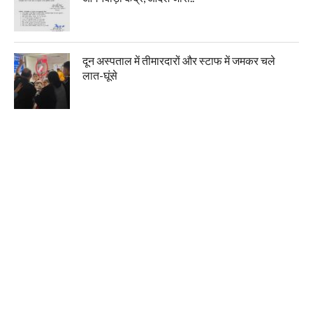
दून अस्पताल में तीमारदारों और स्टाफ में जमकर चले
लात-घूंसे