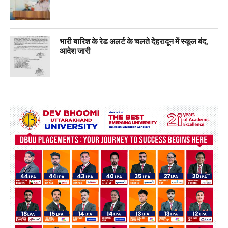
भारी बारिश के रेड अलर्ट के चलते देहरादून में स्कूल बंद,
आदेश जारी