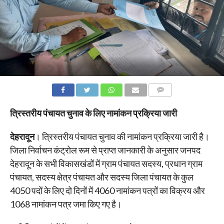
COMMENTS
त्रिस्तरीय पंचायत चुनाव के लिए नामांकन प्रक्रिया जारी
देहरादून
। त्रिस्तरीय पंचायत चुनाव की नामांकन प्रक्रिया जारी है।
जिला निर्वाचन कंट्रोल रूम से प्राप्त जानकारी के अनुसार जनपद
देहरादून के सभी विकासखंडों में ग्राम पंचायत सदस्य, प्रधान ग्राम
पंचायत, सदस्य क्षेत्र पंचायत और सदस्य जिला पंचायत के कुल
4050 पदों के लिए दो दिनों में 4060 नामांकन पत्रों का विक्रय और
1068 नामांकन पत्र जमा किए गए है।