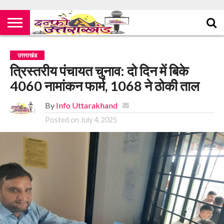
उत्तराखंड
त्रिस्तरीय पंचायत चुनाव: दो दिन में बिके
4060 नामांकन फार्म, 1068 ने ठोकी ताल
By
Info Uttarakhand
Posted on
July 4, 2025