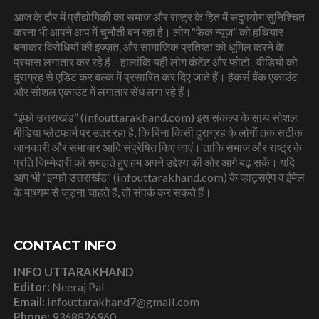
आज के दौर में प्रौद्योगिकी का समाज और राष्ट्र के हित में सदुपयोग सुनिश्चित
करना भी आपने आप में चुनौती बन रहा है। लोग “फेक न्यूज” को हथियार
बनाकर विरोधियों की इज्ज़त, और सामाजिक प्रतिष्ठा को धूमिल करने के
प्रयास लगातार कर रहे हैं। हालांकि यही लोग कंटेंट और फोटो- वीडियो को
दुराग्रह से एडिट कर बल्क में प्रसारित कर दिए जाते हैं। हैकर्स बैंक एकाउंट
और सोशल एकाउंट में लगातार सेंध लगा रहे हैं।
“इंफो उत्तराखंड” (infouttarakhand.com) इस संकल्प के साथ सोशल
मीडिया प्लेटफार्म पर उतर रहा है, कि बिना किसी दुराग्रह के लोगों तक सटीक
जानकारी और समाचार आदि संप्रेषित किए जाएं। ताकि समाज और राष्ट्र के
प्रति जिम्मेदारी को समझते हुए हम अपने उद्देश्य की ओर आगे बढ़ सकें। यदि
आप भी “इन्फो उत्तराखंड” (infouttarakhand.com) के व्हाट्सऐप व ईमेल
के माध्यम से जुड़ना चाहते हैं, तो संपर्क कर सकते हैं।
CONTACT INFO
INFO UTTARAKHAND
Editor:
Neeraj Pal
Email:
infouttarakhand7@gmail.com
Phone:
9368826960