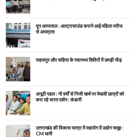
दून अस्पताल : अल्ट्रासाउंड कराने आई महिला मरीज
से अभद्रता
सहसपुर और सहिया के स्वास्थ्य शिविरों में उमड़ी भीड़
अनूठी पहल : नौ वर्षों से निजी खर्च पर मेधावी छात्रों को
करा रहे भारत दर्शन : कंडारी
उत्तराखंड की विकास यात्रा में सहयोग दें उद्योग समूह :
CM धामी