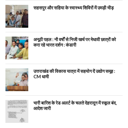
सहसपुर और सहिया के स्वास्थ्य शिविरों में उमड़ी भीड़
अनूठी पहल : नौ वर्षों से निजी खर्च पर मेधावी छात्रों को
करा रहे भारत दर्शन : कंडारी
उत्तराखंड की विकास यात्रा में सहयोग दें उद्योग समूह :
CM धामी
भारी बारिश के रेड अलर्ट के चलते देहरादून में स्कूल बंद,
आदेश जारी