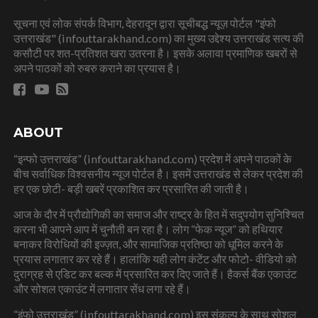
सूचना एवं लोक संपर्क विभाग, देहरादून द्वारा सूचीबद्ध न्यूज़ पोर्टल "इंफो
उत्तराखंड" (infouttarakhand.com) का मुख्य उद्देश्य उत्तराखंड सत्य की
कसौटी पर शत-प्रतिशत खरा उतरना है। इसके अलावा प्रमाणिक खबरों से
अपने पाठकों को रुबरु कराने का प्रयास है।
ABOUT
“इन्फो उत्तराखंड” (infouttarakhand.com) प्रदेश में अपने पाठकों के
बीच सर्वाधिक विश्वसनीय न्यूज पोर्टल है। इसमें उत्तराखंड से लेकर प्रदेश की
हर एक छोटी- बड़ी खबरें प्रकाशित कर प्रसारित की जाती है।
आज के दौर में प्रौद्योगिकी का समाज और राष्ट्र के हित में सदुपयोग सुनिश्चित
करना भी आपने आप में चुनौती बन रहा है। लोग “फेक न्यूज” को हथियार
बनाकर विरोधियों की इज्ज़त, और सामाजिक प्रतिष्ठा को धूमिल करने के
प्रयास लगातार कर रहे हैं। हालांकि यही लोग कंटेंट और फोटो- वीडियो को
दुराग्रह से एडिट कर बल्क में प्रसारित कर दिए जाते हैं। हैकर्स बैंक एकाउंट
और सोशल एकाउंट में लगातार सेंध लगा रहे हैं।
“इंफो उत्तराखंड” (infouttarakhand.com) इस संकल्प के साथ सोशल