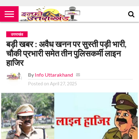
उत्तराखंड
बड़ी खबर : अवैध खनन पर सुस्ती पड़ी भारी,
चौकी प्रभारी समेत तीन पुलिसकर्मी लाइन
हाजिर
By
Info Uttarakhand
Posted on
April 27, 2025