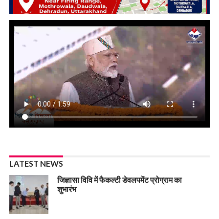
LATEST NEWS
जिज्ञासा विवि में फैकल्टी डेवलपमेंट प्रोग्राम का
शुभारंभ