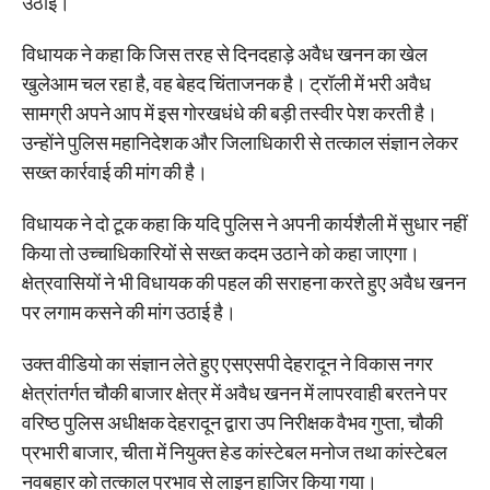
उठाई।
विधायक ने कहा कि जिस तरह से दिनदहाड़े अवैध खनन का खेल
खुलेआम चल रहा है, वह बेहद चिंताजनक है। ट्रॉली में भरी अवैध
सामग्री अपने आप में इस गोरखधंधे की बड़ी तस्वीर पेश करती है।
उन्होंने पुलिस महानिदेशक और जिलाधिकारी से तत्काल संज्ञान लेकर
सख्त कार्रवाई की मांग की है।
विधायक ने दो टूक कहा कि यदि पुलिस ने अपनी कार्यशैली में सुधार नहीं
किया तो उच्चाधिकारियों से सख्त कदम उठाने को कहा जाएगा।
क्षेत्रवासियों ने भी विधायक की पहल की सराहना करते हुए अवैध खनन
पर लगाम कसने की मांग उठाई है।
उक्त वीडियो का संज्ञान लेते हुए एसएसपी देहरादून ने विकास नगर
क्षेत्रांतर्गत चौकी बाजार क्षेत्र में अवैध खनन में लापरवाही बरतने पर
वरिष्ठ पुलिस अधीक्षक देहरादून द्वारा उप निरीक्षक वैभव गुप्ता, चौकी
प्रभारी बाजार, चीता में नियुक्त हेड कांस्टेबल मनोज तथा कांस्टेबल
नवबहार को तत्काल प्रभाव से लाइन हाजिर किया गया।