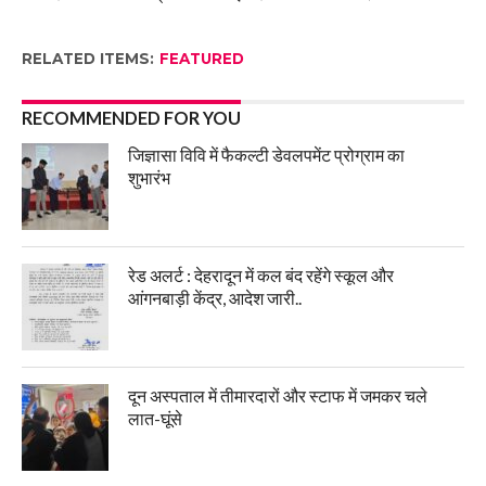
RELATED ITEMS:
FEATURED
RECOMMENDED FOR YOU
जिज्ञासा विवि में फैकल्टी डेवलपमेंट प्रोग्राम का
शुभारंभ
रेड अलर्ट : देहरादून में कल बंद रहेंगे स्कूल और
आंगनबाड़ी केंद्र, आदेश जारी..
दून अस्पताल में तीमारदारों और स्टाफ में जमकर चले
लात-घूंसे