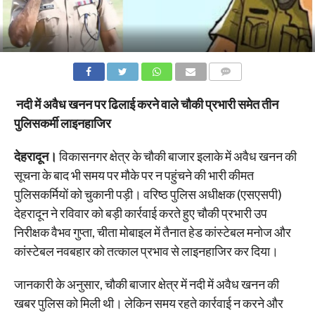
COMMENTS
नदी में अवैध खनन पर ढिलाई करने वाले चौकी प्रभारी समेत तीन
पुलिसकर्मी लाइनहाजिर
देहरादून।
विकासनगर क्षेत्र के चौकी बाजार इलाके में अवैध खनन की
सूचना के बाद भी समय पर मौके पर न पहुंचने की भारी कीमत
पुलिसकर्मियों को चुकानी पड़ी। वरिष्ठ पुलिस अधीक्षक (एसएसपी)
देहरादून ने रविवार को बड़ी कार्रवाई करते हुए चौकी प्रभारी उप
निरीक्षक वैभव गुप्ता, चीता मोबाइल में तैनात हेड कांस्टेबल मनोज और
कांस्टेबल नवबहार को तत्काल प्रभाव से लाइनहाजिर कर दिया।
जानकारी के अनुसार, चौकी बाजार क्षेत्र में नदी में अवैध खनन की
खबर पुलिस को मिली थी। लेकिन समय रहते कार्रवाई न करने और