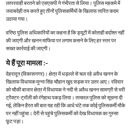
लापरवाही बरतने को एसएसपी ने गंभीरता से लिया। पुलिस महकमे में
जवाबदेही तय करते हुए तीनों पुलिसकर्मियों के खिलाफ त्वरित कदम
उठाया गया।
वरिष्ठ पुलिस अधिकारियों का कहना है कि ड्यूटी में कोताही बर्दाश्त नहीं
की जाएगी और खनन माफिया पर लगाम कसने के लिए हर स्तर पर
सख्त कार्रवाई की जाएगी।
ये हैं पूरा मामला :-
देहरादून (विकासनगर)। क्षेत्र में धड़ल्ले से चल रहे अवैध खनन के
खिलाफ विधायक मुन्ना सिंह चौहान खुद सड़क पर उतर आए। रविवार
को चौकी बाजार क्षेत्र में विधायक ने नदी से अवैध खनन सामग्री से भरी
ट्रैक्टर-ट्रॉली को रंगेहाथ पकड़ लिया। तत्काल पुलिस को सूचना दी
गई, लेकिन हैरत की बात यह रही कि आधे घंटे तक कोई पुलिसकर्मी मौके
पर नहीं पहुंचा। देरी से पहुंचे पुलिसकर्मी को देख विधायक का गुस्सा
फूट पड़ा।