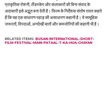
प्राकृतिक रोशनी, लैंडस्केप और कलाकारों की बिना संवाद के
अदाकारी इसे अद्भुत बना देती है। फिल्म के निर्देशक संतोष रावत कहते
हैं कि यह एक साधारण पहाड़ की असाधारण कहानी है। ये सामूहिक
जरूरतों, विपदाओं, अनदेखी बातों और कमजोरियों की कहानी भी है।
RELATED ITEMS:
BUSAN-INTERNATIONAL-SHORT-
FILM-FESTIVAL-MAIN-PATAAL-T-KA-HUA-CHAYAN