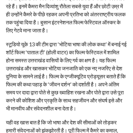
रहे हैं। इनमें कैमरा मैन दिव्यांशु रौतेला सबसे युवा हैं और छोटी उम्र में
ही उन्होंने कैमरे के पीछे रहकर अपनी प्रतिभा को अंतरराष्ट्रीय फलक
तक पहुंचा दिया है। बुसान इंटरनेशनल फिल्म फेस्टिवल ऑस्कर के
लिए गेटवे माना जाता है।
स्टूडियो यूके 13 की टीम द्वारा ‘भोटिया भाषा की लोक कथा’ में बनाई गई
शॉर्ट फिल्म ‘पाताल टी’ (होली वाटर) का फिल्म फेस्टिवल में शामिल
होना समस्त उत्तराखंड वासियों के लिए गर्व का क्षण है। यह फिल्म
उत्तराखंड और खासकर भोटिया जनजाति को एक नए नजरिए से देश
दुनिया के सामने लाई है। फिल्म के एग्जीक्यूटिव प्रोड्यूसर बताते हैं कि
फिल्म की कथा पहाड़ के ‘जीवन दर्शन’ को दर्शाती है। अपने अंतिम
समय पर दादा द्वारा पोते से कुछ ख्वाहिश रखना और पोते द्वारा उसे पूरा
करने की कोशिश और प्रकृति के साथ सहजीवन और संघर्ष इसे और
भी मानवीय और संवेदनशील बना देता है।
यही वह खास बात है कि जो भाषा और देश की सीमाओं को तोड़कर
हमारी संवेदनाओं को झंकझोरती है। पूरी फिल्म में कैमरे का कमाल,