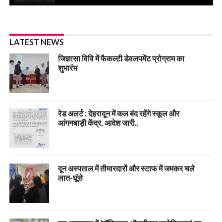
LATEST NEWS
जिज्ञासा विवि में फैकल्टी डेवलपमेंट प्रोग्राम का
शुभारंभ
रेड अलर्ट : देहरादून में कल बंद रहेंगे स्कूल और
आंगनबाड़ी केंद्र, आदेश जारी..
दून अस्पताल में तीमारदारों और स्टाफ में जमकर चले
लात-घूंसे