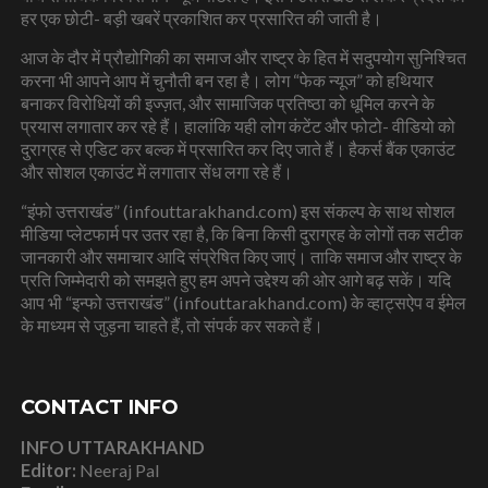
हर एक छोटी- बड़ी खबरें प्रकाशित कर प्रसारित की जाती है।
आज के दौर में प्रौद्योगिकी का समाज और राष्ट्र के हित में सदुपयोग सुनिश्चित
करना भी आपने आप में चुनौती बन रहा है। लोग “फेक न्यूज” को हथियार
बनाकर विरोधियों की इज्ज़त, और सामाजिक प्रतिष्ठा को धूमिल करने के
प्रयास लगातार कर रहे हैं। हालांकि यही लोग कंटेंट और फोटो- वीडियो को
दुराग्रह से एडिट कर बल्क में प्रसारित कर दिए जाते हैं। हैकर्स बैंक एकाउंट
और सोशल एकाउंट में लगातार सेंध लगा रहे हैं।
“इंफो उत्तराखंड” (infouttarakhand.com) इस संकल्प के साथ सोशल
मीडिया प्लेटफार्म पर उतर रहा है, कि बिना किसी दुराग्रह के लोगों तक सटीक
जानकारी और समाचार आदि संप्रेषित किए जाएं। ताकि समाज और राष्ट्र के
प्रति जिम्मेदारी को समझते हुए हम अपने उद्देश्य की ओर आगे बढ़ सकें। यदि
आप भी “इन्फो उत्तराखंड” (infouttarakhand.com) के व्हाट्सऐप व ईमेल
के माध्यम से जुड़ना चाहते हैं, तो संपर्क कर सकते हैं।
CONTACT INFO
INFO UTTARAKHAND
Editor:
Neeraj Pal