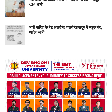
CM धामी
भारी बारिश के रेड अलर्ट के चलते देहरादून में स्कूल बंद,
आदेश जारी