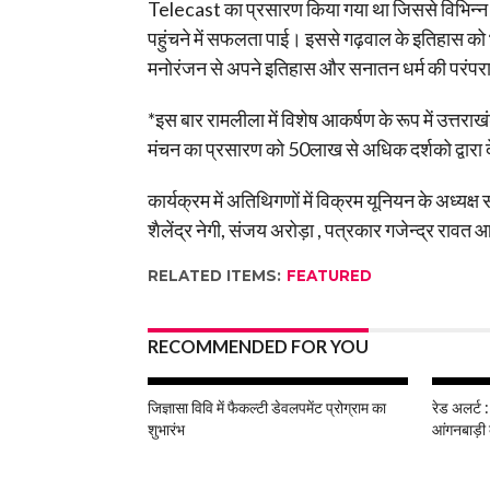
Telecast का प्रसारण किया गया था जिससे विभिन्न माध
पहुंचने में सफलता पाई। इससे गढ़वाल के इतिहास को भ
मनोरंजन से अपने इतिहास और सनातन धर्म की परंपरा
*इस बार रामलीला में विशेष आकर्षण के रूप में उत्त
मंचन का प्रसारण को 50लाख से अधिक दर्शको द्वारा
कार्यक्रम में अतिथिगणों में विक्रम यूनियन के अध्यक्
शैलेंद्र नेगी, संजय अरोड़ा , पत्रकार गजेन्द्र रावत
RELATED ITEMS:
FEATURED
RECOMMENDED FOR YOU
जिज्ञासा विवि में फैकल्टी डेवलपमेंट प्रोग्राम का
रेड अलर्ट :
शुभारंभ
आंगनबाड़ी 