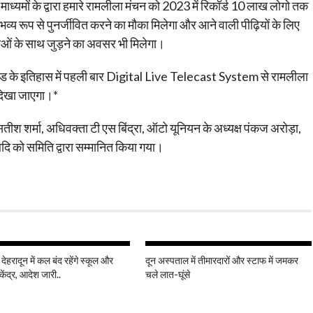
्यमों के द्वारा हमारे रामलीला मंचन को 2023 में रिकॉर्ड 10 लाख लोगो तक
व्य रूप से पुनर्जीवित करने का मौका मिलेगा और आने वाली पीढ़ियों के लिए
ओं के साथ जुड़ने का अवसर भी मिलेगा।
राखंड के इतिहास में पहली बार Digital Live Telecast System से रामलीला
 देखा जाएगा।*
ष सतीश शर्मा, अधिवक्ता टी एस बिंद्रा, ऑटो यूनियन के अध्यक्ष पंकज अरोड़ा,
 आदि को समिति द्वारा सम्मानित किया गया।
 देहरादून में कल बंद रहेंगे स्कूल और
दून अस्पताल में तीमारदारों और स्टाफ में जमकर
केंद्र, आदेश जारी..
चले लात-घूंसे