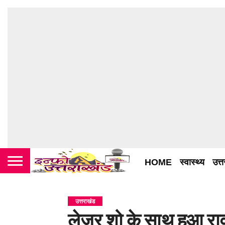
HOME
स्वास्थ्य
उत्
उत्तराखंड
लेजर शो के साथ हुआ रा