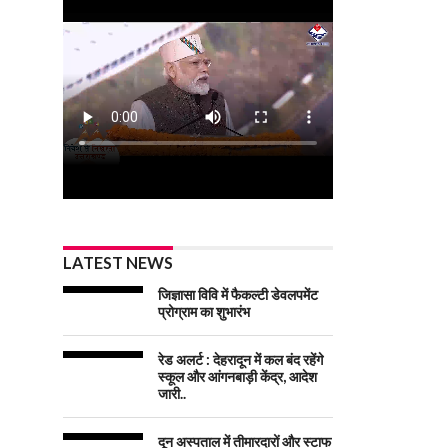
LATEST NEWS
जिज्ञासा विवि में फैकल्टी डेवलपमेंट
प्रोग्राम का शुभारंभ
रेड अलर्ट : देहरादून में कल बंद रहेंगे
स्कूल और आंगनबाड़ी केंद्र, आदेश
जारी..
दून अस्पताल में तीमारदारों और स्टाफ