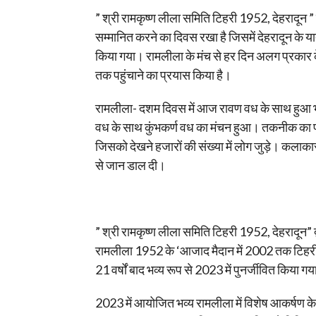
” श्री रामकृष्ण लीला समिति टिहरी 1952, देहरादून 
सम्मानित करने का दिवस रखा है जिसमें देहरादून के 
किया गया। रामलीला के मंच से हर दिन अलग प्रकार क
तक पहुंचाने का प्रयास किया है।
रामलीला- दशम दिवस में आज रावण वध के साथ हुआ 
वध के साथ कुंभकर्ण वध का मंचन हुआ। तकनीक का प्
जिसको देखने हजारों की संख्या में लोग जुड़े। कलाकार
से जान डाल दी।
” श्री रामकृष्ण लीला समिति टिहरी 1952, देहरादून”
रामलीला 1952 के ‘आजाद मैदान में 2002 तक टिहरी के
21 वर्षों बाद भव्य रूप से 2023 में पुनर्जीवित किया ग
2023 में आयोजित भव्य रामलीला में विशेष आकर्षण के