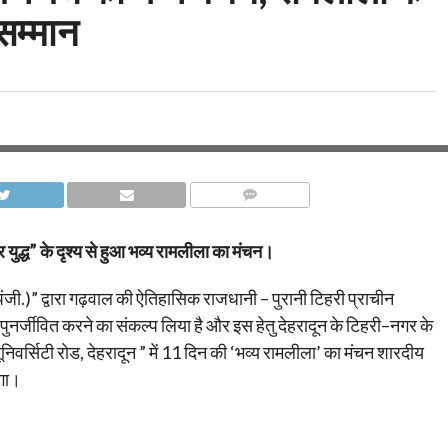
सम्मान
COMMENTS
 युद्ध” के दृश्य से हुआ भव्य रामलीला का मंचन।
ंजी.)” द्वारा गढ़वाल की ऐतिहासिक राजधानी – पुरानी टिहरी प्राचीन
ं पुनर्जीवित करने का संकल्प लिया है और इस हेतु देहरादून के टिहरी–नगर के
िवर्सिटी रोड, देहरादून ” में 11 दिन की ‘भव्य रामलीला’ का मंचन शारदीय
एगा।