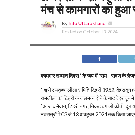
मंच से कामगारों का हुआ 
By
Info Uttarakhand
Posted on
October 13, 2024
कामगार सम्मान दिवस ‘ के रूप में “राम – रावण के लेजर
” श्री रामकृष्ण लीला समिति टिहरी 1952, देहरादून (प
रामलीला को टिहरी के जलमग्न होने के बाद देहरादून मे
“आजाद मैदान, टिहरी नगर, निकट बंगाली कोठी, दून यून
नवरात्रों में 03 से 13 अक्टूबर 2024 तक किया जा