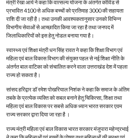
मंत्री रेखा आर्य ने कहा कि वात्सल्य योजना के अंतर्गत कोविड से
प्रभावित 4100 से अधिक बच्चों को प्रतिमाह 3000 की सहायता
राशि दी जा रही है। तथा उनकी आवश्यकतानुसार उनको विभिन्न
विभागीय सेवाओं से आच्छादित किया जा रहा है तथा जनपद में
जिलाधिकारियों को इस हेतु नोडल बनाया गया है।
स्वास्थ्य एवं शिक्षा मंत्री धन सिंह रावत ने कहा कि शिक्षा विभाग एवं
महिला एवं बाल विकास विभाग की संयुक्त पहल से नई शिक्षा नीति के
अंतर्गत बाल वाटिका को संचालित करने वाला उत्तराखंड देश में पहला
राज्य हो सकता है।
सांसद हरिद्वार डॉ रमेश पोखरियाल निशंक ने कहा कि समाज के अंतिम
तबके के प्रत्येक व्यक्ति को सबल बनाने हेतु चिकित्सा, शिक्षा तथा
महिला एवं बाल विकास पर सबसे अधिक ध्यान भारत सरकार एवम
राज्य सरकार द्वारा दिया जा रहा है ।
राज्य मंत्री महिला एवं बाल विकास भारत सरकार मंजुपारा महेन्द्रभाई
ने कहा कि महिलाओं एवं बच्चों के पोषण तथा महिलाओं की सुरक्षा एवं