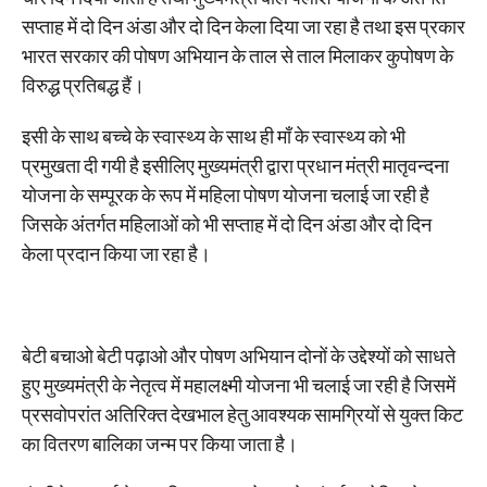
सप्ताह में दो दिन अंडा और दो दिन केला दिया जा रहा है तथा इस प्रकार
भारत सरकार की पोषण अभियान के ताल से ताल मिलाकर कुपोषण के
विरुद्ध प्रतिबद्ध हैं।
इसी के साथ बच्चे के स्वास्थ्य के साथ ही माँ के स्वास्थ्य को भी
प्रमुखता दी गयी है इसीलिए मुख्यमंत्री द्वारा प्रधान मंत्री मातृवन्दना
योजना के सम्पूरक के रूप में महिला पोषण योजना चलाई जा रही है
जिसके अंतर्गत महिलाओं को भी सप्ताह में दो दिन अंडा और दो दिन
केला प्रदान किया जा रहा है।
बेटी बचाओ बेटी पढ़ाओ और पोषण अभियान दोनों के उद्देश्यों को साधते
हुए मुख्यमंत्री के नेतृत्व में महालक्ष्मी योजना भी चलाई जा रही है जिसमें
प्रसवोपरांत अतिरिक्त देखभाल हेतु आवश्यक सामग्रियों से युक्त किट
का वितरण बालिका जन्म पर किया जाता है।