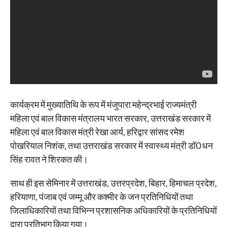
कार्यक्रम में मुख्यातिथि के रूप में मंजुपारा महेन्द्रभाई राज्यमंत्री
महिला एवं बाल विकास मंत्रालय भारत सरकार, उत्तराखंड सरकार में
महिला एवं बाल विकास मंत्री रेखा आर्य, हरिद्वार सांसद रमेश
पोखरियाल निशंक, तथा उत्तराखंड सरकार में स्वास्थ्य मंत्री डॉ0 धन
सिंह रावत ने शिरकत की।
साथ ही इस सेमिनार में उत्तराखंड, उत्तरप्रदेश, बिहार, हिमाचल प्रदेश,
हरियाणा, पंजाब एवं जम्मू और कश्मीर के जन प्रतिनिधियों तथा
जिलाधिकारियों तथा विभिन्न प्रशासनिक अधिकारियों के प्रतिनिधियों
द्वारा प्रतिभाग किया गया।