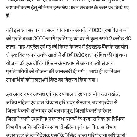
सशक्तीकरण हेतु नीतिगत हस्तक्षेप भारत सरकार के स्तर पर किये गए
हैं।
वहीं इस अवसर पर वात्सल्य योजना के अंतर्गत 4000 प्रभावित बच्चों
को प्रति बच्चा 3000 रुपये प्रतिमाह की दर से कुल रुपये 2 करोड़ 40
लाख , माह अप्रैल एवं मई की किश्त के रूप में इंडसइंड बैंक के सहयोग
से एक क्लिक पर उनके खातों में डी0बी0टी0 द्वारा प्रेषित की गई तथा
योजना की एक वीडियो फ़िल्म के माध्यम से अन्य राज्यों से आये
प्रतिभागियों को योजना की जानकारी दी गयी। साथ ही उपस्थित
लाभार्थियों को महालक्ष्मी किट का वितरण किया गया।
इस अवसर पर अध्यक्ष एवं सदस्य बाल संरक्षण आयोग उत्तराखंड,
सचिव महिला एवं बाल विकास हरि चंद्र सेमवाल, उत्तरप्रदेश से
जिलाधिकारी सोनभद्र एवं बलरामपुर, जिलाधिकारी हरिद्वार,
जिलाधिकारी उधमसिंह नगर तथा राज्यों के प्रशासनिक एवं विभिन्न
विभागीय अधिकारियों के साथ ही महिला एवं बाल विकास विभाग
उत्तराखंड से उपनिदेशक एस0के0 सिंह, राज्य परियोजना अधिकारी