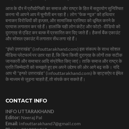
आज के दौर में प्रौद्योगिकी का समाज और राष्ट्र के हित में सदुपयोग सुनिश्चित
करना भी आपने आप में चुनौती बन रहा है। लोग “फेक न्यूज” को हथियार
बनाकर विरोधियों की इज्ज़त, और सामाजिक प्रतिष्ठा को धूमिल करने के
प्रयास लगातार कर रहे हैं। हालांकि यही लोग कंटेंट और फोटो- वीडियो को
दुराग्रह से एडिट कर बल्क में प्रसारित कर दिए जाते हैं। हैकर्स बैंक एकाउंट
और सोशल एकाउंट में लगातार सेंध लगा रहे हैं।
“इंफो उत्तराखंड” (infouttarakhand.com) इस संकल्प के साथ सोशल
मीडिया प्लेटफार्म पर उतर रहा है, कि बिना किसी दुराग्रह के लोगों तक सटीक
जानकारी और समाचार आदि संप्रेषित किए जाएं। ताकि समाज और राष्ट्र के
प्रति जिम्मेदारी को समझते हुए हम अपने उद्देश्य की ओर आगे बढ़ सकें। यदि
आप भी “इन्फो उत्तराखंड” (infouttarakhand.com) के व्हाट्सऐप व ईमेल
के माध्यम से जुड़ना चाहते हैं, तो संपर्क कर सकते हैं।
CONTACT INFO
INFO UTTARAKHAND
Editor:
Neeraj Pal
Email:
infouttarakhand7@gmail.com