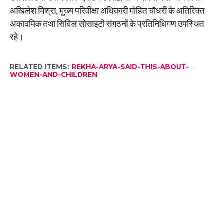
अखिलेश मिश्रा, मुख्य परिवीक्षा अधिकारी मोहित चौधरी के अतिरिक्त
अकादमिक तथा सिविल सोसाइटी संगठनों के प्रतिनिधिगण उपस्थित
रहे।
RELATED ITEMS:
REKHA-ARYA-SAID-THIS-ABOUT-
WOMEN-AND-CHILDREN