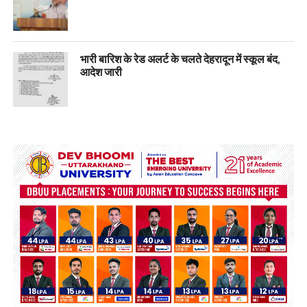
भारी बारिश के रेड अलर्ट के चलते देहरादून में स्कूल बंद,
आदेश जारी