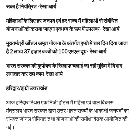
सका है नियंत्रित -रेखा आर्य
महिलाओं के लिए हर जनपद एवं हर राज्य में महिलाओं से संबंधित
योजनाओं को कराया जाएगा एक हब के रूप में उपलब्ध- रेखा आर्य
मुख्यमंत्री आँचल अमृत योजना के अंतर्गत हफ्ते में चार दिन दिया जाता
है 2 लाख 37 हज़ार बच्चों को 100 एमएल दूध- रेखा आर्य
भारत सरकार की कुपोषण के खिलाफ चलाई जा रही मुहिम में विभाग
लगातार कर रहा काम-रेखा आर्य
हरिद्वार/इंफो उत्तराखंड
आज हरिद्वार स्थित एक निजी होटल में महिला एवं बाल विकास
मंत्रालय भारत सरकार द्वारा उत्तर भारत राज्यों के आकांक्षी जनपदों का
संयुक्त जोनल सेमिनार तथा योजनाओं की समीक्षा बैठक आयोजित की
गई।