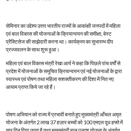
सेमिनार का उद्देश्य उत्तर भारतीय राज्यों के आकांक्षी जनपदों में महिला
एवं बाल विकास की योजनाओं के क्रियान्वयन की समीक्षा, बेस्ट
प्रैक्टिसेज की साझेदारी करना था। कार्यक्रम का सुभारम्भ दीप
प्रज्जवलन के साथ शुरू हुआ।
महिला एवं बाल विकास मंत्री रेखा आर्य ने कहा कि पिछले पांच वर्षों से
प्रदेश में योजनाओं के समुचित क्रियान्वयन एवं नई योजनाओं के द्वारा
स्वास्थ्य एवं पोषण तथा महिला सशक्तीकरण की दिशा में नित नए
आयाम प्राप्त किये जा रहे हैं।
पोषण अभियान को राज्य में प्रभावी बनाते हुए मुख्यमंत्री आँचल अमृत
योजना के अंतर्गत 2 लाख 37 हज़ार बच्चों को 100 एमएल दूध हफ्ते में
चार दिन दिया जाता है तथा मुख्यमंत्री बाल पलाश योजना के अंतर्गत