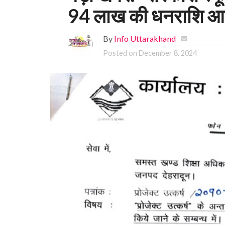
94 लाख की धनराशि आव
By
Info Uttarakhand
Posted on
December 8, 2024