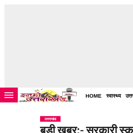
HOME
स्वास्थ्य
उत्
उत्तराखंड
बड़ी खबर:- सरकारी स्कूलो