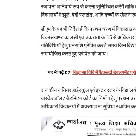
स्थापना अनिवार्य रूप से करना सुनिश्चित करेंगें ताकि 
विद्यालयों में झूले, बेबी स्लाईड, आदि बच्चों के खेलने
डीएम के यह भी निर्देश हैं कि प्रथम चरण में विकासख
विकासखण्ड कालसी एवं चकराता के 15 से अधिक छात्र
गतिविधियों हेतु धनराशि प्रेषित करते समय जिन विद्याल
समायोजित करते हुए प्रेषित की जाय।
यह भी पढ़ें 👉
जिज्ञासा विवि में फैकल्टी डेवलपमेंट प्र
राजकीय जूनियर हाईस्कूल एवं इण्टर स्तर के विद्यालय
बास्केटबॉल / बैडमिंटन कोर्ट का निर्माण हेतु प्रथम चर
अधिकारी विद्यालयों में अवस्थापना सुविधा स्थापित 