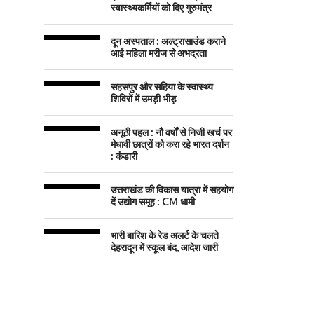
स्वास्थ्यकर्मियों को दिए गुरुमंत्र
दून अस्पताल : अल्ट्रासाउंड कराने
आई महिला मरीज से अभद्रता
सहसपुर और सहिया के स्वास्थ्य
शिविरों में उमड़ी भीड़
अनूठी पहल : नौ वर्षों से निजी खर्च पर
मेधावी छात्रों को करा रहे भारत दर्शन
: कंडारी
उत्तराखंड की विकास यात्रा में सहयोग
दें उद्योग समूह : CM धामी
भारी बारिश के रेड अलर्ट के चलते
देहरादून में स्कूल बंद, आदेश जारी