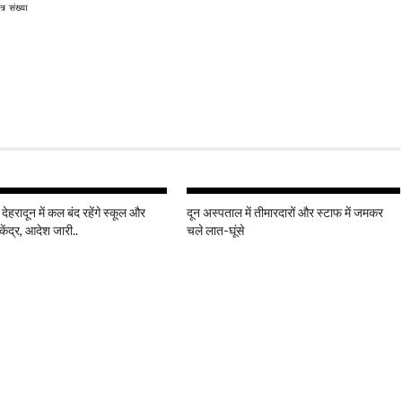
 देहरादून में कल बंद रहेंगे स्कूल और
दून अस्पताल में तीमारदारों और स्टाफ में जमकर
केंद्र, आदेश जारी..
चले लात-घूंसे