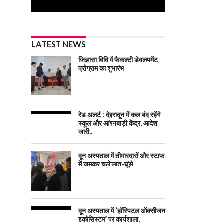
LATEST NEWS
जिज्ञासा विवि में फैकल्टी डेवलपमेंट
प्रोग्राम का शुभारंभ
रेड अलर्ट : देहरादून में कल बंद रहेंगे
स्कूल और आंगनबाड़ी केंद्र, आदेश
जारी..
दून अस्पताल में तीमारदारों और स्टाफ
में जमकर चले लात-घूंसे
दून अस्पताल में ‘हॉस्पिटल ऑक्सीजन
इकोसिस्टम’ पर कार्यशाला,