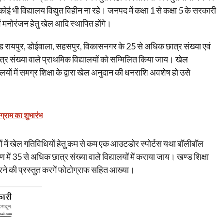
कोई भी विद्यालय विद्युत विहीन ना रहे। जनपद में कक्षा 1 से कक्षा 5 के सरकारी
 एवं मनोरंजन हेतु खेल आदि स्थापित होंगे।
ण्ड रायपुर, डोईवाला, सहसपुर, विकासनगर के 25 से अधिक छात्र संख्या एवं
 संख्या वाले प्राथमिक विद्यालयों को सम्मिलित किया जाय। खेल
यों में समग्र शिक्षा के द्वारा खेल अनुदान की धनराशि अवशेष हो उसे
ोग्राम का शुभारंभ
ों में खेल गतिविधियों हेतु कम से कम एक आउटडोर स्पोर्टस यथा बॉलीबॉल
ण में 35 से अधिक छात्र संख्या वाले विद्यालयों में कराया जाय। खण्ड शिक्षा
करने की प्रस्तुत करगें फोटोग्राफ सहित आख्या।