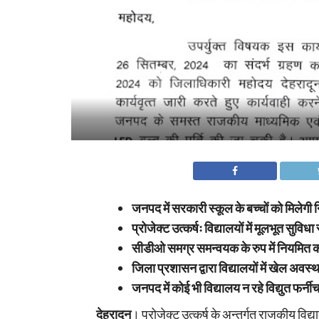
जनपद में सरकारी स्कूल के बच्चों को मिलेगी न
प्रोजेक्ट उत्कर्षः विद्यालयों में मूलभूत सुव
सीडीओ समग्र समन्वयक के रुप में नियमित कर
जिला प्रशासन द्वारा विद्यालयों में खेल अवस
जनपद में कोई भी विद्यालय न रहे विद्युत फर्नी
देहरादून
। प्रोजेक्ट उत्कर्ष के अन्तर्गत राजकीय विद्यालय