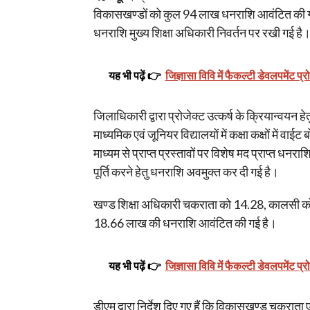
विकासखण्डों को कुल 94 लाख धनराशि आवंटित की गई ह
धनराशि मुख्य शिक्षा अधिकारी निवर्तन पर रखी गई है
यह भी पढ़ें 👉
जिज्ञासा विवि में फैकल्टी डेवलपमेंट प्र
जिलाधिकारी द्वारा प्रोजेक्ट उत्कर्ष के क्रियान्वयन
माध्यमिक एवं जूनियर विद्यालयों में कक्षा कक्षों में वा
माध्यम से प्राप्त प्रस्तावों पर विशेष मद प्राप्त धन
पूर्ति करने हेतु धनराशि अवमुक्त कर दी गई है।
खण्ड शिक्षा अधिकारी चकराता को 14.28, कालसी क
18.66 लाख की धनराशि आवंटित की गई है।
यह भी पढ़ें 👉
जिज्ञासा विवि में फैकल्टी डेवलपमेंट प्र
डीएम द्वारा निर्देश दिए गए हैं कि विकासखण्ड चकराता एव