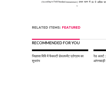
RELATED ITEMS:
FEATURED
RECOMMENDED FOR YOU
जिज्ञासा विवि में फैकल्टी डेवलपमेंट प्रोग्राम का
रेड अलर्ट :
शुभारंभ
आंगनबाड़ी 