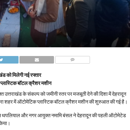
COMMENTS
खंड को मिलेगी नई रफ्तार
ड प्लास्टिक बॉटल क्रैशर मशीन
ुक्त उत्तराखंड के संकल्प को जमीनी स्तर पर मजबूती देने की दिशा में देहरादून
रा शहर में ऑटोमेटिक प्लास्टिक बॉटल क्रैशर मशीन की शुरुआत की गई है।
रभ थपलियाल और नगर आयुक्त नमामि बंसल ने देहरादून की पहली ऑटोमेटेड
 किया।