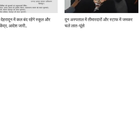
 देहरादून में कल बंद रहेंगे स्कूल और
दून अस्पताल में तीमारदारों और स्टाफ में जमकर
केंद्र, आदेश जारी..
चले लात-घूंसे