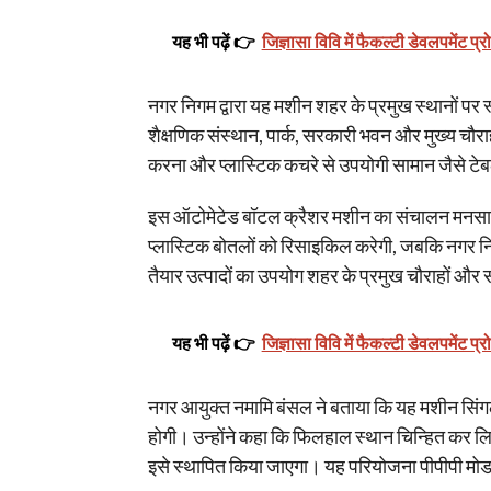
यह भी पढ़ें 👉
जिज्ञासा विवि में फैकल्टी डेवलपमेंट प्र
नगर निगम द्वारा यह मशीन शहर के प्रमुख स्थानों पर स
शैक्षणिक संस्थान, पार्क, सरकारी भवन और मुख्य चौराहे
करना और प्लास्टिक कचरे से उपयोगी सामान जैसे टेबल
इस ऑटोमेटेड बॉटल क्रैशर मशीन का संचालन मनसा फैसि
प्लास्टिक बोतलों को रिसाइकिल करेगी, जबकि नगर नि
तैयार उत्पादों का उपयोग शहर के प्रमुख चौराहों और
यह भी पढ़ें 👉
जिज्ञासा विवि में फैकल्टी डेवलपमेंट प्र
नगर आयुक्त नमामि बंसल ने बताया कि यह मशीन सिंगल 
होगी। उन्होंने कहा कि फिलहाल स्थान चिन्हित कर लि
इसे स्थापित किया जाएगा। यह परियोजना पीपीपी मोड