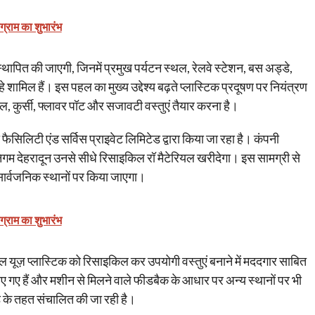
ोग्राम का शुभारंभ
्थापित की जाएगी, जिनमें प्रमुख पर्यटन स्थल, रेलवे स्टेशन, बस अड्डे,
 शामिल हैं। इस पहल का मुख्य उद्देश्य बढ़ते प्लास्टिक प्रदूषण पर नियंत्रण
, कुर्सी, फ्लावर पॉट और सजावटी वस्तुएं तैयार करना है।
लिटी एंड सर्विस प्राइवेट लिमिटेड द्वारा किया जा रहा है। कंपनी
गम देहरादून उनसे सीधे रिसाइकिल रॉ मैटेरियल खरीदेगा। इस सामग्री से
 सार्वजनिक स्थानों पर किया जाएगा।
ोग्राम का शुभारंभ
यूज़ प्लास्टिक को रिसाइकिल कर उपयोगी वस्तुएं बनाने में मददगार साबित
ए गए हैं और मशीन से मिलने वाले फीडबैक के आधार पर अन्य स्थानों पर भी
 के तहत संचालित की जा रही है।