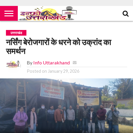
उत्तराखंड
नर्सिंग बेरोजगारों के धरने को उक्रांद का
समर्थन
By
Info Uttarakhand
Posted on
January 29, 2026