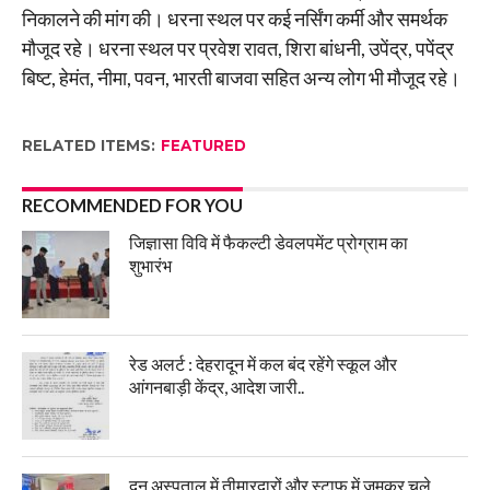
निकालने की मांग की। धरना स्थल पर कई नर्सिंग कर्मी और समर्थक
मौजूद रहे। धरना स्थल पर प्रवेश रावत, शिरा बांधनी, उपेंद्र, पपेंद्र
बिष्ट, हेमंत, नीमा, पवन, भारती बाजवा सहित अन्य लोग भी मौजूद रहे।
RELATED ITEMS:
FEATURED
RECOMMENDED FOR YOU
जिज्ञासा विवि में फैकल्टी डेवलपमेंट प्रोग्राम का
शुभारंभ
रेड अलर्ट : देहरादून में कल बंद रहेंगे स्कूल और
आंगनबाड़ी केंद्र, आदेश जारी..
दून अस्पताल में तीमारदारों और स्टाफ में जमकर चले