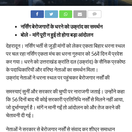
COMMENTS
नर्सिंग बेरोजगारों के धरने को उक्रांद का समर्थन
बोले – मांगें पूरी न हुई तो होगा बड़ा आंदोलन
देहरादून। नर्सिंग भर्ती से जुड़ी मांगों को लेकर एकता बिहार धरना स्थल
पर चल रहा नर्सिंग एकता मंच का धरना गुरुवार को 56वें दिन में प्रवेश
कर गया। धरने को उत्तराखंड क्रांति दल (उक्रांद) के सैनिक प्रकोष्ठ
के पदाधिकारियों और वरिष्ठ नेताओं का समर्थन मिला।
उक्रांद नेताओं ने धरना स्थल पर पहुंचकर बेरोजगार नर्सों की
समस्याएं सुनीं और सरकार की चुप्पी पर नाराजगी जताई। उन्होंने कहा
कि 56 दिनों बाद भी कोई सरकारी प्रतिनिधि नर्सों से मिलने नहीं आया,
जो दुर्भाग्यपूर्ण है। मांगें न मानी गईं तो आंदोलन को और तेज करने की
चेतावनी दी गई।
नेताओं ने सरकार से बेरोजगार नर्सों से संवाद कर शीघ्र समाधान