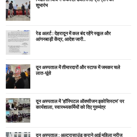
शुभारंभ
रेड अलर्ट : देहरादून में कल बंद रहेंगे स्कूल और
आंगनबाड़ी केंद्र, आदेश जारी..
दून अस्पताल में तीमारदारों और स्टाफ में जमकर चले
लात-घूंसे
दून अस्पताल में ‘हॉस्पिटल ऑक्सीजन इकोसिस्टम’ पर
कार्यशाला, स्वास्थ्यकर्मियों को दिए गुरुमंत्र
दून अस्पताल : अल्ट्रासाउंड कराने आई महिला मरीज