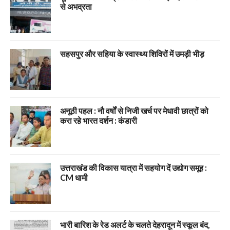
से अभद्रता
सहसपुर और सहिया के स्वास्थ्य शिविरों में उमड़ी भीड़
अनूठी पहल : नौ वर्षों से निजी खर्च पर मेधावी छात्रों को
करा रहे भारत दर्शन : कंडारी
उत्तराखंड की विकास यात्रा में सहयोग दें उद्योग समूह :
CM धामी
भारी बारिश के रेड अलर्ट के चलते देहरादून में स्कूल बंद,