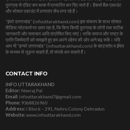
दुराग्रह से एडिट कर बल्क में प्रसारित कर दिए जाते हैं। हैकर्स बैंक एकाउंट
और सोशल एकाउंट में लगातार सेंध लगा रहे हैं।
“इंफो उत्तराखंड” (infouttarakhand.com) इस संकल्प के साथ सोशल
मीडिया प्लेटफार्म पर उतर रहा है, कि बिना किसी दुराग्रह के लोगों तक सटीक
जानकारी और समाचार आदि संप्रेषित किए जाएं। ताकि समाज और राष्ट्र के
प्रति जिम्मेदारी को समझते हुए हम अपने उद्देश्य की ओर आगे बढ़ सकें। यदि
आप भी “इन्फो उत्तराखंड” (infouttarakhand.com) के व्हाट्सऐप व ईमेल
के माध्यम से जुड़ना चाहते हैं, तो संपर्क कर सकते हैं।
CONTACT INFO
INFO UTTARAKHAND
Editor:
Neeraj Pal
Email:
infouttarakhand7@gmail.com
Phone:
9368826960
Address:
I Block – 291, Nehru Colony Dehradun
Website:
www.infouttarakhand.com