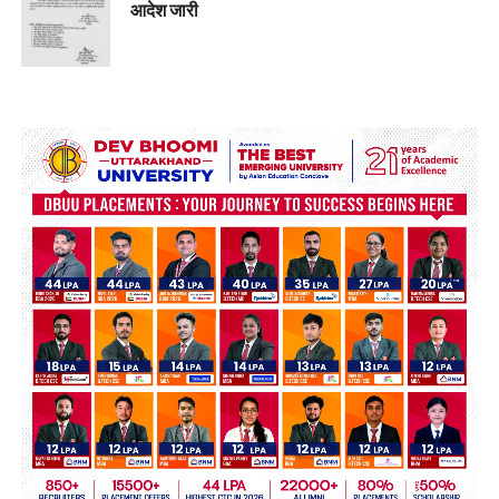
आदेश जारी