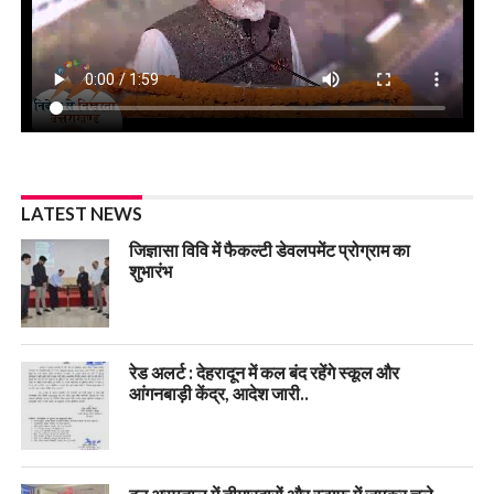
LATEST NEWS
जिज्ञासा विवि में फैकल्टी डेवलपमेंट प्रोग्राम का
शुभारंभ
रेड अलर्ट : देहरादून में कल बंद रहेंगे स्कूल और
आंगनबाड़ी केंद्र, आदेश जारी..