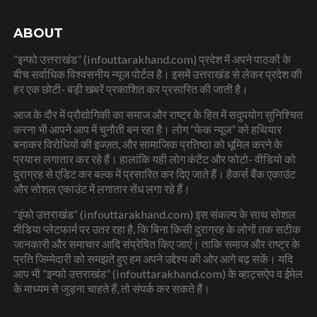
ABOUT
“इन्फो उत्तराखंड” (infouttarakhand.com) प्रदेश में अपने पाठकों के
बीच सर्वाधिक विश्वसनीय न्यूज पोर्टल है। इसमें उत्तराखंड से लेकर प्रदेश की
हर एक छोटी- बड़ी खबरें प्रकाशित कर प्रसारित की जाती है।
आज के दौर में प्रौद्योगिकी का समाज और राष्ट्र के हित में सदुपयोग सुनिश्चित
करना भी आपने आप में चुनौती बन रहा है। लोग “फेक न्यूज” को हथियार
बनाकर विरोधियों की इज्ज़त, और सामाजिक प्रतिष्ठा को धूमिल करने के
प्रयास लगातार कर रहे हैं। हालांकि यही लोग कंटेंट और फोटो- वीडियो को
दुराग्रह से एडिट कर बल्क में प्रसारित कर दिए जाते हैं। हैकर्स बैंक एकाउंट
और सोशल एकाउंट में लगातार सेंध लगा रहे हैं।
“इंफो उत्तराखंड” (infouttarakhand.com) इस संकल्प के साथ सोशल
मीडिया प्लेटफार्म पर उतर रहा है, कि बिना किसी दुराग्रह के लोगों तक सटीक
जानकारी और समाचार आदि संप्रेषित किए जाएं। ताकि समाज और राष्ट्र के
प्रति जिम्मेदारी को समझते हुए हम अपने उद्देश्य की ओर आगे बढ़ सकें। यदि
आप भी “इन्फो उत्तराखंड” (infouttarakhand.com) के व्हाट्सऐप व ईमेल
के माध्यम से जुड़ना चाहते हैं, तो संपर्क कर सकते हैं।