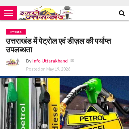
उत्तराखंड
उत्तराखंड में पेट्रोल एवं डीज़ल की पर्याप्त
उपलब्धता
By
Info Uttarakhand
Posted on
May 19, 2026