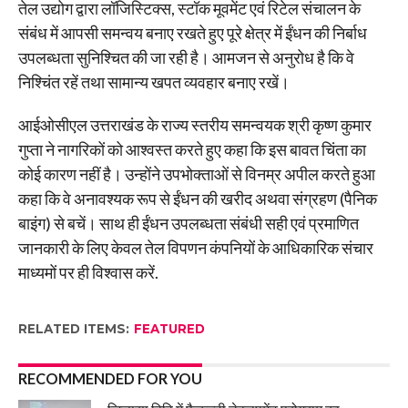
तेल उद्योग द्वारा लॉजिस्टिक्स, स्टॉक मूवमेंट एवं रिटेल संचालन के
संबंध में आपसी समन्वय बनाए रखते हुए पूरे क्षेत्र में ईंधन की निर्बाध
उपलब्धता सुनिश्चित की जा रही है। आमजन से अनुरोध है कि वे
निश्चिंत रहें तथा सामान्य खपत व्यवहार बनाए रखें।
आईओसीएल उत्तराखंड के राज्य स्तरीय समन्वयक श्री कृष्ण कुमार
गुप्ता ने नागरिकों को आश्वस्त करते हुए कहा कि इस बावत चिंता का
कोई कारण नहीं है। उन्होंने उपभोक्ताओं से विनम्र अपील करते हुआ
कहा कि वे अनावश्यक रूप से ईंधन की खरीद अथवा संग्रहण (पैनिक
बाइंग) से बचें। साथ ही ईंधन उपलब्धता संबंधी सही एवं प्रमाणित
जानकारी के लिए केवल तेल विपणन कंपनियों के आधिकारिक संचार
माध्यमों पर ही विश्वास करें.
RELATED ITEMS:
FEATURED
RECOMMENDED FOR YOU