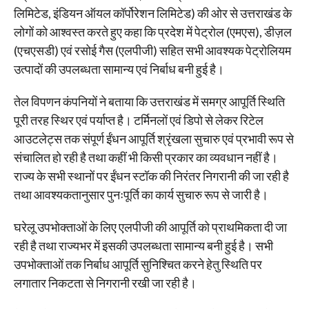
लिमिटेड, इंडियन ऑयल कॉर्पोरेशन लिमिटेड) की ओर से उत्तराखंड के
लोगों को आश्वस्त करते हुए कहा कि प्रदेश में पेट्रोल (एमएस), डीज़ल
(एचएसडी) एवं रसोई गैस (एलपीजी) सहित सभी आवश्यक पेट्रोलियम
उत्पादों की उपलब्धता सामान्य एवं निर्बाध बनी हुई है।
तेल विपणन कंपनियों ने बताया कि उत्तराखंड में समग्र आपूर्ति स्थिति
पूरी तरह स्थिर एवं पर्याप्त है। टर्मिनलों एवं डिपो से लेकर रिटेल
आउटलेट्स तक संपूर्ण ईंधन आपूर्ति श्रृंखला सुचारु एवं प्रभावी रूप से
संचालित हो रही है तथा कहीं भी किसी प्रकार का व्यवधान नहीं है।
राज्य के सभी स्थानों पर ईंधन स्टॉक की निरंतर निगरानी की जा रही है
तथा आवश्यकतानुसार पुनःपूर्ति का कार्य सुचारु रूप से जारी है।
घरेलू उपभोक्ताओं के लिए एलपीजी की आपूर्ति को प्राथमिकता दी जा
रही है तथा राज्यभर में इसकी उपलब्धता सामान्य बनी हुई है। सभी
उपभोक्ताओं तक निर्बाध आपूर्ति सुनिश्चित करने हेतु स्थिति पर
लगातार निकटता से निगरानी रखी जा रही है।