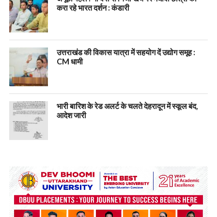
करा रहे भारत दर्शन : कंडारी
उत्तराखंड की विकास यात्रा में सहयोग दें उद्योग समूह :
CM धामी
भारी बारिश के रेड अलर्ट के चलते देहरादून में स्कूल बंद,
आदेश जारी