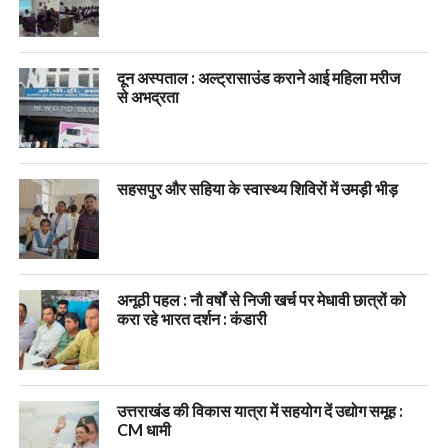
दून अस्पताल : अल्ट्रासाउंड कराने आई महिला मरीज
से अभद्रता
सहसपुर और सहिया के स्वास्थ्य शिविरों में उमड़ी भीड़
अनूठी पहल : नौ वर्षों से निजी खर्च पर मेधावी छात्रों को
करा रहे भारत दर्शन : कंडारी
उत्तराखंड की विकास यात्रा में सहयोग दें उद्योग समूह :
CM धामी