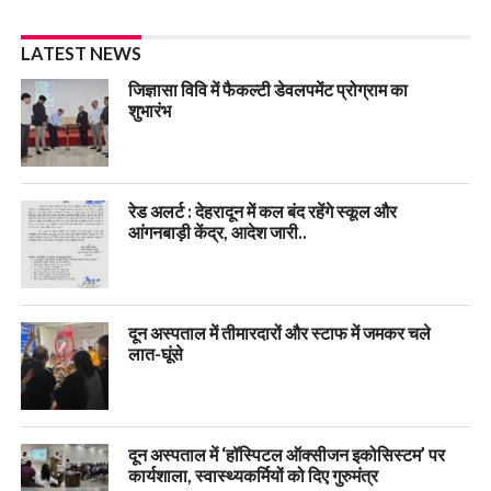
LATEST NEWS
जिज्ञासा विवि में फैकल्टी डेवलपमेंट प्रोग्राम का
शुभारंभ
रेड अलर्ट : देहरादून में कल बंद रहेंगे स्कूल और
आंगनबाड़ी केंद्र, आदेश जारी..
दून अस्पताल में तीमारदारों और स्टाफ में जमकर चले
लात-घूंसे
दून अस्पताल में ‘हॉस्पिटल ऑक्सीजन इकोसिस्टम’ पर
कार्यशाला, स्वास्थ्यकर्मियों को दिए गुरुमंत्र