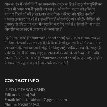
आज के दौर में प्रौद्योगिकी का समाज और राष्ट्र के हित में सदुपयोग सुनिश्चित
करना भी आपने आप में चुनौती बन रहा है। लोग “फेक न्यूज” को हथियार
बनाकर विरोधियों की इज्ज़त, और सामाजिक प्रतिष्ठा को धूमिल करने के
प्रयास लगातार कर रहे हैं। हालांकि यही लोग कंटेंट और फोटो- वीडियो को
दुराग्रह से एडिट कर बल्क में प्रसारित कर दिए जाते हैं। हैकर्स बैंक एकाउंट
और सोशल एकाउंट में लगातार सेंध लगा रहे हैं।
“इंफो उत्तराखंड” (infouttarakhand.com) इस संकल्प के साथ सोशल
मीडिया प्लेटफार्म पर उतर रहा है, कि बिना किसी दुराग्रह के लोगों तक सटीक
जानकारी और समाचार आदि संप्रेषित किए जाएं। ताकि समाज और राष्ट्र के
प्रति जिम्मेदारी को समझते हुए हम अपने उद्देश्य की ओर आगे बढ़ सकें। यदि
आप भी “इन्फो उत्तराखंड” (infouttarakhand.com) के व्हाट्सऐप व ईमेल
के माध्यम से जुड़ना चाहते हैं, तो संपर्क कर सकते हैं।
CONTACT INFO
INFO UTTARAKHAND
Editor:
Neeraj Pal
Email:
infouttarakhand7@gmail.com
Phone:
9368826960