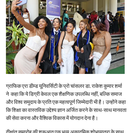
ग्राफिक एरा डीम्ड यूनिवर्सिटी के प्रो चांसलर डा. राकेश कुमार शर्मा
ने कहा कि ये डिग्री केवल एक शैक्षणिक उपलब्धि नहीं, बल्कि समाज
और विश्व समुदाय के प्रति एक महत्वपूर्ण जिम्मेदारी भी है। उन्होंने कहा
कि शिक्षा का वास्तविक उद्देश्य ज्ञान अर्जित करने के साथ-साथ मानवता
की सेवा करना और वैश्विक विकास में योगदान देना है।
दीक्षांत समारोह की शुरूआत एक भव्य अकादमिक शोभायात्रा के साथ