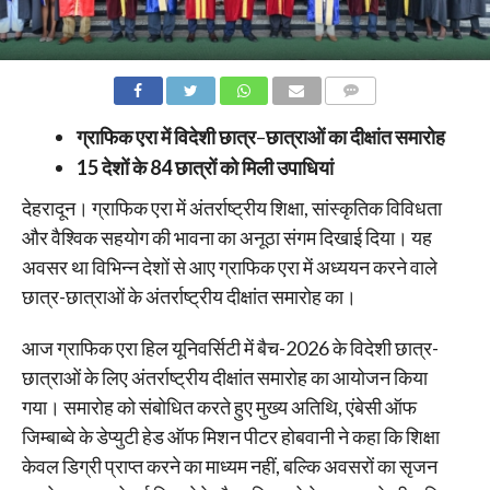
COMMENTS
ग्राफिक एरा में विदेशी छात्र
–
छात्राओं का दीक्षांत समारोह
15
देशों के
84
छात्रों को मिली उपाधियां
देहरादून। ग्राफिक एरा में अंतर्राष्ट्रीय शिक्षा, सांस्कृतिक विविधता
और वैश्विक सहयोग की भावना का अनूठा संगम दिखाई दिया। यह
अवसर था विभिन्न देशों से आए ग्राफिक एरा में अध्ययन करने वाले
छात्र-छात्राओं के अंतर्राष्ट्रीय दीक्षांत समारोह का।
आज ग्राफिक एरा हिल यूनिवर्सिटी में बैच-2026 के विदेशी छात्र-
छात्राओं के लिए अंतर्राष्ट्रीय दीक्षांत समारोह का आयोजन किया
गया। समारोह को संबोधित करते हुए मुख्य अतिथि, एंबेसी ऑफ
जिम्बाब्वे के डेप्युटी हेड ऑफ मिशन पीटर होबवानी ने कहा कि शिक्षा
केवल डिग्री प्राप्त करने का माध्यम नहीं, बल्कि अवसरों का सृजन