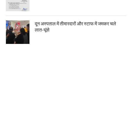
दून अस्पताल में तीमारदारों और स्टाफ में जमकर चले
लात-घूंसे