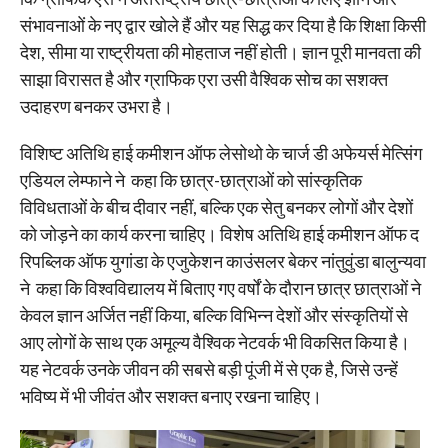
संभावनाओं के नए द्वार खोले हैं और यह सिद्ध कर दिया है कि शिक्षा किसी
देश, सीमा या राष्ट्रीयता की मोहताज नहीं होती। ज्ञान पूरी मानवता की
साझा विरासत है और ग्राफिक एरा उसी वैश्विक सोच का सशक्त
उदाहरण बनकर उभरा है।
विशिष्ट अतिथि हाई कमीशन ऑफ लेसोथो के चार्ज डी अफेयर्स मेत्सिंग
एडियल लेम्फाने ने कहा कि छात्र-छात्राओं को सांस्कृतिक
विविधताओं के बीच दीवार नहीं, बल्कि एक सेतु बनकर लोगों और देशों
को जोड़ने का कार्य करना चाहिए। विशेष अतिथि हाई कमीशन ऑफ द
रिपब्लिक ऑफ युगांडा के एजुकेशन काउंसलर बेकर नांतुवुंडा बालुन्यवा
ने कहा कि विश्वविद्यालय में बिताए गए वर्षों के दौरान छात्र छात्राओं ने
केवल ज्ञान अर्जित नहीं किया, बल्कि विभिन्न देशों और संस्कृतियों से
आए लोगों के साथ एक अमूल्य वैश्विक नेटवर्क भी विकसित किया है।
यह नेटवर्क उनके जीवन की सबसे बड़ी पूंजी में से एक है, जिसे उन्हें
भविष्य में भी जीवंत और सशक्त बनाए रखना चाहिए।