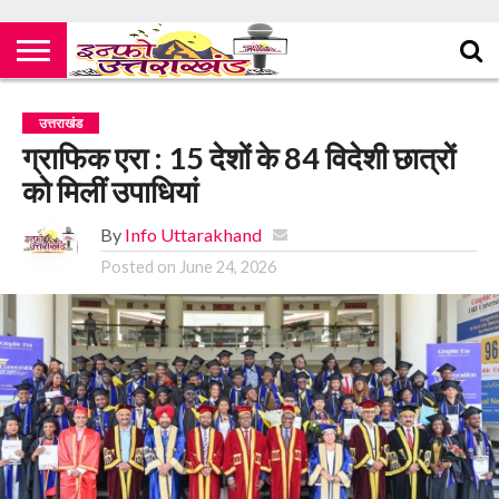
उत्तराखंड
ग्राफिक एरा : 15 देशों के 84 विदेशी छात्रों
को मिलीं उपाधियां
By
Info Uttarakhand
Posted on
June 24, 2026