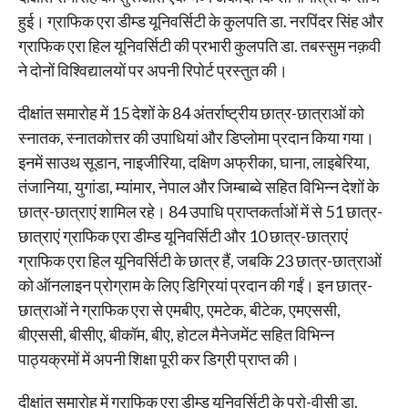
हुई। ग्राफिक एरा डीम्ड यूनिवर्सिटी के कुलपति डा. नरपिंदर सिंह और
ग्राफिक एरा हिल यूनिवर्सिटी की प्रभारी कुलपति डा. तबस्सुम नक़वी
ने दोनों विश्विद्यालयों पर अपनी रिपोर्ट प्रस्तुत की।
दीक्षांत समारोह में 15 देशों के 84 अंतर्राष्ट्रीय छात्र-छात्राओं को
स्नातक, स्नातकोत्तर की उपाधियां और डिप्लोमा प्रदान किया गया।
इनमें साउथ सूडान, नाइजीरिया, दक्षिण अफ्रीका, घाना, लाइबेरिया,
तंजानिया, युगांडा, म्यांमार, नेपाल और जिम्बाब्वे सहित विभिन्न देशों के
छात्र-छात्राएं शामिल रहे। 84 उपाधि प्राप्तकर्ताओं में से 51 छात्र-
छात्राएं ग्राफिक एरा डीम्ड यूनिवर्सिटी और 10 छात्र-छात्राएं
ग्राफिक एरा हिल यूनिवर्सिटी के छात्र हैं, जबकि 23 छात्र-छात्राओं
को ऑनलाइन प्रोग्राम के लिए डिग्रियां प्रदान की गईं। इन छात्र-
छात्राओं ने ग्राफिक एरा से एमबीए, एमटेक, बीटेक, एमएससी,
बीएससी, बीसीए, बीकॉम, बीए, होटल मैनेजमेंट सहित विभिन्न
पाठ्यक्रमों में अपनी शिक्षा पूरी कर डिग्री प्राप्त की।
दीक्षांत समारोह में ग्राफिक एरा डीम्ड यूनिवर्सिटी के प्रो-वीसी डा.