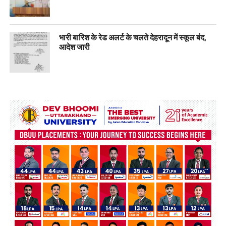
भारी बारिश के रेड अलर्ट के चलते देहरादून में स्कूल बंद,
आदेश जारी