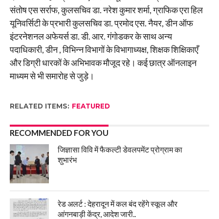
संतोष एस सर्राफ, कुलसचिव डा. नरेश कुमार शर्मा, ग्राफिक एरा हिल
यूनिवर्सिटी के प्रभारी कुलसचिव डा. प्रमोद एस. नैयर, डीन ऑफ
इंटरनेशनल अफेयर्स डा. डी. आर. गंगोडकर के साथ अन्य
पदाधिकारी, डीन , विभिन्न विभागों के विभागाध्यक्ष, शिक्षक शिक्षिकाएँ
और डिग्री धारकों के अभिभावक मौजूद रहे। कई छात्र ऑनलाइन
माध्यम से भी समारोह से जुड़े।
RELATED ITEMS:
FEATURED
RECOMMENDED FOR YOU
जिज्ञासा विवि में फैकल्टी डेवलपमेंट प्रोग्राम का
शुभारंभ
रेड अलर्ट : देहरादून में कल बंद रहेंगे स्कूल और
आंगनबाड़ी केंद्र, आदेश जारी..