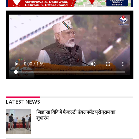
LATEST NEWS
जिज्ञासा विवि में फैकल्टी डेवलपमेंट प्रोग्राम का
शुभारंभ