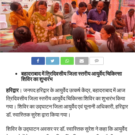
COMMENTS
बहादराबाद में त्रिदिवसीय जिला स्तरीय आयुर्वेद चिकित्सा
शिविर का शुभारंभ
हरिद्वार
। जनपद हरिद्वार के आयुर्वेद उत्कर्ष केंद्र, बहादराबाद में आज
त्रिदिवसीय जिला स्तरीय आयुर्वेद चिकित्सा शिविर का शुभारंभ किया
गया। शिविर का उद्घाटन जिला आयुर्वेद एवं यूनानी अधिकारी, हरिद्वार
डॉ. स्वास्तिक सुरेश द्वारा किया गया।
शिविर के उद्घाटन अवसर पर डॉ. स्वास्तिक सुरेश ने कहा कि आयुर्वेद