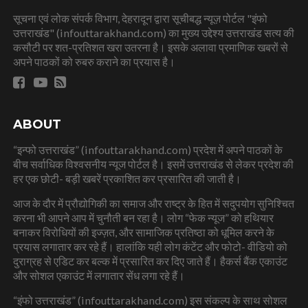
सूचना एवं लोक संपर्क विभाग, देहरादून द्वारा सूचीबद्ध न्यूज़ पोर्टल "इंफो
उत्तराखंड" (infouttarakhand.com) का मुख्य उद्देश्य उत्तराखंड सत्य की
कसौटी पर शत-प्रतिशत खरा उतरना है। इसके अलावा प्रमाणिक खबरों से
अपने पाठकों को रुबरु कराने का प्रयास है।
ABOUT
“इन्फो उत्तराखंड” (infouttarakhand.com) प्रदेश में अपने पाठकों के
बीच सर्वाधिक विश्वसनीय न्यूज पोर्टल है। इसमें उत्तराखंड से लेकर प्रदेश की
हर एक छोटी- बड़ी खबरें प्रकाशित कर प्रसारित की जाती है।
आज के दौर में प्रौद्योगिकी का समाज और राष्ट्र के हित में सदुपयोग सुनिश्चित
करना भी आपने आप में चुनौती बन रहा है। लोग “फेक न्यूज” को हथियार
बनाकर विरोधियों की इज्ज़त, और सामाजिक प्रतिष्ठा को धूमिल करने के
प्रयास लगातार कर रहे हैं। हालांकि यही लोग कंटेंट और फोटो- वीडियो को
दुराग्रह से एडिट कर बल्क में प्रसारित कर दिए जाते हैं। हैकर्स बैंक एकाउंट
और सोशल एकाउंट में लगातार सेंध लगा रहे हैं।
“इंफो उत्तराखंड” (infouttarakhand.com) इस संकल्प के साथ सोशल