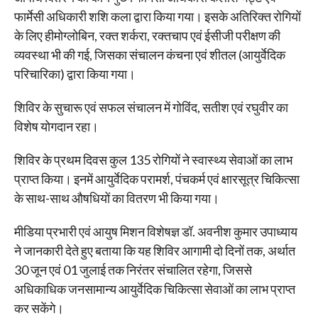
फार्मेसी अधिकारी शशि कला द्वारा किया गया। इसके अतिरिक्त रोगियों
के लिए हीमोग्लोबिन, रक्त शर्करा, रक्तचाप एवं ईसीजी परीक्षण की
व्यवस्था भी की गई, जिसका संचालन कंचना एवं शीतल (आयुर्वेदिक
परिचारिका) द्वारा किया गया।
शिविर के सुचारू एवं सफल संचालन में गोविंद, सतीश एवं रघुवीर का
विशेष योगदान रहा।
शिविर के प्रथम दिवस कुल 135 रोगियों ने स्वास्थ्य सेवाओं का लाभ
प्राप्त किया। इनमें आयुर्वेदिक परामर्श, पंचकर्म एवं क्षारसूत्र चिकित्सा
के साथ-साथ औषधियों का वितरण भी किया गया।
मीडिया प्रभारी एवं आयुष मिशन विशेषज्ञ डॉ. अवनीश कुमार उपाध्याय
ने जानकारी देते हुए बताया कि यह शिविर आगामी दो दिनों तक, अर्थात
30 जून एवं 01 जुलाई तक निरंतर संचालित रहेगा, जिससे
अधिकाधिक जनसामान्य आयुर्वेदिक चिकित्सा सेवाओं का लाभ प्राप्त
कर सकेंगे।