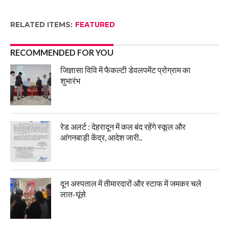
RELATED ITEMS:
FEATURED
RECOMMENDED FOR YOU
जिज्ञासा विवि में फैकल्टी डेवलपमेंट प्रोग्राम का
शुभारंभ
रेड अलर्ट : देहरादून में कल बंद रहेंगे स्कूल और
आंगनबाड़ी केंद्र, आदेश जारी..
दून अस्पताल में तीमारदारों और स्टाफ में जमकर चले
लात-घूंसे