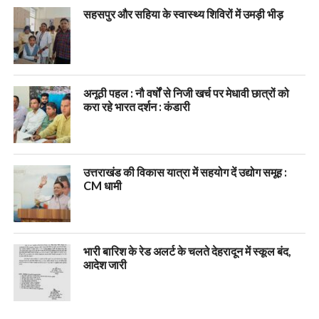
सहसपुर और सहिया के स्वास्थ्य शिविरों में उमड़ी भीड़
अनूठी पहल : नौ वर्षों से निजी खर्च पर मेधावी छात्रों को
करा रहे भारत दर्शन : कंडारी
उत्तराखंड की विकास यात्रा में सहयोग दें उद्योग समूह :
CM धामी
भारी बारिश के रेड अलर्ट के चलते देहरादून में स्कूल बंद,
आदेश जारी