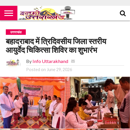
उत्तराखंड
बहादराबाद में त्रिदिवसीय जिला स्तरीय
आयुर्वेद चिकित्सा शिविर का शुभारंभ
By
Info Uttarakhand
Posted on
June 29, 2026