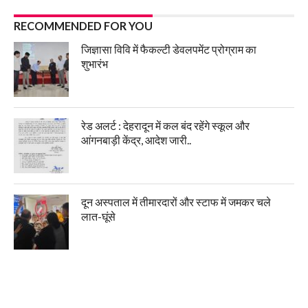
RECOMMENDED FOR YOU
जिज्ञासा विवि में फैकल्टी डेवलपमेंट प्रोग्राम का
शुभारंभ
रेड अलर्ट : देहरादून में कल बंद रहेंगे स्कूल और
आंगनबाड़ी केंद्र, आदेश जारी..
दून अस्पताल में तीमारदारों और स्टाफ में जमकर चले
लात-घूंसे