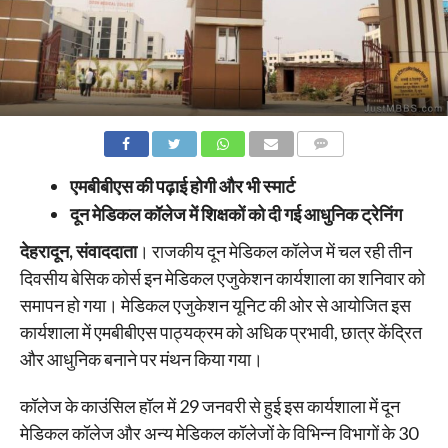
COMMENTS
एमबीबीएस की पढ़ाई होगी और भी स्मार्ट
दून मेडिकल कॉलेज में शिक्षकों को दी गई आधुनिक ट्रेनिंग
देहरादून, संवाददाता
। राजकीय दून मेडिकल कॉलेज में चल रही तीन
दिवसीय बेसिक कोर्स इन मेडिकल एजुकेशन कार्यशाला का शनिवार को
समापन हो गया। मेडिकल एजुकेशन यूनिट की ओर से आयोजित इस
कार्यशाला में एमबीबीएस पाठ्यक्रम को अधिक प्रभावी, छात्र केंद्रित
और आधुनिक बनाने पर मंथन किया गया।
कॉलेज के काउंसिल हॉल में 29 जनवरी से हुई इस कार्यशाला में दून
मेडिकल कॉलेज और अन्य मेडिकल कॉलेजों के विभिन्न विभागों के 30