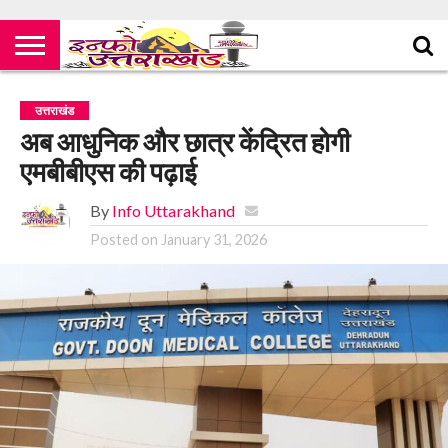
उत्तराखंड
अब आधुनिक और छात्र केंद्रित होगी
एमबीबीएस की पढ़ाई
By
Info Uttarakhand
Posted on
January 31, 2026