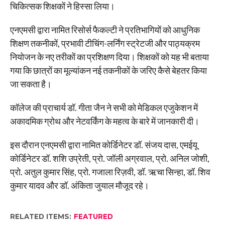
चिकित्सक शिक्षकों ने हिस्सा लिया।
एनएमसी द्वारा नामित रिसोर्स फैकल्टी ने प्रतिभागियों को आधुनिक
शिक्षण तकनीकों, प्रभावी टीचिंग-लर्निंग स्ट्रेटजी और पाठ्यक्रम
नियोजन के नए तरीकों का प्रशिक्षण दिया। शिक्षकों को यह भी बताया
गया कि छात्रों का मूल्यांकन नई तकनीकों के जरिए कैसे बेहतर किया
जा सकता है।
कॉलेज की प्राचार्य डॉ. गीता जैन ने सभी को मेडिकल एजुकेशन में
अकादमिक ग्रोथ और नेटवर्किंग के महत्व के बारे में जानकारी दी।
इस दौरान एनएमसी द्वारा नामित कोर्डिनेटर डॉ. संजय दास, एमईयू
कोर्डिनेटर डॉ. शशि उप्रेती, प्रो. जॉली अग्रवाल, प्रो. अनिल जोशी,
प्रो. अतुल कुमार सिंह, प्रो. गजाला रिज़वी, डॉ. ऋचा सिन्हा, डॉ. शिव
कुमार यादव और डॉ. अंकिता जुयाल मौजूद रहे।
RELATED ITEMS:
FEATURED