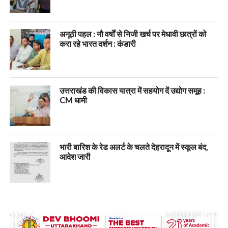
अनूठी पहल : नौ वर्षों से निजी खर्च पर मेधावी छात्रों को
करा रहे भारत दर्शन : कंडारी
उत्तराखंड की विकास यात्रा में सहयोग दें उद्योग समूह :
CM धामी
भारी बारिश के रेड अलर्ट के चलते देहरादून में स्कूल बंद,
आदेश जारी