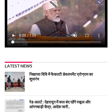
LATEST NEWS
जिज्ञासा विवि में फैकल्टी डेवलपमेंट प्रोग्राम का
शुभारंभ
रेड अलर्ट : देहरादून में कल बंद रहेंगे स्कूल और
आंगनबाड़ी केंद्र, आदेश जारी..