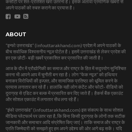
कसौटी पर शत-प्रतिशत खरा उतरना है। इसके अलावा प्रमाणिक खबरों से
अपने पाठकों को रुबरु कराने का प्रयास है।
ABOUT
“इन्फो उत्तराखंड” (infouttarakhand.com) प्रदेश में अपने पाठकों के
बीच सर्वाधिक विश्वसनीय न्यूज पोर्टल है। इसमें उत्तराखंड से लेकर प्रदेश की
हर एक छोटी- बड़ी खबरें प्रकाशित कर प्रसारित की जाती है।
आज के दौर में प्रौद्योगिकी का समाज और राष्ट्र के हित में सदुपयोग सुनिश्चित
करना भी आपने आप में चुनौती बन रहा है। लोग “फेक न्यूज” को हथियार
बनाकर विरोधियों की इज्ज़त, और सामाजिक प्रतिष्ठा को धूमिल करने के
प्रयास लगातार कर रहे हैं। हालांकि यही लोग कंटेंट और फोटो- वीडियो को
दुराग्रह से एडिट कर बल्क में प्रसारित कर दिए जाते हैं। हैकर्स बैंक एकाउंट
और सोशल एकाउंट में लगातार सेंध लगा रहे हैं।
“इंफो उत्तराखंड” (infouttarakhand.com) इस संकल्प के साथ सोशल
मीडिया प्लेटफार्म पर उतर रहा है, कि बिना किसी दुराग्रह के लोगों तक सटीक
जानकारी और समाचार आदि संप्रेषित किए जाएं। ताकि समाज और राष्ट्र के
प्रति जिम्मेदारी को समझते हुए हम अपने उद्देश्य की ओर आगे बढ़ सकें। यदि