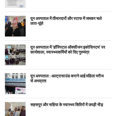
दून अस्पताल में तीमारदारों और स्टाफ में जमकर चले
लात-घूंसे
दून अस्पताल में ‘हॉस्पिटल ऑक्सीजन इकोसिस्टम’ पर
कार्यशाला, स्वास्थ्यकर्मियों को दिए गुरुमंत्र
दून अस्पताल : अल्ट्रासाउंड कराने आई महिला मरीज
से अभद्रता
सहसपुर और सहिया के स्वास्थ्य शिविरों में उमड़ी भीड़