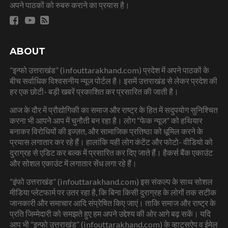
अपने पाठकों को रुबरु कराने का प्रयास है।
ABOUT
“इन्फो उत्तराखंड” (infouttarakhand.com) प्रदेश में अपने पाठकों के
बीच सर्वाधिक विश्वसनीय न्यूज पोर्टल है। इसमें उत्तराखंड से लेकर प्रदेश की
हर एक छोटी- बड़ी खबरें प्रकाशित कर प्रसारित की जाती है।
आज के दौर में प्रौद्योगिकी का समाज और राष्ट्र के हित में सदुपयोग सुनिश्चित
करना भी आपने आप में चुनौती बन रहा है। लोग “फेक न्यूज” को हथियार
बनाकर विरोधियों की इज्ज़त, और सामाजिक प्रतिष्ठा को धूमिल करने के
प्रयास लगातार कर रहे हैं। हालांकि यही लोग कंटेंट और फोटो- वीडियो को
दुराग्रह से एडिट कर बल्क में प्रसारित कर दिए जाते हैं। हैकर्स बैंक एकाउंट
और सोशल एकाउंट में लगातार सेंध लगा रहे हैं।
“इंफो उत्तराखंड” (infouttarakhand.com) इस संकल्प के साथ सोशल
मीडिया प्लेटफार्म पर उतर रहा है, कि बिना किसी दुराग्रह के लोगों तक सटीक
जानकारी और समाचार आदि संप्रेषित किए जाएं। ताकि समाज और राष्ट्र के
प्रति जिम्मेदारी को समझते हुए हम अपने उद्देश्य की ओर आगे बढ़ सकें। यदि
आप भी “इन्फो उत्तराखंड” (infouttarakhand.com) के व्हाट्सऐप व ईमेल