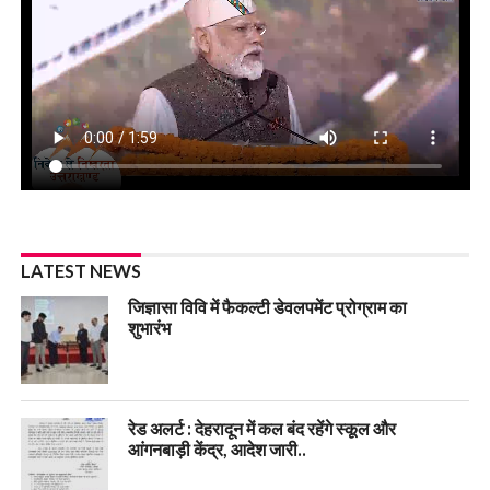
LATEST NEWS
जिज्ञासा विवि में फैकल्टी डेवलपमेंट प्रोग्राम का
शुभारंभ
रेड अलर्ट : देहरादून में कल बंद रहेंगे स्कूल और
आंगनबाड़ी केंद्र, आदेश जारी..