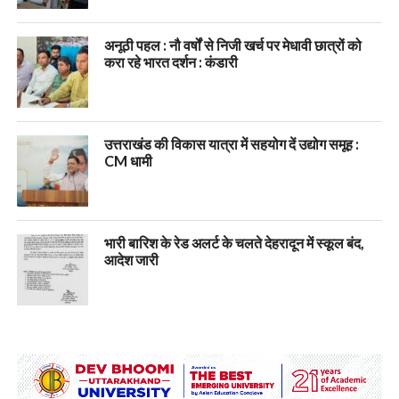
अनूठी पहल : नौ वर्षों से निजी खर्च पर मेधावी छात्रों को
करा रहे भारत दर्शन : कंडारी
उत्तराखंड की विकास यात्रा में सहयोग दें उद्योग समूह :
CM धामी
भारी बारिश के रेड अलर्ट के चलते देहरादून में स्कूल बंद,
आदेश जारी