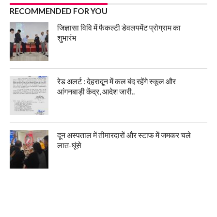
RECOMMENDED FOR YOU
जिज्ञासा विवि में फैकल्टी डेवलपमेंट प्रोग्राम का
शुभारंभ
रेड अलर्ट : देहरादून में कल बंद रहेंगे स्कूल और
आंगनबाड़ी केंद्र, आदेश जारी..
दून अस्पताल में तीमारदारों और स्टाफ में जमकर चले
लात-घूंसे