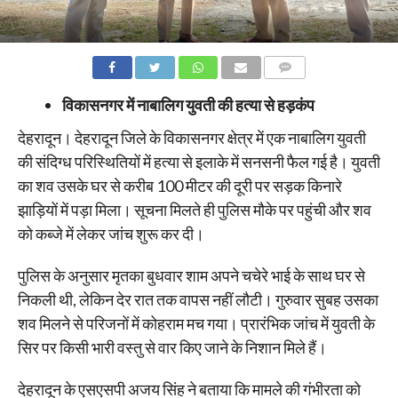
COMMENTS
विकासनगर में नाबालिग युवती की हत्या से हड़कंप
देहरादून। देहरादून जिले के विकासनगर क्षेत्र में एक नाबालिग युवती
की संदिग्ध परिस्थितियों में हत्या से इलाके में सनसनी फैल गई है। युवती
का शव उसके घर से करीब 100 मीटर की दूरी पर सड़क किनारे
झाड़ियों में पड़ा मिला। सूचना मिलते ही पुलिस मौके पर पहुंची और शव
को कब्जे में लेकर जांच शुरू कर दी।
पुलिस के अनुसार मृतका बुधवार शाम अपने चचेरे भाई के साथ घर से
निकली थी, लेकिन देर रात तक वापस नहीं लौटी। गुरुवार सुबह उसका
शव मिलने से परिजनों में कोहराम मच गया। प्रारंभिक जांच में युवती के
सिर पर किसी भारी वस्तु से वार किए जाने के निशान मिले हैं।
देहरादून के एसएसपी अजय सिंह ने बताया कि मामले की गंभीरता को