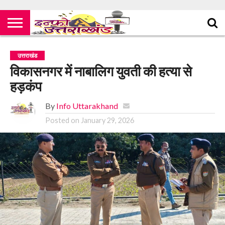
उत्तराखंड
विकासनगर में नाबालिग युवती की हत्या से
हड़कंप
By
Info Uttarakhand
Posted on
January 29, 2026