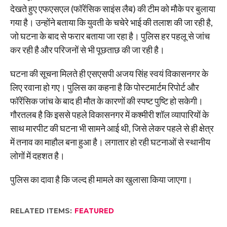
देखते हुए एफएसएल (फॉरेंसिक साइंस लैब) की टीम को मौके पर बुलाया
गया है। उन्होंने बताया कि युवती के चचेरे भाई की तलाश की जा रही है,
जो घटना के बाद से फरार बताया जा रहा है। पुलिस हर पहलू से जांच
कर रही है और परिजनों से भी पूछताछ की जा रही है।
घटना की सूचना मिलते ही एसएसपी अजय सिंह स्वयं विकासनगर के
लिए रवाना हो गए। पुलिस का कहना है कि पोस्टमार्टम रिपोर्ट और
फॉरेंसिक जांच के बाद ही मौत के कारणों की स्पष्ट पुष्टि हो सकेगी।
गौरतलब है कि इससे पहले विकासनगर में कश्मीरी शॉल व्यापारियों के
साथ मारपीट की घटना भी सामने आई थी, जिसे लेकर पहले से ही क्षेत्र
में तनाव का माहौल बना हुआ है। लगातार हो रही घटनाओं से स्थानीय
लोगों में दहशत है।
पुलिस का दावा है कि जल्द ही मामले का खुलासा किया जाएगा।
RELATED ITEMS:
FEATURED