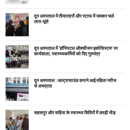
दून अस्पताल में तीमारदारों और स्टाफ में जमकर चले
लात-घूंसे
दून अस्पताल में ‘हॉस्पिटल ऑक्सीजन इकोसिस्टम’ पर
कार्यशाला, स्वास्थ्यकर्मियों को दिए गुरुमंत्र
दून अस्पताल : अल्ट्रासाउंड कराने आई महिला मरीज
से अभद्रता
सहसपुर और सहिया के स्वास्थ्य शिविरों में उमड़ी भीड़