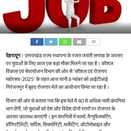
COMMENTS
देहरादून
। उत्तराखंड राज्य स्थापना के रजत जयंती सप्ताह के अवसर
पर युवाओं के लिए आज एक बड़ा मौका मिलने जा रहा है। कौशल
विकास एवं सेवायोजन विभाग की ओर से ‘कौशल एवं रोजगार
महोत्सव-2025’ के तहत आज यानी 6 नवंबर को आईटीआई
निरंजनपुर में बृहद रोजगार मेले का आयोजन किया जा रहा है।
विभाग की ओर से बताया गया कि इस मेले में 40 से अधिक नामी कंपनियां
भाग लेंगी, जो युवाओं को देश और विदेश दोनों स्तरों पर रोजगार के
अवसर उपलब्ध कराएंगी। इन कंपनियों में फार्मा, मैन्युफैक्चरिंग,
हॉस्पिटैलिटी, सर्विस, सिक्योरिटी, मार्केटिंग, ऑटोमोबाइल और