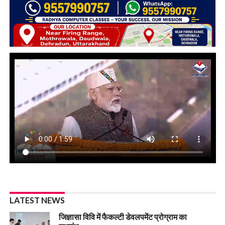
LATEST NEWS
जिज्ञासा विवि में फैकल्टी डेवलपमेंट प्रोग्राम का