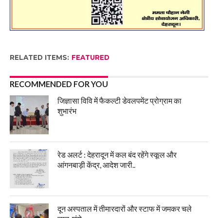
RELATED ITEMS:
FEATURED
RECOMMENDED FOR YOU
जिज्ञासा विवि में फैकल्टी डेवलपमेंट प्रोग्राम का
शुभारंभ
रेड अलर्ट : देहरादून में कल बंद रहेंगे स्कूल और
आंगनबाड़ी केंद्र, आदेश जारी..
दून अस्पताल में तीमारदारों और स्टाफ में जमकर चले