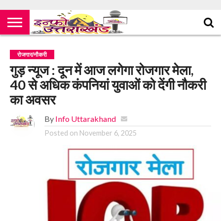
रोजगार/नौकरी
गुड़ न्यूज : दून में आज लगेगा रोजगार मेला,
40 से अधिक कंपनियां युवाओं को देंगी नौकरी
का अवसर
By
Info Uttarakhand
Posted on
November 6, 2025