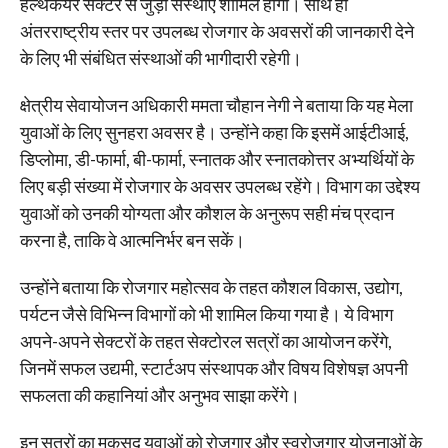
हेल्थकेयर सेक्टर से जुड़ी संस्थाएं शामिल होंगी। साथ ही
अंतरराष्ट्रीय स्तर पर उपलब्ध रोजगार के अवसरों की जानकारी देने
के लिए भी संबंधित संस्थाओं की भागीदारी रहेगी।
क्षेत्रीय सेवायोजन अधिकारी ममता चौहान नेगी ने बताया कि यह मेला
युवाओं के लिए सुनहरा अवसर है। उन्होंने कहा कि इसमें आईटीआई,
डिप्लोमा, डी-फार्मा, बी-फार्मा, स्नातक और स्नातकोत्तर अभ्यर्थियों के
लिए बड़ी संख्या में रोजगार के अवसर उपलब्ध रहेंगे। विभाग का उद्देश्य
युवाओं को उनकी योग्यता और कौशल के अनुरूप सही मंच प्रदान
करना है, ताकि वे आत्मनिर्भर बन सकें।
उन्होंने बताया कि रोजगार महोत्सव के तहत कौशल विकास, उद्योग,
पर्यटन जैसे विभिन्न विभागों को भी शामिल किया गया है। ये विभाग
अपने-अपने सेक्टरों के तहत सेक्टोरल सत्रों का आयोजन करेंगे,
जिनमें सफल उद्यमी, स्टार्टअप संस्थापक और विषय विशेषज्ञ अपनी
सफलता की कहानियां और अनुभव साझा करेंगे।
इन सत्रों का मकसद युवाओं को रोजगार और स्वरोजगार योजनाओं के