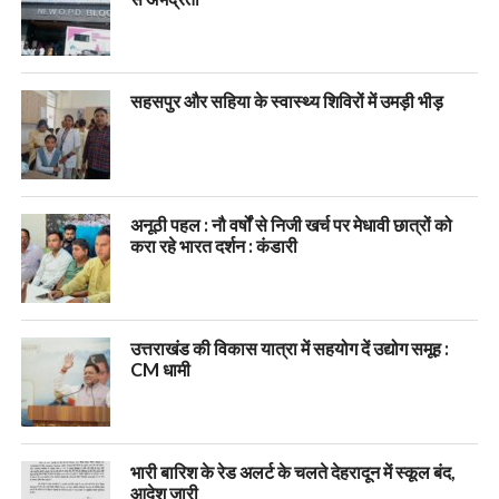
सहसपुर और सहिया के स्वास्थ्य शिविरों में उमड़ी भीड़
अनूठी पहल : नौ वर्षों से निजी खर्च पर मेधावी छात्रों को
करा रहे भारत दर्शन : कंडारी
उत्तराखंड की विकास यात्रा में सहयोग दें उद्योग समूह :
CM धामी
भारी बारिश के रेड अलर्ट के चलते देहरादून में स्कूल बंद,
आदेश जारी