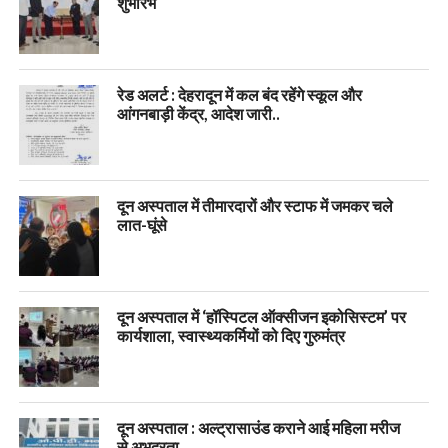
शुभारंभ
रेड अलर्ट : देहरादून में कल बंद रहेंगे स्कूल और
आंगनबाड़ी केंद्र, आदेश जारी..
दून अस्पताल में तीमारदारों और स्टाफ में जमकर चले
लात-घूंसे
दून अस्पताल में ‘हॉस्पिटल ऑक्सीजन इकोसिस्टम’ पर
कार्यशाला, स्वास्थ्यकर्मियों को दिए गुरुमंत्र
दून अस्पताल : अल्ट्रासाउंड कराने आई महिला मरीज
से अभद्रता