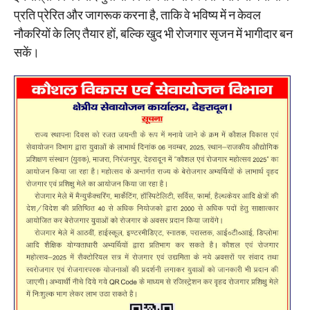
प्रति प्रेरित और जागरूक करना है, ताकि वे भविष्य में न केवल
नौकरियों के लिए तैयार हों, बल्कि खुद भी रोजगार सृजन में भागीदार बन
सकें।