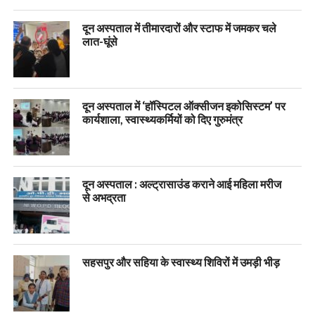
दून अस्पताल में तीमारदारों और स्टाफ में जमकर चले
लात-घूंसे
दून अस्पताल में ‘हॉस्पिटल ऑक्सीजन इकोसिस्टम’ पर
कार्यशाला, स्वास्थ्यकर्मियों को दिए गुरुमंत्र
दून अस्पताल : अल्ट्रासाउंड कराने आई महिला मरीज
से अभद्रता
सहसपुर और सहिया के स्वास्थ्य शिविरों में उमड़ी भीड़