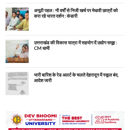
अनूठी पहल : नौ वर्षों से निजी खर्च पर मेधावी छात्रों को
करा रहे भारत दर्शन : कंडारी
उत्तराखंड की विकास यात्रा में सहयोग दें उद्योग समूह :
CM धामी
भारी बारिश के रेड अलर्ट के चलते देहरादून में स्कूल बंद,
आदेश जारी