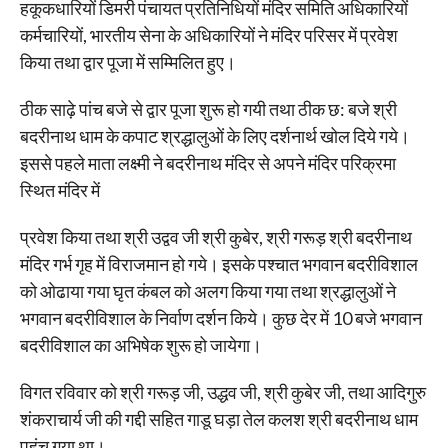
हकूकधारियों डिमरी पंचायत प्रतिनिधियों मंदिर समिति अधिकारियों
कर्मचारियों, भारतीय सेना के अधिकारियों ने मंदिर परिसर में प्रवेश
किया तथा द्वार पूजा में सम्मिलित हुए।
ठीक साढ़े पांच बजे से द्वार पूजा शुरू हो गयी तथा ठीक छ: बजे श्री
बदरीनाथ धाम के कपाट श्रद्धालुओं के लिए दर्शनार्थ खोल दिये गये।
इससे पहले माता लक्ष्मी ने बदरीनाथ मंदिर से अपने मंदिर परिक्रमा
स्थित मंदिर में
प्रवेश किया तथा श्री उद्वव जी श्री कुबेर, श्री गरूड़ श्री बदरीनाथ
मंदिर गर्भ गृह में विराजमान हो गये। इसके पश्चात भगवान बदरीविशाल
को ओढाया गया घृत कंबल को अलग किया गया तथा श्रद्धालुओं ने
भगवान बदरीविशाल के निर्वाण दर्शन किये। कुछ देर में 10 बजे भगवान
बदरीविशाल का अभिषेक शुरू हो जायेगा।
विगत रविवार को श्री गरूड़ जी, उद्धव जी, श्री कुबेर जी, तथा आदिगुरु
शंकराचार्य जी की गद्दी सहित गाडू घड़ा तेल कलश श्री बदरीनाथ धाम
पहुंच गया था।