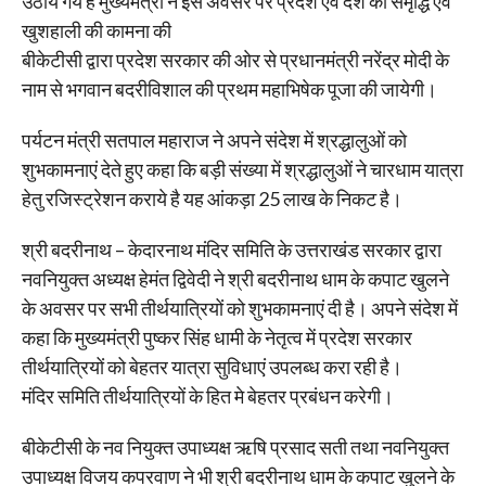
उठाये गये है मुख्यमंत्री ने इस अवसर पर प्रदेश एवं देश की समृद्धि एवं
खुशहाली की कामना की
बीकेटीसी द्वारा प्रदेश सरकार की ओर से प्रधानमंत्री नरेंद्र मोदी के
नाम से भगवान बदरीविशाल की प्रथम महाभिषेक पूजा की जायेगी।
पर्यटन मंत्री सतपाल महाराज ने अपने संदेश में श्रद्धालुओं को
शुभकामनाएं देते हुए कहा कि बड़ी संख्या में श्रद्धालुओं ने चारधाम यात्रा
हेतु रजिस्ट्रेशन कराये है यह आंकड़ा 25 लाख के निकट है।
श्री बदरीनाथ – केदारनाथ मंदिर समिति के उत्तराखंड सरकार द्वारा
नवनियुक्त अध्यक्ष हेमंत द्विवेदी ने श्री बदरीनाथ धाम के कपाट खुलने
के अवसर पर सभी तीर्थयात्रियों को शुभकामनाएं दी है। अपने संदेश में
कहा कि मुख्यमंत्री पुष्कर सिंह धामी के नेतृत्व में प्रदेश सरकार
तीर्थयात्रियों को बेहतर यात्रा सुविधाएं उपलब्ध करा रही है।
मंदिर समिति तीर्थयात्रियों के हित मे बेहतर प्रबंधन करेगी।
बीकेटीसी के नव नियुक्त उपाध्यक्ष ऋषि प्रसाद सती तथा नवनियुक्त
उपाध्यक्ष विजय कपरवाण ने भी श्री बदरीनाथ धाम के कपाट खुलने के