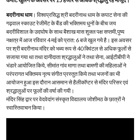
कपाट खुलने के अवसर पर 15 हजार से अधिक श्रद्धालु रहे मौजूद।
बदरीनाथ धाम
। विश्वप्रसिद्ध श्री बदरीनाथ धाम के कपाट सेना की
गढ़वाल स्काउट रेजीमेंट के बैंड की भक्तिमय धुनों के बीच जय
बदरीविशाल के उदघोष के साथ बैशाख मास शुक्ल पक्ष सप्तमी,पुष्य
नक्षत्र में आज रविवार 4 मई को प्रात: 6 बजे खुल गये है। इस अवसर
पर श्री बदरीनाथ मंदिर को भब्य रूप से 40 क्विंटल से अधिक फूलों से
सजाया गया था तथा दानीदाता श्रद्धालुओं ने तथा सेना, आईटीबीपी ने
भंडारे आयोजित किये, सीमांत गांव माणा तथा बामणी की महिलाओं ने
परंपरागत भक्तिमय नृत्य संगीत प्रस्तुत किये तथा भजनों का भी
आयोजन हुआ इस दौरान आसमान से हैलीकॉप्टर से मंदिर परिसर एवं
श्रद्धालुओं पर फूलों की वर्षा की गयी।
मंदिर सिंह द्वार पर वेदवेदांग संस्कृत विद्यालय जोशीमठ के छात्रों ने
स्वास्तिवाचन किया।