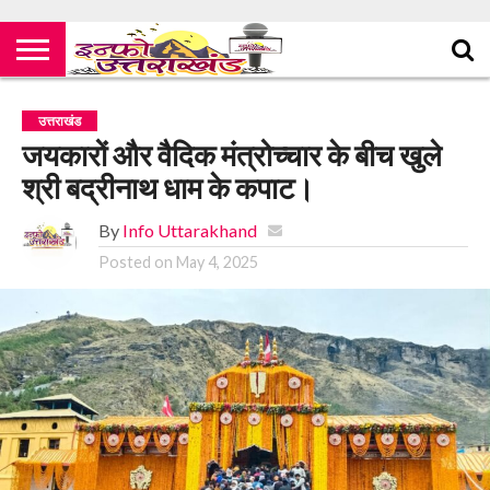
उत्तराखंड
जयकारों और वैदिक मंत्रोच्चार के बीच खुले
श्री बद्रीनाथ धाम के कपाट।
By
Info Uttarakhand
Posted on
May 4, 2025