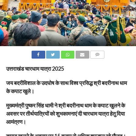
COMMENTS
उत्तराखंड चारधाम यात्रा 2025
जय बदरीविशाल के उदघोष के साथ विश्व प्रसिद्ध श्री बदरीनाथ धाम
के कपाट खुले।
मुख्यमंत्री पुष्कर सिंह धामी ने श्री बदरीनाथ धाम के कपाट खुलने के
अवसर पर तीर्थयात्रियों को शुभकामनाएं दी चारधाम यात्रा हेतु दिया
आमंत्रण।