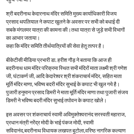
श्री बदरीनाथ केदारनाथ मंदिर समिति मुख्य कार्याधिकारी विजय
प्रसाद थपलियाल ने कपाट खुलने के अवसर पर सभी को बधाई दी
सबके मंगलमर यात्रा की कामना की।तथा यात्रा से जुड़े सभी विभागों
का आभार जताया।
कहा कि मंदिर समिति तीर्थयात्रियों की सेवा हेतु तत्पर है।
बीकेटीसी मीडिया प्रभारी डा. हरीश गौड़ ने बताया कि आज ही
बदरीनाथ धाम मंदिर परिक्रमा स्थित सभी मंदिरों माता लक्ष्मी श्री गणेश
जी, घंटाकर्ण जी, आदि केदारेश्वर श्री शंकराचार्य मंदिर, सहित माता
मूर्ति मंदिर माणा, भविष्य बदरी मंदिर सुभाई के कपाट भी खुल गये है।
पुजारी हनुमान प्रसाद डिमरी ने माता मूर्ति मंदिर माणा तथा पुजारी संजय
डिमरी ने भविष्य बदरी मंदिर सुभाई तपोवन के कपाट खोले।
इस अवसर पर शंकराचार्य स्वामी अविमुक्तेश्वरानंद सरस्वती महाराज,
प्रधान मंत्री नरेंद्र मोदी के भाई पंकज मोदी, स्वामी
सविदानंद,बदरीनाथ विधायक लखपत बुटोला,वरिष्ठ नागरिक कल्याण