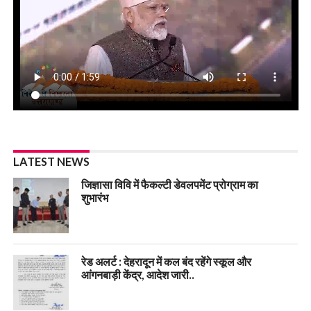
LATEST NEWS
जिज्ञासा विवि में फैकल्टी डेवलपमेंट प्रोग्राम का
शुभारंभ
रेड अलर्ट : देहरादून में कल बंद रहेंगे स्कूल और
आंगनबाड़ी केंद्र, आदेश जारी..