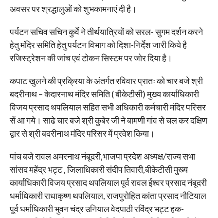
अवसर पर श्रद्धालुओं को शुभकामनाएं दी है।
पर्यटन सचिव सचिन कुर्वे ने तीर्थयात्रियों को सरल- सुगम दर्शन करने
हेतु मंदिर समिति हेतु पर्यटन विभाग को दिशा-निर्देश जारी किये है
रजिस्ट्रेशन की जांच एवं टोकन सिस्टम पर जोर दिया है।
कपाट खुलने की प्रक्रिया के अंतर्गत रविवार प्रातः को चार बजे श्री
बदरीनाथ – केदारनाथ मंदिर समिति ( बीकेटीसी) मुख्य कार्याधिकारी
विजय प्रसाद थपलियाल सहित सभी अधिकारी कर्मचारी मंदिर परिसर
सें आ गये। साढे चार बजे श्री कुबेर जी ने बामणी गांव से चल कर दक्षिण
द्वार से श्री बदरीनाथ मंदिर परिसर में प्रवेश किया।
पांच बजे रावल अमरनाथ नंबूदरी,भाजपा प्रदेश अध्यक्ष/राज्य सभा
सांसद महेंद्र भट्ट , जिलाधिकारी संदीप तिवारी,बीकेटीसी मुख्य
कार्याधिकारी विजय प्रसाद थपलियाल पूर्व रावल ईश्वर प्रसाद नंबूदरी
धर्माधिकारी राधाकृष्ण थपलियाल, राजपुरोहित कांता प्रसाद नौटियाल
पूर्व धर्माधिकारी भुवन चंद्र उनियाल वेदपाठी रविंद्र भट्ट हक-