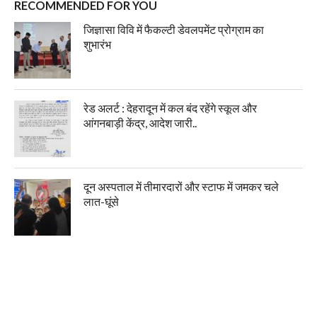
RECOMMENDED FOR YOU
जिज्ञासा विवि में फैकल्टी डेवलपमेंट प्रोग्राम का
शुभारंभ
रेड अलर्ट : देहरादून में कल बंद रहेंगे स्कूल और
आंगनबाड़ी केंद्र, आदेश जारी..
दून अस्पताल में तीमारदारों और स्टाफ में जमकर चले
लात-घूंसे