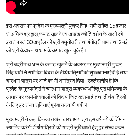
इस अवसर पर प्रदेश के मुख्यमंत्री पुष्कर सिंह धामी सहित 15 हजार
से अधिक श्रद्धालु कपाट खुलने एवं अखंड ज्योति दर्शन के साक्षी रहे।
इससे पहले 30 अप्रैल को श्री यमुनोत्री तथा गंगोत्री धाम तथा 2 मई
को श्री केदारनाथ धाम के कपाट खुल चुके है।
श्री बदरीनाथ धाम के कपाट खुलने के अवसर पर मुख्यमंत्री पुष्कर
सिंह धामी ने सभी देश विदेश के तीर्थयात्रियों को शुभकामनाएं दी है तथा
चारधाम यात्रा पर आने का भी आमंत्रण दिया।उल्लेखनीय है कि
प्रदेश के मुख्यमंत्री ने चारधाम यात्रा व्यवस्थाओं हेतु प्राथमिकता के
आधार पर कार्ययोजनाओं को क्रियान्वित कराया है तथा तीर्थयात्रियों
के लिए हर संभव सुविधाएं मुहैया करवायी गयी है
मुख्यमंत्री ने कहा कि उत्तराखंड चारधाम यात्रा इस वर्ष नये कीर्तिमान
स्थापित करेगी तीर्थयात्रियों को यात्री सुविधाओं हेतु हर संभव कदम