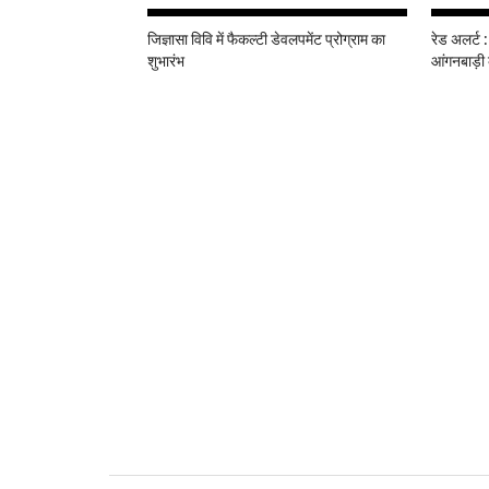
जिज्ञासा विवि में फैकल्टी डेवलपमेंट प्रोग्राम का
रेड अलर्ट :
शुभारंभ
आंगनबाड़ी 