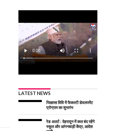
LATEST NEWS
जिज्ञासा विवि में फैकल्टी डेवलपमेंट
प्रोग्राम का शुभारंभ
रेड अलर्ट : देहरादून में कल बंद रहेंगे
स्कूल और आंगनबाड़ी केंद्र, आदेश