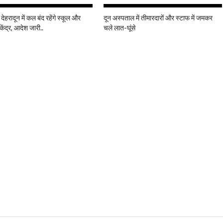
 देहरादून में कल बंद रहेंगे स्कूल और
दून अस्पताल में तीमारदारों और स्टाफ में जमकर
केंद्र, आदेश जारी..
चले लात-घूंसे