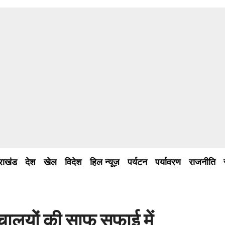
तराखंड
देश
खेल
विदेश
हिल न्यूज़
पर्यटन
पर्यावरण
राजनीति
चालयों की साफ सफाई में