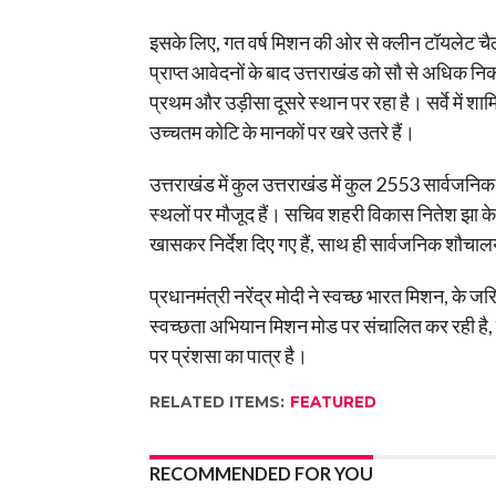
इसके लिए, गत वर्ष मिशन की ओर से क्लीन टॉयलेट चैल
प्राप्त आवेदनों के बाद उत्तराखंड को सौ से अधिक निकाय
प्रथम और उड़ीसा दूसरे स्थान पर रहा है। सर्वे में 
उच्चतम कोटि के मानकों पर खरे उतरे हैं।
उत्तराखंड में कुल उत्तराखंड में कुल 2553 सार्वजनिक 
स्थलों पर मौजूद हैं। सचिव शहरी विकास नितेश झा के
खासकर निर्देश दिए गए हैं, साथ ही सार्वजनिक शौचालयो
प्रधानमंत्री नरेंद्र मोदी ने स्वच्छ भारत मिशन, के जर
स्वच्छता अभियान मिशन मोड पर संचालित कर रही है,
पर प्रंशसा का पात्र है।
RELATED ITEMS:
FEATURED
RECOMMENDED FOR YOU