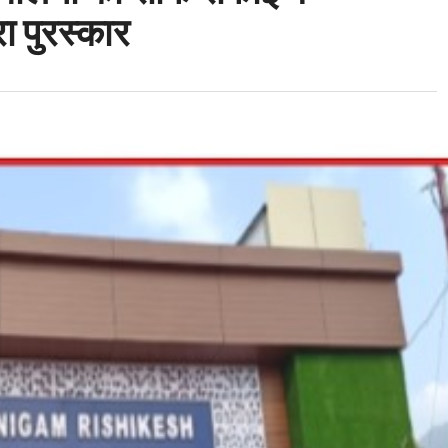
ा पुरस्कार