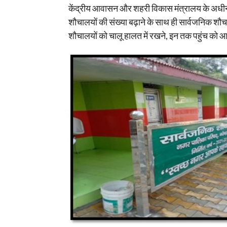
केंद्रीय आवासन और शहरी विकास मंत्रालय के अधीन 
शौचालयों की संख्या बढ़ाने के साथ ही सार्वजनिक शौ
शौचालयों को चालू हालत में रखने, इन तक पहुंच को