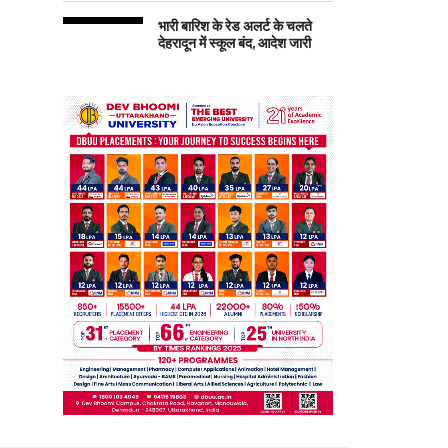
भारी बारिश के रेड अलर्ट के चलते
देहरादून में स्कूल बंद, आदेश जारी