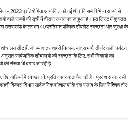
ेंज – 2023 प्रतियोगिता आयोजित की गई थी। जिसमें विभिन्न राज्यों से
ों वाले राज्यों की सूची में तीसरा स्थान प्राप्त हुआ है। इस लिस्ट में गुजरात
शामिल उत्तराखंड के लगभग 40 प्रतिशत पब्लिक टॉयलेट स्वच्छता और सुरक्षा के
शौचालय सीट हैं, जो ज्यादातर शहरी निकाय, यात्रा मार्ग, तीर्थस्थलों, पर्यटन
 अनुसार सार्वजनिक शौचालयों की स्वच्छता के लिए, सभी निकायों का
ं की संख्या भी बढ़ाई जा रही है।
िए देश वासियों में स्वच्छता के प्रति जागरुकता पैदा की है। प्रदेश सरकार भी
 शहरी विकास विभाग सार्वजनिक शौचालयों के रख रखाव के लिए निश्चित तौर