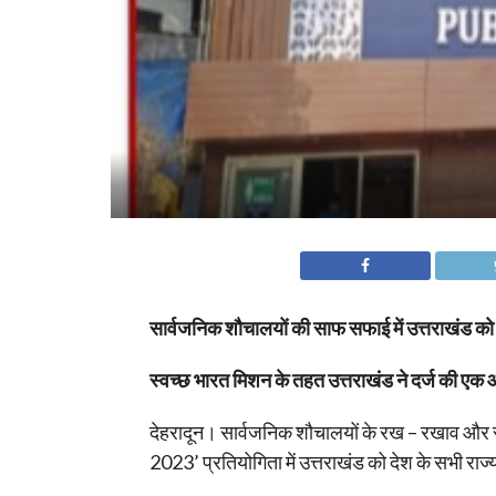
सार्वजनिक शौचालयों की साफ सफाई में उत्तराखंड को
स्वच्छ भारत मिशन के तहत उत्तराखंड ने दर्ज की एक
देहरादून। सार्वजनिक शौचालयों के रख – रखाव और स
2023’ प्रतियोगिता में उत्तराखंड को देश के सभी राज्य