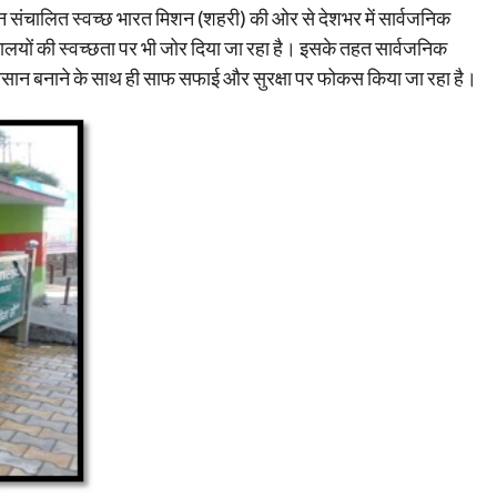
संचालित स्वच्छ भारत मिशन (शहरी) की ओर से देशभर में सार्वजनिक
चालयों की स्वच्छता पर भी जोर दिया जा रहा है। इसके तहत सार्वजनिक
 आसान बनाने के साथ ही साफ सफाई और सुरक्षा पर फोकस किया जा रहा है।