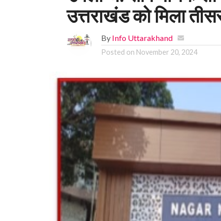
उत्तराखंड को मिला तीसर
By
Info Uttarakhand
Posted on
November 20, 2024