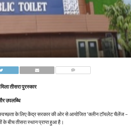
COMMENTS
 मिला तीसरा पुरस्कार
 और उपलब्धि
्वच्छता के लिए केंद्र सरकार की ओर से आयोजित ‘क्लीन टॉयलेट चैलेंज –
ों के बीच तीसरा स्थान प्राप्त हुआ है।