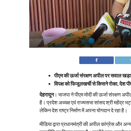
पीएम की ऊर्जा संरक्षण अपील पर सवाल खड़ा कर
विपक्ष को फिजूलखर्ची से किसने रोका, देश प
देहरादून
। भाजपा ने पीएम मोदी की ऊर्जा संरक्षण अपील
है। प्रदेश अध्यक्ष एवं राज्यसभा सांसद श्री महेंद्र भ
लेकिन देश राष्ट्र निर्माण में अपना योगदान दे रहा है।
मीडिया द्वारा प्रधानमंत्री की अपील कांग्रेस और अन्