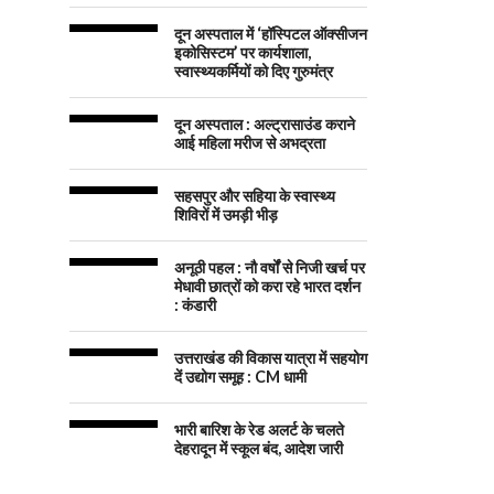
दून अस्पताल में ‘हॉस्पिटल ऑक्सीजन
इकोसिस्टम’ पर कार्यशाला,
स्वास्थ्यकर्मियों को दिए गुरुमंत्र
दून अस्पताल : अल्ट्रासाउंड कराने
आई महिला मरीज से अभद्रता
सहसपुर और सहिया के स्वास्थ्य
शिविरों में उमड़ी भीड़
अनूठी पहल : नौ वर्षों से निजी खर्च पर
मेधावी छात्रों को करा रहे भारत दर्शन
: कंडारी
उत्तराखंड की विकास यात्रा में सहयोग
दें उद्योग समूह : CM धामी
भारी बारिश के रेड अलर्ट के चलते
देहरादून में स्कूल बंद, आदेश जारी