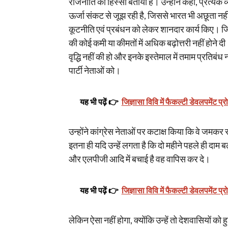
राजनीति का हिस्सा बताया है। उन्होंने कहा, प्रत्येक व
ऊर्जा संकट से जूझ रही है, जिससे भारत भी अछूता नही
कूटनीति एवं प्रबंधन को लेकर शानदार कार्य किए। जिस
की कोई कमी या कीमतों में अधिक बढ़ोत्तरी नहीं होने 
वृद्धि नहीं की हो और इनके इस्तेमाल में तमाम प्रतिबं
पार्टी नेताओं को।
यह भी पढ़ें 👉
जिज्ञासा विवि में फैकल्टी डेवलपमेंट प्र
उन्होंने कांग्रेस नेताओं पर कटाक्ष किया कि वे जमकर
इतना ही यदि उन्हें लगता है कि दो महीने पहले ही दाम बढ
और एलपीजी आदि में बचाई है वह वापिस कर दे।
यह भी पढ़ें 👉
जिज्ञासा विवि में फैकल्टी डेवलपमेंट प्र
लेकिन ऐसा नहीं होगा, क्योंकि उन्हें तो देशवासियों क