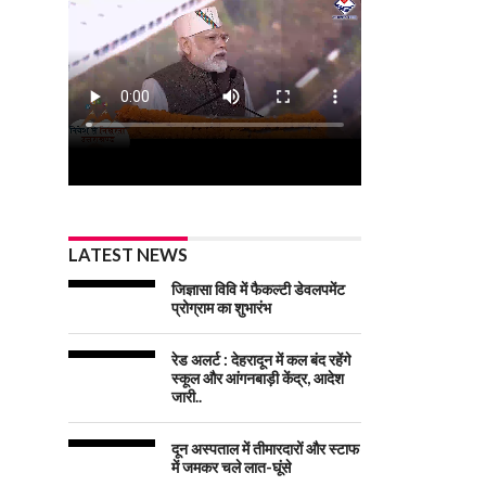
LATEST NEWS
जिज्ञासा विवि में फैकल्टी डेवलपमेंट
प्रोग्राम का शुभारंभ
रेड अलर्ट : देहरादून में कल बंद रहेंगे
स्कूल और आंगनबाड़ी केंद्र, आदेश
जारी..
दून अस्पताल में तीमारदारों और स्टाफ
में जमकर चले लात-घूंसे