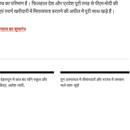
सोच का परिमाण है। फिलहाल देश और प्रदेश पूरी तरह से पीएम मोदी की
ं स्वर्ण खरीदारी में मितव्ययता बरतने की अपील में पूरी साथ खड़े हैं।
ोग्राम का शुभारंभ
 देहरादून में कल बंद रहेंगे स्कूल और
दून अस्पताल में तीमारदारों और स्टाफ में जमकर
केंद्र, आदेश जारी..
चले लात-घूंसे