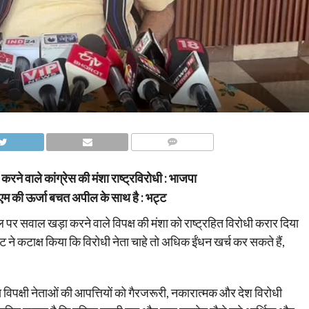
COMMENTS
ने वाले कांग्रेस की मंशा राष्ट्रविरोधी : भाजपा
ीएम की ऊर्जा बचत अपील के साथ है : भट्ट
 पर सवाल खड़ा करने वाले विपक्ष की मंशा को राष्ट्रहित विरोधी करार दिया
ट्ट ने कटाक्ष किया कि विरोधी नेता चाहे तो अधिक ईंधन खर्च कर सकते हैं,
य विपक्षी नेताओं की आपत्तियों को गैरजरूरी, नकारात्मक और देश विरोधी