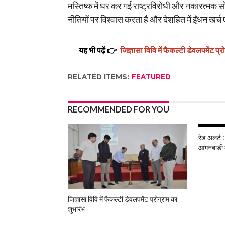
मस्तिष्क में घर कर गई राष्ट्रविरोधी और नकारत्मक 
नीतियों पर विश्वास करता है और देशहित में ईंधन खर्च एव
यह भी पढ़ें 👉
जिज्ञासा विवि में फैकल्टी डेवलपमेंट प्र
RELATED ITEMS:
FEATURED
RECOMMENDED FOR YOU
रेड अलर्ट :
आंगनबाड़ी 
जिज्ञासा विवि में फैकल्टी डेवलपमेंट प्रोग्राम का
शुभारंभ