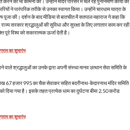
करने की भी कामना की। उन्होंने मंदिर परिसर में चल रहे पुनर्निर्माण कार्यों का
रियों ने पारंपरिक तरीके से उनका स्वागत किया। उन्होंने चारधाम यात्रा के
शेष पूजा की। दर्शन के बाद मीडिया से बातचीत में सतपाल महाराज ने कहा कि
ै। राज्य सरकार श्रद्धालुओं की सुविधा और सुरक्षा के लिए लगातार काम कर रही
ति पूरे विश्व को सकारात्मक ऊर्जा देती है।
ोग्राम का शुभारंभ
े वाले श्रद्धालुओं का उनके द्वारा अपनी संस्था मानव उत्थान सेवा समिति के
 लाख 67 हजार 995 का चैक सेवाकर सहित बदरीनाथ-केदारनाथ मंदिर समिति
ेड को दिया गया है। इसके तहत प्रत्येक धाम का दुर्घटना बीमा 2.50 करोड
ोग्राम का शुभारंभ