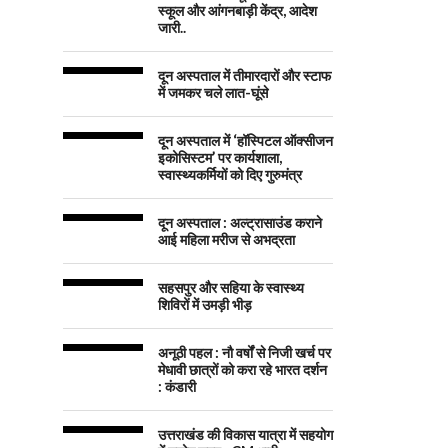
स्कूल और आंगनबाड़ी केंद्र, आदेश
जारी..
दून अस्पताल में तीमारदारों और स्टाफ
में जमकर चले लात-घूंसे
दून अस्पताल में ‘हॉस्पिटल ऑक्सीजन
इकोसिस्टम’ पर कार्यशाला,
स्वास्थ्यकर्मियों को दिए गुरुमंत्र
दून अस्पताल : अल्ट्रासाउंड कराने
आई महिला मरीज से अभद्रता
सहसपुर और सहिया के स्वास्थ्य
शिविरों में उमड़ी भीड़
अनूठी पहल : नौ वर्षों से निजी खर्च पर
मेधावी छात्रों को करा रहे भारत दर्शन
: कंडारी
उत्तराखंड की विकास यात्रा में सहयोग