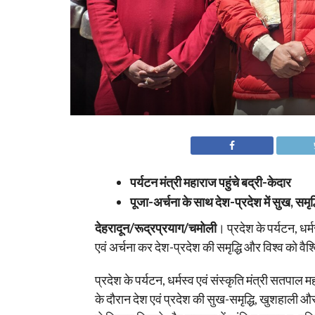
पर्यटन मंत्री महाराज पहुंचे बद्री-केदार
पूजा-अर्चना के साथ देश-प्रदेश में सुख, सम
देहरादून/रूद्रप्रयाग/चमोली
। प्रदेश के पर्यटन, धर्
एवं अर्चना कर देश-प्रदेश की समृद्धि और विश्व को व
प्रदेश के पर्यटन, धर्मस्व एवं संस्कृति मंत्री सतपाल 
के दौरान देश एवं प्रदेश की सुख-समृद्धि, खुशहाली और उ