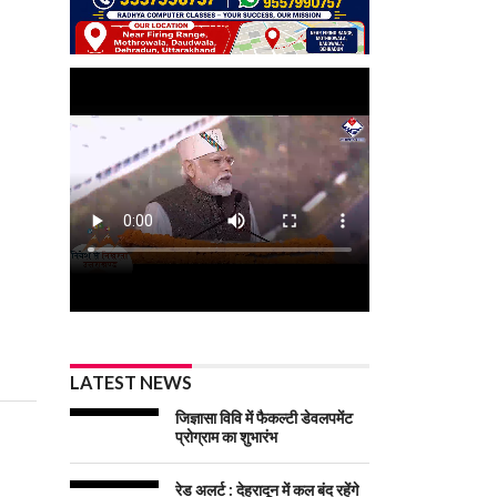
LATEST NEWS
जिज्ञासा विवि में फैकल्टी डेवलपमेंट
प्रोग्राम का शुभारंभ
रेड अलर्ट : देहरादून में कल बंद रहेंगे