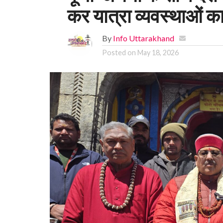
कर यात्रा व्यवस्थाओं 
By
Info Uttarakhand
Posted on
May 18, 2026