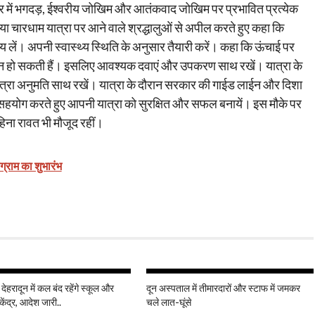
िसर में भगदड़, ईश्वरीय जोखिम और आतंकवाद जोखिम पर प्रभावित प्रत्येक
ाया चारधाम यात्रा पर आने वाले श्रद्धालुओं से अपील करते हुए कहा कि
श्य लें। अपनी स्वास्थ्य स्थिति के अनुसार तैयारी करें। कहा कि ऊंचाई पर
न्न हो सकती हैं। इसलिए आवश्यक दवाएं और उपकरण साथ रखें। यात्रा के
ात्रा अनुमति साथ रखें। यात्रा के दौरान सरकार की गाईड लाईन और दिशा
ा सहयोग करते हुए आपनी यात्रा को सुरक्षित और सफल बनायें। इस मौके पर
हिना रावत भी मौजूद रहीं।
ोग्राम का शुभारंभ
 देहरादून में कल बंद रहेंगे स्कूल और
दून अस्पताल में तीमारदारों और स्टाफ में जमकर
केंद्र, आदेश जारी..
चले लात-घूंसे