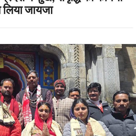
का लिया जायजा