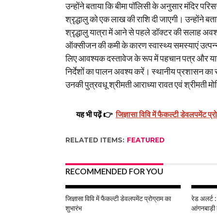
उन्होंने बताया कि बीमा पॉलिसी के अनुसार मंदिर पर
श्रृद्धालु को एक लाख की राशि दी जाएगी। उन्होंने बत
श्रृद्धालु यात्रा में आने से पहले डॉक्टर की सलाह अव
ऑक्सीजन की कमी के कारण स्वास्थ्य समस्याएं उत्प
लिए आवश्यक दस्तावेज के रूप में पहचान पत्र और य
निर्देशों का पालन अवश्य करें। स्थानीय प्रशासन क
उनकी पुत्रवधू श्रीमती आराध्या रावत एवं श्रीमती मो
यह भी पढ़ें 👉
जिज्ञासा विवि में फैकल्टी डेवलपमेंट प्र
RELATED ITEMS:
FEATURED
RECOMMENDED FOR YOU
जिज्ञासा विवि में फैकल्टी डेवलपमेंट प्रोग्राम का
रेड अलर्ट :
शुभारंभ
आंगनबाड़ी 