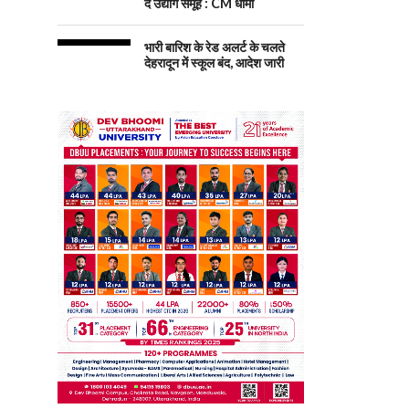
दें उद्योग समूह : CM धामी
भारी बारिश के रेड अलर्ट के चलते
देहरादून में स्कूल बंद, आदेश जारी