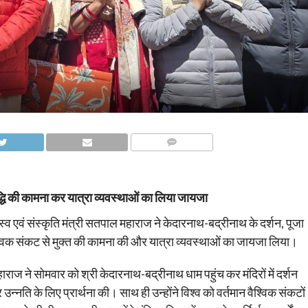
COMMENTS
ृद्धि की कामना कर यात्रा व्यवस्थाओं का लिया जायजा
मस्व एवं संस्कृति मंत्री सतपाल महाराज ने केदारनाथ-बद्रीनाथ के दर्शन, पूजा
ैश्विक संकट से मुक्त की कामना की और यात्रा व्यवस्थाओं का जायजा लिया।
महाराज ने सोमवार को श्री केदारनाथ-बद्रीनाथ धाम पहुंच कर मंदिरों में दर्शन
न्नति के लिए प्रार्थना की। साथ ही उन्होंने विश्व को वर्तमान वैश्विक संकटों