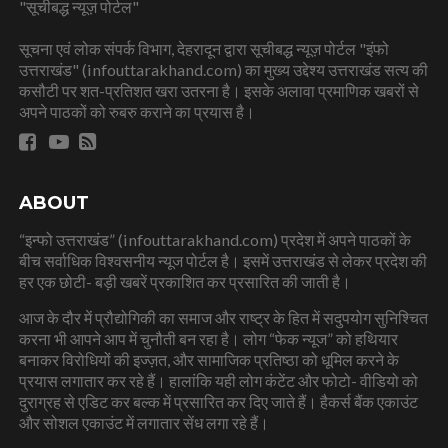
"सूचीबद्ध न्यूज़ पोर्टल"
सूचना एवं लोक संपर्क विभाग, देहरादून द्वारा सूचीबद्ध न्यूज़ पोर्टल "इंफो
उत्तराखंड" (infouttarakhand.com) का मुख्य उद्देश्य उत्तराखंड सत्य की
कसौटी पर शत-प्रतिशत खरा उतरना है। इसके अलावा प्रमाणिक खबरों से
अपने पाठकों को रुबरु कराने का प्रयास है।
ABOUT
“इन्फो उत्तराखंड” (infouttarakhand.com) प्रदेश में अपने पाठकों के
बीच सर्वाधिक विश्वसनीय न्यूज पोर्टल है। इसमें उत्तराखंड से लेकर प्रदेश की
हर एक छोटी- बड़ी खबरें प्रकाशित कर प्रसारित की जाती है।
आज के दौर में प्रौद्योगिकी का समाज और राष्ट्र के हित में सदुपयोग सुनिश्चित
करना भी आपने आप में चुनौती बन रहा है। लोग “फेक न्यूज” को हथियार
बनाकर विरोधियों की इज्ज़त, और सामाजिक प्रतिष्ठा को धूमिल करने के
प्रयास लगातार कर रहे हैं। हालांकि यही लोग कंटेंट और फोटो- वीडियो को
दुराग्रह से एडिट कर बल्क में प्रसारित कर दिए जाते हैं। हैकर्स बैंक एकाउंट
और सोशल एकाउंट में लगातार सेंध लगा रहे हैं।