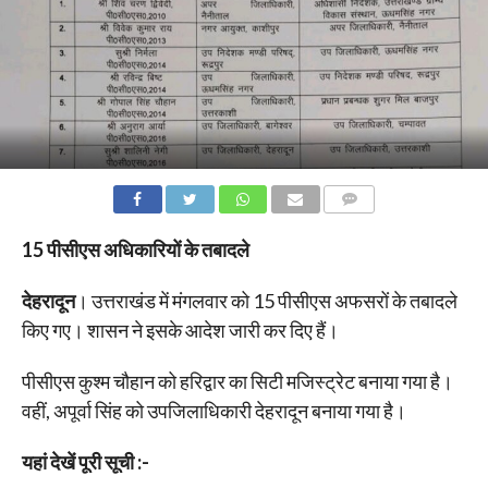
COMMENTS
15 पीसीएस अधिकारियों के तबादले
देहरादून
। उत्तराखंड में मंगलवार को 15 पीसीएस अफसरों के तबादले
किए गए। शासन ने इसके आदेश जारी कर दिए हैं।
पीसीएस कुश्म चौहान को हरिद्वार का सिटी मजिस्ट्रेट बनाया गया है।
वहीं, अपूर्वा सिंह को उपजिलाधिकारी देहरादून बनाया गया है।
यहां देखें पूरी सूची :-