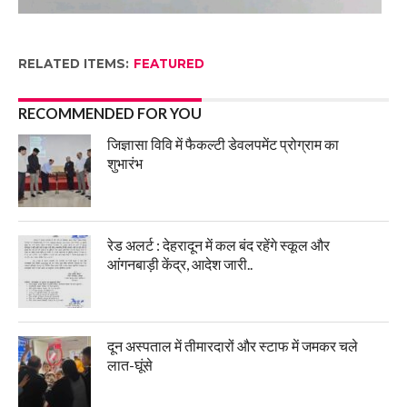
RELATED ITEMS:
FEATURED
RECOMMENDED FOR YOU
जिज्ञासा विवि में फैकल्टी डेवलपमेंट प्रोग्राम का
शुभारंभ
रेड अलर्ट : देहरादून में कल बंद रहेंगे स्कूल और
आंगनबाड़ी केंद्र, आदेश जारी..
दून अस्पताल में तीमारदारों और स्टाफ में जमकर चले
लात-घूंसे