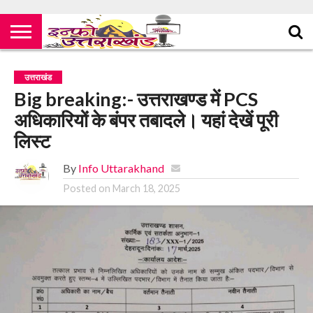
उत्तराखंड
Big breaking:- उत्तराखण्ड में PCS
अधिकारियों के बंपर तबादले। यहां देखें पूरी
लिस्ट
By
Info Uttarakhand
Posted on
March 18, 2025