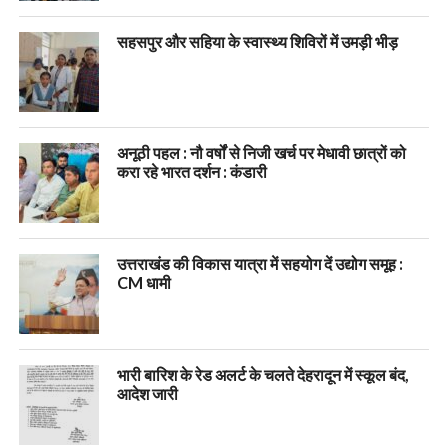
सहसपुर और सहिया के स्वास्थ्य शिविरों में उमड़ी भीड़
अनूठी पहल : नौ वर्षों से निजी खर्च पर मेधावी छात्रों को
करा रहे भारत दर्शन : कंडारी
उत्तराखंड की विकास यात्रा में सहयोग दें उद्योग समूह :
CM धामी
भारी बारिश के रेड अलर्ट के चलते देहरादून में स्कूल बंद,
आदेश जारी