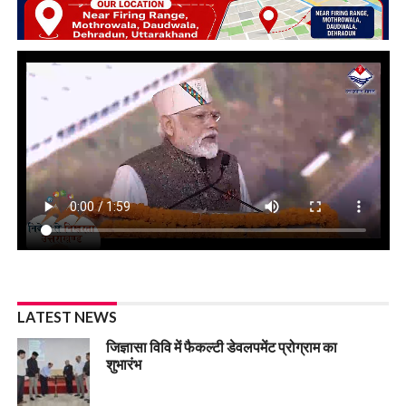
LATEST NEWS
जिज्ञासा विवि में फैकल्टी डेवलपमेंट प्रोग्राम का
शुभारंभ