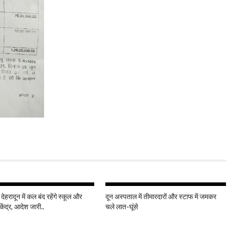
 देहरादून में कल बंद रहेंगे स्कूल और
दून अस्पताल में तीमारदारों और स्टाफ में जमकर
केंद्र, आदेश जारी..
चले लात-घूंसे