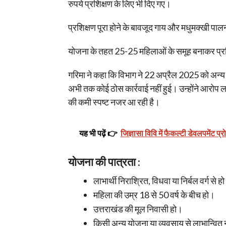
रुपये प्रशिक्षण के लिए भी दिए गए।
प्रशिक्षण पूरा होने के बावजूद गाय और मधुमक्खी प
योजना के तहत 25-25 महिलाओं के समूह बनाकर प्रशिक
गरिमा ने कहा कि विभाग ने 22 अप्रैल 2025 को अन्य 
अभी तक कोई ठोस कार्रवाई नहीं हुई। उन्होंने आरोप 
की कमी स्पष्ट नजर आ रही है।
यह भी पढ़ें 👉
जिज्ञासा विवि में फैकल्टी डेवलपमेंट प्र
योजना की पात्रता :
लाभार्थी निराश्रित, विधवा या निर्बल वर्ग से ह
महिला की उम्र 18 से 50 वर्ष के बीच हो।
उत्तराखंड की मूल निवासी हो।
किसी अन्य योजना या व्यवसाय से लाभान्वित