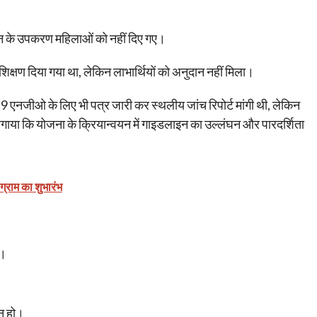
ालन के उपकरण महिलाओं को नहीं दिए गए।
्षण दिया गया था, लेकिन लाभार्थियों को अनुदान नहीं मिला।
9 एनजीओ के लिए भी पत्र जारी कर स्थलीय जांच रिपोर्ट मांगी थी, लेकिन
लगाया कि योजना के क्रियान्वयन में गाइडलाइन का उल्लंघन और पारदर्शिता
ोग्राम का शुभारंभ
ो।
 न हो।