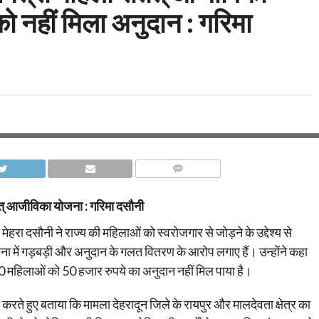
 नहीं मिला अनुदान : गरिमा
COMMENTS
त् आजीविका योजना : गरिमा दसौनी
 मेहरा दसौनी ने राज्य की महिलाओं को स्वरोजगार से जोड़ने के उद्देश्य से
ा में गड़बड़ी और अनुदान के गलत वितरण के आरोप लगाए हैं। उन्होंने कहा
00 महिलाओं को 50 हजार रुपये का अनुदान नहीं मिल पाया है।
बात करते हुए बताया कि मामला देहरादून जिले के रायपुर और मालदेवता क्षेत्र का