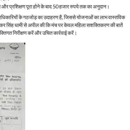
त्ति और प्रशिक्षण पूरा होने के बाद 50 हजार रुपये तक का अनुदान।
अधिकारियों के गठजोड़ का उदाहरण है, जिससे योजनाओं का लाभ वास्तविक
 पुष्कर सिंह धामी से अपील की कि मंच पर केवल महिला सशक्तिकरण की बातें
तिगत निरीक्षण करें और उचित कार्रवाई करें।