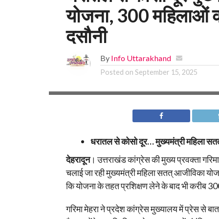
योजना, 300 महिलाओं को
दसौनी
By
Info Uttarakhand
Posted on
September 15, 2025
धरातल से कोसो दूर… मुख्यमंत्री महिला सत
देहरादून
। उत्तराखंड कांग्रेस की मुख्य प्रवक्ता गरिमा
चलाई जा रही मुख्यमंत्री महिला सतत् आजीविका योजन
कि योजना के तहत प्रशिक्षण लेने के बाद भी करीब 3
गरिमा मेहरा ने प्रदेश कांग्रेस मुख्यालय में प्रेस से 