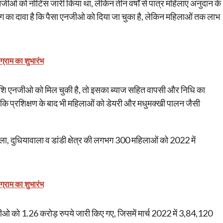
एनजीओ को नोटिस जारी किया था, लेकिन तीन वर्षों से पात्र महिलाएं अनुदान के
 का दावा है कि पैसा एनजीओ को दिया जा चुका है, लेकिन महिलाओं तक लाभ
ोग्राम का शुभारंभ
राशि एनजीओ को मिल चुकी है, तो इसका ब्याज सहित वापसी और निधि का
 कि प्रशिक्षण के बाद भी महिलाओं को डेयरी और मधुमक्खी पालन जैसी
ला, दुधियावाला व डांडी क्षेत्र की लगभग 300 महिलाओं को 2022 में
ोग्राम का शुभारंभ
ओ को 1.26 करोड़ रुपये जारी किए गए, जिसमें मार्च 2022 में 3,84,120