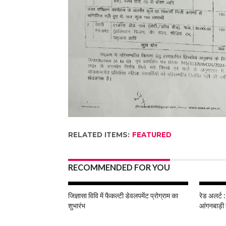
RELATED ITEMS:
FEATURED
RECOMMENDED FOR YOU
जिज्ञासा विवि में फैकल्टी डेवलपमेंट प्रोग्राम का
रेड अलर्ट :
शुभारंभ
आंगनबाड़ी 