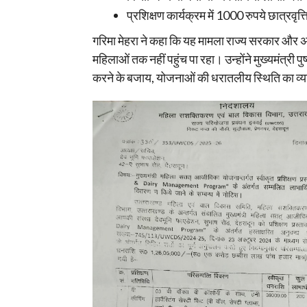
प्रशिक्षण कार्यक्रम में 1000 रुपये छात्रवृ
गरिमा मेहरा ने कहा कि यह मामला राज्य सरकार और 
महिलाओं तक नहीं पहुंच पा रहा। उन्होंने मुख्यमंत्री
करने के बजाय, योजनाओं की धरातलीय स्थिति का व्यक्