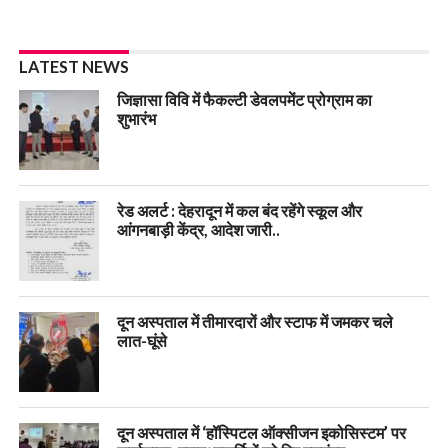
LATEST NEWS
जिज्ञासा विवि में फैकल्टी डेवलपमेंट प्रोग्राम का
शुभारंभ
रेड अलर्ट : देहरादून में कल बंद रहेंगे स्कूल और
आंगनबाड़ी केंद्र, आदेश जारी..
दून अस्पताल में तीमारदारों और स्टाफ में जमकर चले
लात-घूंसे
दून अस्पताल में ‘हॉस्पिटल ऑक्सीजन इकोसिस्टम’ पर