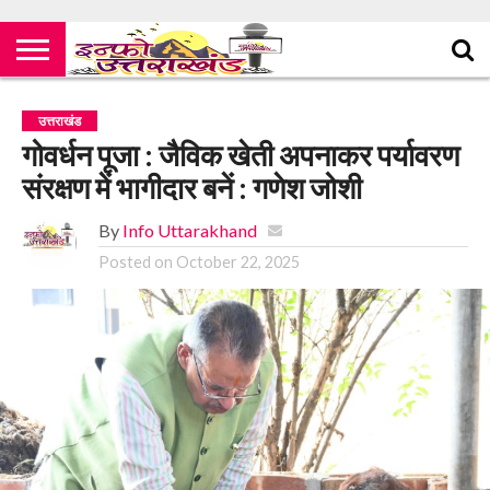
उत्तराखंड
गोवर्धन पूजा : जैविक खेती अपनाकर पर्यावरण
संरक्षण में भागीदार बनें : गणेश जोशी
By
Info Uttarakhand
Posted on
October 22, 2025