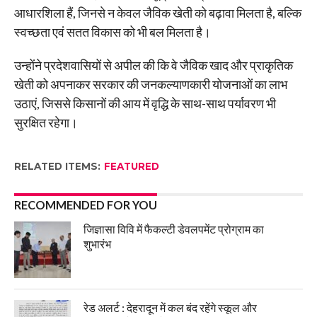
आधारशिला हैं, जिनसे न केवल जैविक खेती को बढ़ावा मिलता है, बल्कि
स्वच्छता एवं सतत विकास को भी बल मिलता है।
उन्होंने प्रदेशवासियों से अपील की कि वे जैविक खाद और प्राकृतिक
खेती को अपनाकर सरकार की जनकल्याणकारी योजनाओं का लाभ
उठाएं, जिससे किसानों की आय में वृद्धि के साथ-साथ पर्यावरण भी
सुरक्षित रहेगा।
RELATED ITEMS:
FEATURED
RECOMMENDED FOR YOU
जिज्ञासा विवि में फैकल्टी डेवलपमेंट प्रोग्राम का
शुभारंभ
रेड अलर्ट : देहरादून में कल बंद रहेंगे स्कूल और