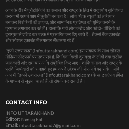
आज के दौर में प्रौद्योगिकी का समाज और राष्ट्र के हित में सदुपयोग सुनिश्चित
करना भी आपने आप में चुनौती बन रहा है। लोग “फेक न्यूज” को हथियार
बनाकर विरोधियों की इज्ज़त, और सामाजिक प्रतिष्ठा को धूमिल करने के
प्रयास लगातार कर रहे हैं। हालांकि यही लोग कंटेंट और फोटो- वीडियो को
दुराग्रह से एडिट कर बल्क में प्रसारित कर दिए जाते हैं। हैकर्स बैंक एकाउंट
और सोशल एकाउंट में लगातार सेंध लगा रहे हैं।
“इंफो उत्तराखंड” (infouttarakhand.com) इस संकल्प के साथ सोशल
मीडिया प्लेटफार्म पर उतर रहा है, कि बिना किसी दुराग्रह के लोगों तक सटीक
जानकारी और समाचार आदि संप्रेषित किए जाएं। ताकि समाज और राष्ट्र के
प्रति जिम्मेदारी को समझते हुए हम अपने उद्देश्य की ओर आगे बढ़ सकें। यदि
आप भी “इन्फो उत्तराखंड” (infouttarakhand.com) के व्हाट्सऐप व ईमेल
के माध्यम से जुड़ना चाहते हैं, तो संपर्क कर सकते हैं।
CONTACT INFO
INFO UTTARAKHAND
Editor:
Neeraj Pal
Email:
infouttarakhand7@gmail.com