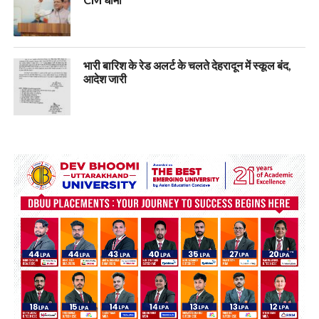
भारी बारिश के रेड अलर्ट के चलते देहरादून में स्कूल बंद,
आदेश जारी