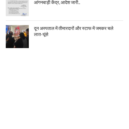
आंगनबाड़ी केंद्र, आदेश जारी..
दून अस्पताल में तीमारदारों और स्टाफ में जमकर चले
लात-घूंसे