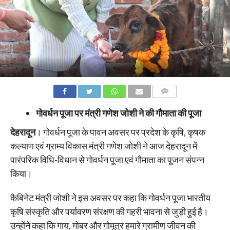
COMMENTS
गोवर्धन पूजा पर मंत्री गणेश जोशी ने की गौमाता की पूजा
देहरादून
। गोवर्धन पूजा के पावन अवसर पर प्रदेश के कृषि, कृषक
कल्याण एवं ग्राम्य विकास मंत्री गणेश जोशी ने आज देहरादून में
पारंपरिक विधि-विधान से गोवर्धन पूजा एवं गौमाता का पूजन संपन्न
किया।
कैबिनेट मंत्री जोशी ने इस अवसर पर कहा कि गोवर्धन पूजा भारतीय
कृषि संस्कृति और पर्यावरण संरक्षण की गहरी भावना से जुड़ी हुई है।
उन्होंने कहा कि गाय, गोबर और गोमूत्र हमारे ग्रामीण जीवन की