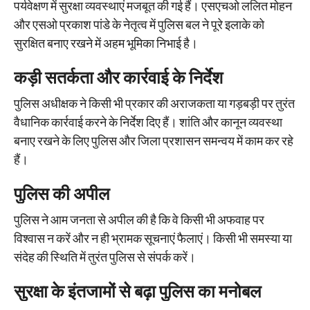
पर्यवेक्षण में सुरक्षा व्यवस्थाएं मजबूत की गई हैं। एसएचओ ललित मोहन
और एसओ प्रकाश पांडे के नेतृत्व में पुलिस बल ने पूरे इलाके को
सुरक्षित बनाए रखने में अहम भूमिका निभाई है।
कड़ी सतर्कता और कार्रवाई के निर्देश
पुलिस अधीक्षक ने किसी भी प्रकार की अराजकता या गड़बड़ी पर तुरंत
वैधानिक कार्रवाई करने के निर्देश दिए हैं। शांति और कानून व्यवस्था
बनाए रखने के लिए पुलिस और जिला प्रशासन समन्वय में काम कर रहे
हैं।
पुलिस की अपील
पुलिस ने आम जनता से अपील की है कि वे किसी भी अफवाह पर
विश्वास न करें और न ही भ्रामक सूचनाएं फैलाएं। किसी भी समस्या या
संदेह की स्थिति में तुरंत पुलिस से संपर्क करें।
सुरक्षा के इंतजामों से बढ़ा पुलिस का मनोबल