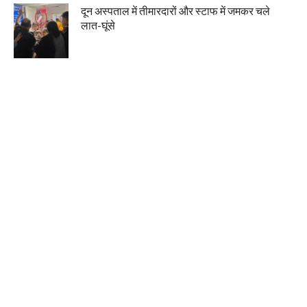
दून अस्पताल में तीमारदारों और स्टाफ में जमकर चले
लात-घूंसे