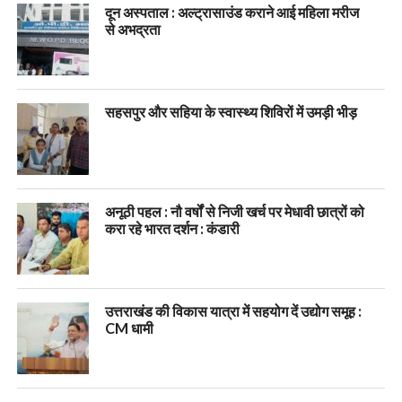
दून अस्पताल : अल्ट्रासाउंड कराने आई महिला मरीज
से अभद्रता
सहसपुर और सहिया के स्वास्थ्य शिविरों में उमड़ी भीड़
अनूठी पहल : नौ वर्षों से निजी खर्च पर मेधावी छात्रों को
करा रहे भारत दर्शन : कंडारी
उत्तराखंड की विकास यात्रा में सहयोग दें उद्योग समूह :
CM धामी