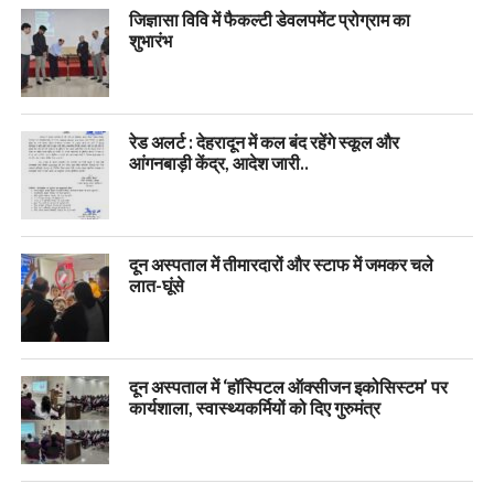
जिज्ञासा विवि में फैकल्टी डेवलपमेंट प्रोग्राम का
शुभारंभ
रेड अलर्ट : देहरादून में कल बंद रहेंगे स्कूल और
आंगनबाड़ी केंद्र, आदेश जारी..
दून अस्पताल में तीमारदारों और स्टाफ में जमकर चले
लात-घूंसे
दून अस्पताल में ‘हॉस्पिटल ऑक्सीजन इकोसिस्टम’ पर
कार्यशाला, स्वास्थ्यकर्मियों को दिए गुरुमंत्र