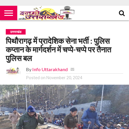
उत्तराखंड
पिथौरागढ़ में प्रादेशिक सेना भर्ती : पुलिस
कप्तान के मार्गदर्शन में चप्पे-चप्पे पर तैनात
पुलिस बल
By
Info Uttarakhand
Posted on
November 20, 2024