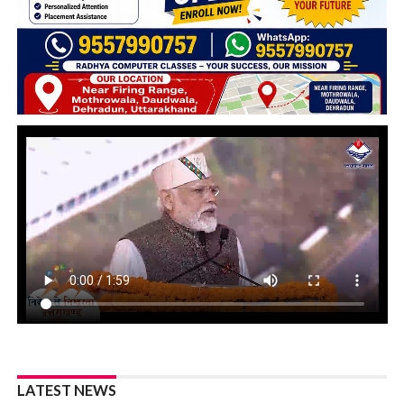
LATEST NEWS