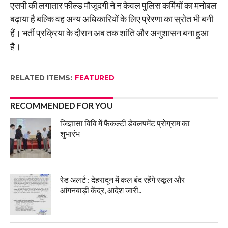
एसपी की लगातार फील्ड मौजूदगी ने न केवल पुलिस कर्मियों का मनोबल
बढ़ाया है बल्कि वह अन्य अधिकारियों के लिए प्रेरणा का स्रोत भी बनी
हैं। भर्ती प्रक्रिया के दौरान अब तक शांति और अनुशासन बना हुआ
है।
RELATED ITEMS:
FEATURED
RECOMMENDED FOR YOU
जिज्ञासा विवि में फैकल्टी डेवलपमेंट प्रोग्राम का
शुभारंभ
रेड अलर्ट : देहरादून में कल बंद रहेंगे स्कूल और
आंगनबाड़ी केंद्र, आदेश जारी..