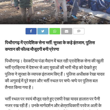
COMMENTS
पिथौरागढ़ में प्रादेशिक सेना भर्ती: सुरक्षा के कड़े इंतजाम, पुलिस
कप्तान की फील्ड मौजूदगी बनी प्रेरणा
पिथौरागढ़। देवकटिया पंडा मैदान में चल रही प्रादेशिक सेना की खुली
भर्ती प्रक्रिया में देशभर से आए युवाओं की भारी भीड़ को देखते हुए
पुलिस ने सुरक्षा के व्यापक इंतजाम किए हैं। पुलिस अधीक्षक रेखा यादव
की अगुवाई में पूरे शहर और भर्ती स्थल पर चप्पे-चप्पे पर पुलिस बल
तैनात किया गया है।
भर्ती स्थल पर स्वयं मौजूद रहते हुए एसपी रेखा यादव हालात पर पैनी
नजर रख रही हैं। उनके मार्गदर्शन और क्षेत्राधिकारी परवेज अली के