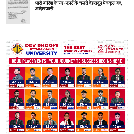
भारी बारिश के रेड अलर्ट के चलते देहरादून में स्कूल बंद,
आदेश जारी