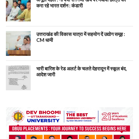
करा रहे भारत दर्शन : कंडारी
उत्तराखंड की विकास यात्रा में सहयोग दें उद्योग समूह :
CM धामी
भारी बारिश के रेड अलर्ट के चलते देहरादून में स्कूल बंद,
आदेश जारी