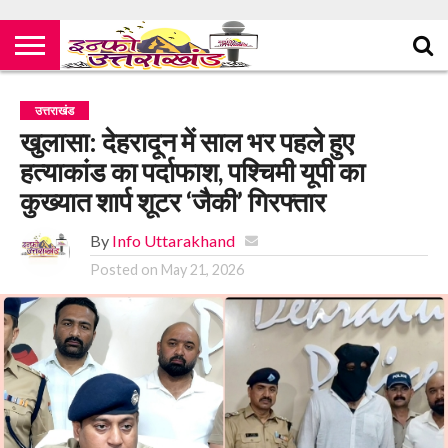
उत्तराखंड
खुलासा: देहरादून में साल भर पहले हुए
हत्याकांड का पर्दाफाश, पश्चिमी यूपी का
कुख्यात शार्प शूटर ‘जैकी’ गिरफ्तार
By
Info Uttarakhand
Posted on
May 21, 2026