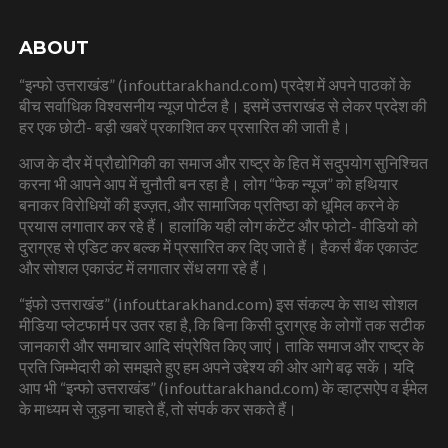
ABOUT
“इन्फो उत्तराखंड” (infouttarakhand.com) प्रदेश में अपने पाठकों के
बीच सर्वाधिक विश्वसनीय न्यूज पोर्टल है। इसमें उत्तराखंड से लेकर प्रदेश की
हर एक छोटी- बड़ी खबरें प्रकाशित कर प्रसारित की जाती है।
आज के दौर में प्रौद्योगिकी का समाज और राष्ट्र के हित में सदुपयोग सुनिश्चित
करना भी आपने आप में चुनौती बन रहा है। लोग “फेक न्यूज” को हथियार
बनाकर विरोधियों की इज्ज़त, और सामाजिक प्रतिष्ठा को धूमिल करने के
प्रयास लगातार कर रहे हैं। हालांकि यही लोग कंटेंट और फोटो- वीडियो को
दुराग्रह से एडिट कर बल्क में प्रसारित कर दिए जाते हैं। हैकर्स बैंक एकाउंट
और सोशल एकाउंट में लगातार सेंध लगा रहे हैं।
“इंफो उत्तराखंड” (infouttarakhand.com) इस संकल्प के साथ सोशल
मीडिया प्लेटफार्म पर उतर रहा है, कि बिना किसी दुराग्रह के लोगों तक सटीक
जानकारी और समाचार आदि संप्रेषित किए जाएं। ताकि समाज और राष्ट्र के
प्रति जिम्मेदारी को समझते हुए हम अपने उद्देश्य की ओर आगे बढ़ सकें। यदि
आप भी “इन्फो उत्तराखंड” (infouttarakhand.com) के व्हाट्सऐप व ईमेल
के माध्यम से जुड़ना चाहते हैं, तो संपर्क कर सकते हैं।