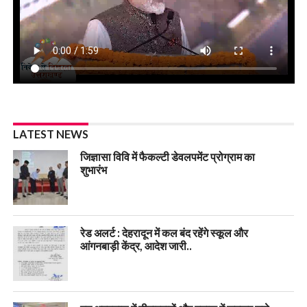
LATEST NEWS
जिज्ञासा विवि में फैकल्टी डेवलपमेंट प्रोग्राम का
शुभारंभ
रेड अलर्ट : देहरादून में कल बंद रहेंगे स्कूल और
आंगनबाड़ी केंद्र, आदेश जारी..