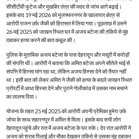
सीसीटीवी फुटेज और मुखबिर तंत्र की मदद से जांच आगे बढ़ाई।
इसके बाद 19 मई 2026 को मुजफ्फरनगर के खालापार क्षेत्र से
आरोपी राजन उर्फ जैकी को हिरासत में लिया गया। पूछताछ में उसने
26 मई 2025 को जाखन स्थित घर में अजय बटेजा की तकिये से मुंह
दबाकर हत्या करने की बात कबूल की।
पुलिस के मुताबिक अजय बटेजा के पास देहरादून और मसूरी में करोड़ों
की संपत्ति थी। आरोपी ने बताया कि अमित बटेजा अपने सौतेले भाई से
संपत्ति में हिस्सा मांग रहा था, लेकिन अजय हिस्सा देने को तैयार नहीं
था। इसी बात को लेकर अमित ने जैकी को हत्या के बदले जाखन स्थित
प्रॉपर्टी में आधा हिस्सा देने और पुराने गोलीकांड में उसका नाम बचाने
का लालच दिया।
योजना के तहत 25 मई 2025 को आरोपी अपनी प्रेमिका हुमेरा उर्फ
जोया के साथ सहारनपुर में अमित से मिला। इसके बाद सभी लोग
देहरादून पहुंचे और रात में अजय बटेजा के घर रुके। देर रात आरोपी ने
अजय को शराब पिलाई और मौका देखकर तकिये से उसका मुंह दबाकर