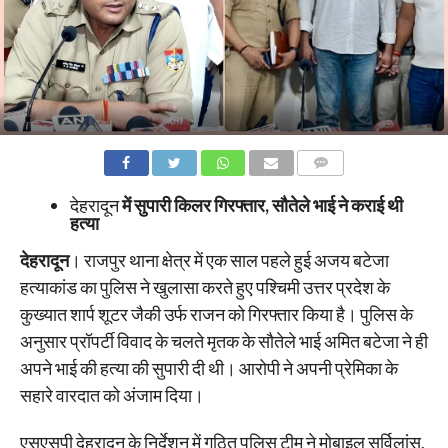
COMMENTS
देहरादून
में सुपारी किलर गिरफ्तार, सौतेले भाई ने कराई थी
हत्या
देहरादून
। राजपुर थाना क्षेत्र में एक साल पहले हुई अजय बटेजा
हत्याकांड का पुलिस ने खुलासा करते हुए पश्चिमी उत्तर प्रदेश के
कुख्यात शार्प शूटर जैकी उर्फ राजन को गिरफ्तार किया है। पुलिस के
अनुसार प्रॉपर्टी विवाद के चलते मृतक के सौतेले भाई अमित बटेजा ने ही
अपने भाई की हत्या की सुपारी दी थी। आरोपी ने अपनी प्रेमिका के
सहारे वारदात को अंजाम दिया।
एसएसपी देहरादून के निर्देशन में गठित पुलिस टीम ने मोबाइल सर्विलांस,