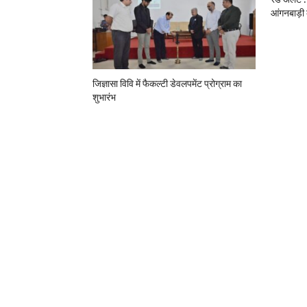
आंगनबाड़ी 
जिज्ञासा विवि में फैकल्टी डेवलपमेंट प्रोग्राम का
शुभारंभ