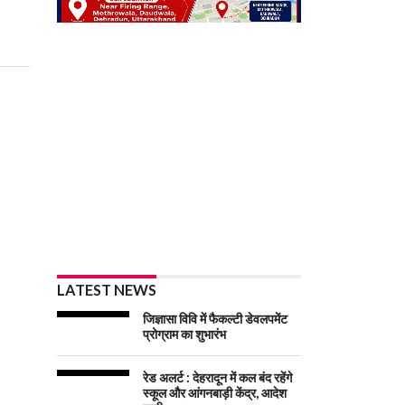
LATEST NEWS
जिज्ञासा विवि में फैकल्टी डेवलपमेंट
प्रोग्राम का शुभारंभ
रेड अलर्ट : देहरादून में कल बंद रहेंगे
स्कूल और आंगनबाड़ी केंद्र, आदेश