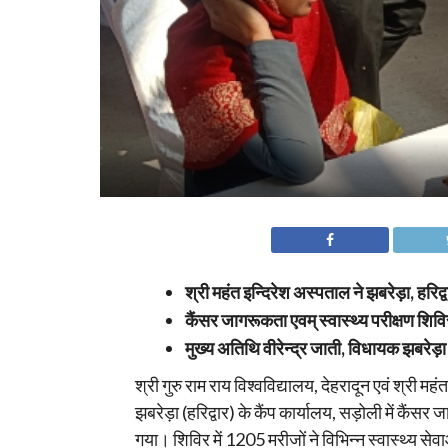
श्री महंत इन्दिरेश अस्पताल ने झबरेड़ा, हरिद्व
कैंसर जागरूकता एवम् स्वास्थ्य परीक्षण शिव
मुख्य अतिथि वीरेन्द्र जाती, विधायक झबरेड़ा
श्री गुरु राम राय विश्वविद्यालय, देहरादून एवं श्री 
झबरेड़ा (हरिद्वार) के कैंप कार्यालय, सड़ोली में कैं
गया। शिविर में 1205 मरीजों ने विभिन्न स्वास्थ्य सेव