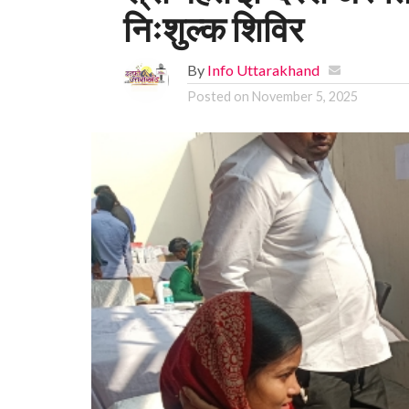
निःशुल्क शिविर
By
Info Uttarakhand
Posted on
November 5, 2025