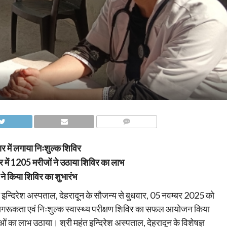
COMMENTS
ार में लगाया निःशुल्क शिविर
िर में 1205 मरीजों ने उठाया शिविर का लाभ
 ने किया शिविर का शुभारंभ
महंत इन्दिरेश अस्पताल, देहरादून के सौजन्य से बुधवार, 05 नवम्बर 2025 को
सर जागरूकता एवं निःशुल्क स्वास्थ्य परीक्षण शिविर का सफल आयोजन किया
ाओं का लाभ उठाया। श्री महंत इन्दिरेश अस्पताल, देहरादून के विशेषज्ञ