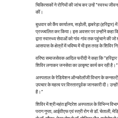
चिकित्सकों ने रोगियों की जांच कर उन्हें “स्वस्थ जीवन 
कीं।
बुधवार को कैंप कार्यालय, सड़ोली, झबरेड़ा (हरिद्वार) म
प्रज्ज्वलित कर किया। इस अवसर पर उन्होंने कहा कि “
द्वारा स्वास्थ्य सेवाओं को गांव-गांव तक पहुंचाने की 
आसपास के क्षेत्रों में भविष्य में भी इस तरह के शि
वरिष्ठ समाजसेवक आदिल फरीदी ने कहा कि “हरिद्वार एवं 
शिविर लगाकर जनसेवा का उत्कृष्ट कार्य कर रही है।”
अस्पताल के रेडियेशन ऑन्कोलॉजी विभाग के कन्सल्टें
उपचार के महत्व पर विस्तारपूर्वक जानकारी दी। उन्ह
है।”
शिविर में श्री महंत इन्दिरेश अस्पताल के विभिन्न विभा
पराग गुप्ता, आईवीएफ एवं स्त्री रोग से डॉ. चेताली, म