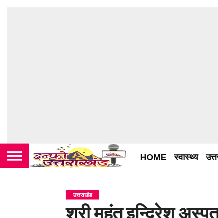
HOME
स्वास्थ्य
उत्
उत्तराखंड
श्री महंत इन्दिरेश अस्पत