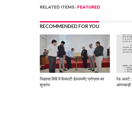
RELATED ITEMS:
FEATURED
RECOMMENDED FOR YOU
जिज्ञासा विवि में फैकल्टी डेवलपमेंट प्रोग्राम का
रेड अलर्ट :
शुभारंभ
आंगनबाड़ी 