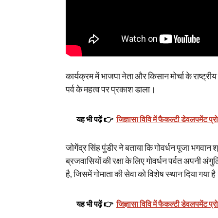
कार्यक्रम में भाजपा नेता और किसान मोर्चा के राष्ट्री
पर्व के महत्व पर प्रकाश डाला।
यह भी पढ़ें 👉
जिज्ञासा विवि में फैकल्टी डेवलपमेंट प्र
जोगेंद्र सिंह पुंडीर ने बताया कि गोवर्धन पूजा भगवान श्र
ब्रजवासियों की रक्षा के लिए गोवर्धन पर्वत अपनी अंग
है, जिसमें गोमाता की सेवा को विशेष स्थान दिया गया ह
यह भी पढ़ें 👉
जिज्ञासा विवि में फैकल्टी डेवलपमेंट प्र