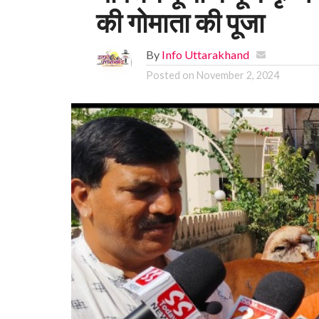
की गोमाता की पूजा
By
Info Uttarakhand
Posted on
November 2, 2024