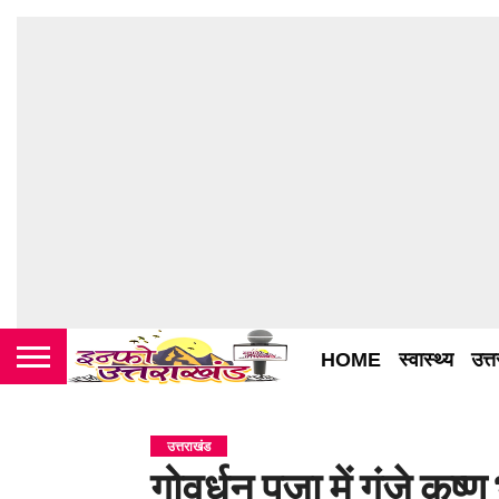
HOME
स्वास्थ्य
उत्
उत्तराखंड
गोवर्धन पूजा में गूंजे कृ