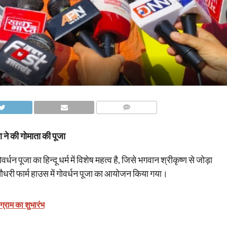
COMMENTS
ता ने की गोमाता की पूजा
न पूजा का हिन्दू धर्म में विशेष महत्व है, जिसे भगवान श्रीकृष्ण से जोड़ा
री फार्म हाउस में गोवर्धन पूजा का आयोजन किया गया।
ोग्राम का शुभारंभ