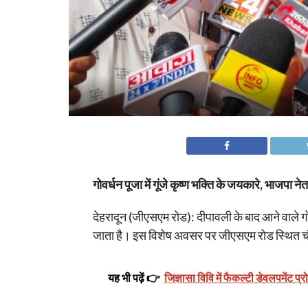
गोवर्धन पूजा में गूंजे कृष्ण भक्ति के जयकारे, भाजपा ने
देहरादून (जीएसएम रोड): दीपावली के बाद आने वाले गोवर्ध
जाता है। इस विशेष अवसर पर जीएसएम रोड स्थित चौध
यह भी पढ़ें 👉
जिज्ञासा विवि में फैकल्टी डेवलपमेंट प्र