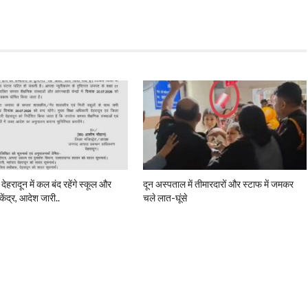
 देहरादून में कल बंद रहेंगे स्कूल और
दून अस्पताल में तीमारदारों और स्टाफ में जमकर
केंद्र, आदेश जारी..
चले लात-घूंसे