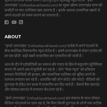
उत्तराखंड" (infouttarakhand.com) का मुख्य उद्देश्य उत्तराखंड सत्य की
कसौटी पर शत-प्रतिशत खरा उतरना है। इसके अलावा प्रमाणिक खबरों से
अपने पाठकों को रुबरु कराने का प्रयास है।
ABOUT
“इन्फो उत्तराखंड” (infouttarakhand.com) प्रदेश में अपने पाठकों के
बीच सर्वाधिक विश्वसनीय न्यूज पोर्टल है। इसमें उत्तराखंड से लेकर प्रदेश की
हर एक छोटी- बड़ी खबरें प्रकाशित कर प्रसारित की जाती है।
आज के दौर में प्रौद्योगिकी का समाज और राष्ट्र के हित में सदुपयोग सुनिश्चित
करना भी आपने आप में चुनौती बन रहा है। लोग “फेक न्यूज” को हथियार
बनाकर विरोधियों की इज्ज़त, और सामाजिक प्रतिष्ठा को धूमिल करने के
प्रयास लगातार कर रहे हैं। हालांकि यही लोग कंटेंट और फोटो- वीडियो को
दुराग्रह से एडिट कर बल्क में प्रसारित कर दिए जाते हैं। हैकर्स बैंक एकाउंट
और सोशल एकाउंट में लगातार सेंध लगा रहे हैं।
“इंफो उत्तराखंड” (infouttarakhand.com) इस संकल्प के साथ सोशल
मीडिया प्लेटफार्म पर उतर रहा है, कि बिना किसी दुराग्रह के लोगों तक सटीक