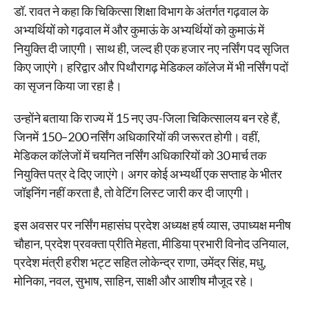
डॉ. रावत ने कहा कि चिकित्सा शिक्षा विभाग के अंतर्गत गढ़वाल के
अभ्यर्थियों को गढ़वाल में और कुमाऊं के अभ्यर्थियों को कुमाऊं में
नियुक्ति दी जाएगी। साथ ही, जल्द ही एक हजार नए नर्सिंग पद सृजित
किए जाएंगे। हरिद्वार और पिथौरागढ़ मेडिकल कॉलेज में भी नर्सिंग पदों
का सृजन किया जा रहा है।
उन्होंने बताया कि राज्य में 15 नए उप-जिला चिकित्सालय बन रहे हैं,
जिनमें 150–200 नर्सिंग अधिकारियों की जरूरत होगी। वहीं,
मेडिकल कॉलेजों में चयनित नर्सिंग अधिकारियों को 30 मार्च तक
नियुक्ति पत्र दे दिए जाएंगे। अगर कोई अभ्यर्थी एक सप्ताह के भीतर
जॉइनिंग नहीं करता है, तो वेटिंग लिस्ट जारी कर दी जाएगी।
इस अवसर पर नर्सिंग महासंघ प्रदेश अध्यक्ष हर्ष व्यास, उपाध्यक्ष मनीष
चौहान, प्रदेश प्रवक्ता प्रीति मेहता, मीडिया प्रभारी विनोद उनियाल,
प्रदेश मंत्री हरीश भट्ट सहित लोकेन्द्र राणा, उमेंद्र सिंह, मधु,
मोनिका, नवल, सुभाष, साहिन, साक्षी और आशीष मौजूद रहे।