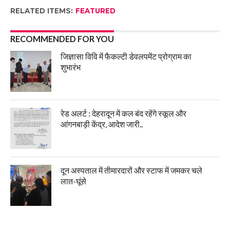
RELATED ITEMS:
FEATURED
RECOMMENDED FOR YOU
जिज्ञासा विवि में फैकल्टी डेवलपमेंट प्रोग्राम का
शुभारंभ
रेड अलर्ट : देहरादून में कल बंद रहेंगे स्कूल और
आंगनबाड़ी केंद्र, आदेश जारी..
दून अस्पताल में तीमारदारों और स्टाफ में जमकर चले
लात-घूंसे