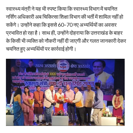
स्वास्थ्य मंत्री ने यह भी स्पष्ट किया कि स्वास्थ्य विभाग में चयनित
नर्सिंग अधिकारी अब चिकित्सा शिक्षा विभाग की भर्ती में शामिल नहीं हो
सकेंगे। उन्होंने कहा कि इससे 60–70 नए अभ्यर्थियों का अवसर
प्रभावित हो रहा है। साथ ही, उन्होंने दोहराया कि उत्तराखंड के बाहर
के किसी भी व्यक्ति को नौकरी नहीं दी जाएगी और गलत जानकारी देकर
चयनित हुए अभ्यर्थियों पर कार्रवाई होगी।