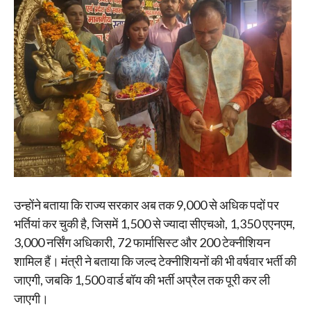
उन्होंने बताया कि राज्य सरकार अब तक 9,000 से अधिक पदों पर
भर्तियां कर चुकी है, जिसमें 1,500 से ज्यादा सीएचओ, 1,350 एएनएम,
3,000 नर्सिंग अधिकारी, 72 फार्मासिस्ट और 200 टेक्नीशियन
शामिल हैं। मंत्री ने बताया कि जल्द टेक्नीशियनों की भी वर्षवार भर्ती की
जाएगी, जबकि 1,500 वार्ड बॉय की भर्ती अप्रैल तक पूरी कर ली
जाएगी।