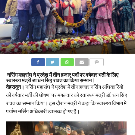
COMMENTS
नर्सिंग महासंघ ने प्रदेश में तीन हजार पदों पर वर्षवार भर्ती के लिए
स्वास्थ्य मंत्री डा धन सिंह रावत का किया सम्मान।
देहरादून।
नर्सिंग महासंघ ने प्रदेश में तीन हजार नर्सिंग अधिकारियों
की वर्षवार भर्ती की घोषणा पर मंगलवार को स्वास्थ्य मंत्री डॉ. धन सिंह
रावत का सम्मान किया। इस दौरान मंत्री ने कहा कि स्वास्थ्य विभाग में
पर्याप्त नर्सिंग अधिकारी उपलब्ध हो गए हैं।