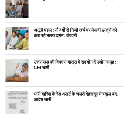
अनूठी पहल : नौ वर्षों से निजी खर्च पर मेधावी छात्रों को
करा रहे भारत दर्शन : कंडारी
उत्तराखंड की विकास यात्रा में सहयोग दें उद्योग समूह :
CM धामी
भारी बारिश के रेड अलर्ट के चलते देहरादून में स्कूल बंद,
आदेश जारी