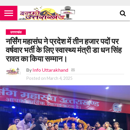
उत्तराखंड
नर्सिंग महासंघ ने प्रदेश में तीन हजार पदों पर
वर्षवार भर्ती के लिए स्वास्थ्य मंत्री डा धन सिंह
रावत का किया सम्मान।
By
Info Uttarakhand
Posted on
March 4, 2025