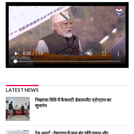
LATEST NEWS
जिज्ञासा विवि में फैकल्टी डेवलपमेंट प्रोग्राम का
शुभारंभ
रेड अलर्ट : देहरादून में कल बंद रहेंगे स्कूल और