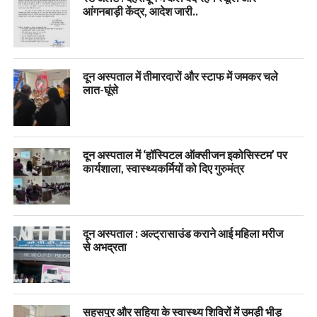
आंगनबाड़ी केंद्र, आदेश जारी..
दून अस्पताल में तीमारदारों और स्टाफ में जमकर चले
लात-घूंसे
दून अस्पताल में ‘हॉस्पिटल ऑक्सीजन इकोसिस्टम’ पर
कार्यशाला, स्वास्थ्यकर्मियों को दिए गुरुमंत्र
दून अस्पताल : अल्ट्रासाउंड कराने आई महिला मरीज
से अभद्रता
सहसपुर और सहिया के स्वास्थ्य शिविरों में उमड़ी भीड़