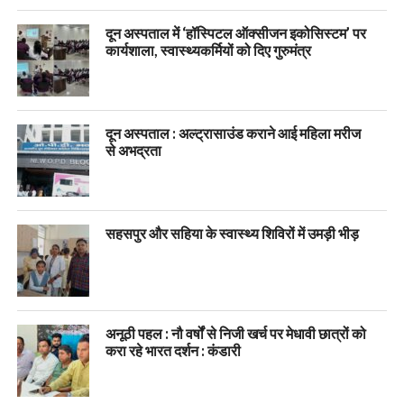
दून अस्पताल में ‘हॉस्पिटल ऑक्सीजन इकोसिस्टम’ पर
कार्यशाला, स्वास्थ्यकर्मियों को दिए गुरुमंत्र
दून अस्पताल : अल्ट्रासाउंड कराने आई महिला मरीज
से अभद्रता
सहसपुर और सहिया के स्वास्थ्य शिविरों में उमड़ी भीड़
अनूठी पहल : नौ वर्षों से निजी खर्च पर मेधावी छात्रों को
करा रहे भारत दर्शन : कंडारी