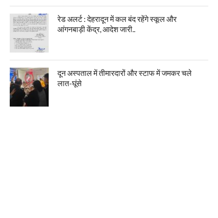
रेड अलर्ट : देहरादून में कल बंद रहेंगे स्कूल और
आंगनबाड़ी केंद्र, आदेश जारी..
दून अस्पताल में तीमारदारों और स्टाफ में जमकर चले
लात-घूंसे