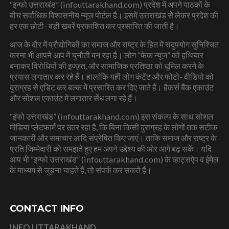
“इन्फो उत्तराखंड” (infouttarakhand.com) प्रदेश में अपने पाठकों के
बीच सर्वाधिक विश्वसनीय न्यूज पोर्टल है। इसमें उत्तराखंड से लेकर प्रदेश की
हर एक छोटी- बड़ी खबरें प्रकाशित कर प्रसारित की जाती है।
आज के दौर में प्रौद्योगिकी का समाज और राष्ट्र के हित में सदुपयोग सुनिश्चित
करना भी आपने आप में चुनौती बन रहा है। लोग “फेक न्यूज” को हथियार
बनाकर विरोधियों की इज्ज़त, और सामाजिक प्रतिष्ठा को धूमिल करने के
प्रयास लगातार कर रहे हैं। हालांकि यही लोग कंटेंट और फोटो- वीडियो को
दुराग्रह से एडिट कर बल्क में प्रसारित कर दिए जाते हैं। हैकर्स बैंक एकाउंट
और सोशल एकाउंट में लगातार सेंध लगा रहे हैं।
“इंफो उत्तराखंड” (infouttarakhand.com) इस संकल्प के साथ सोशल
मीडिया प्लेटफार्म पर उतर रहा है, कि बिना किसी दुराग्रह के लोगों तक सटीक
जानकारी और समाचार आदि संप्रेषित किए जाएं। ताकि समाज और राष्ट्र के
प्रति जिम्मेदारी को समझते हुए हम अपने उद्देश्य की ओर आगे बढ़ सकें। यदि
आप भी “इन्फो उत्तराखंड” (infouttarakhand.com) के व्हाट्सऐप व ईमेल
के माध्यम से जुड़ना चाहते हैं, तो संपर्क कर सकते हैं।
CONTACT INFO
INFO UTTARAKHAND