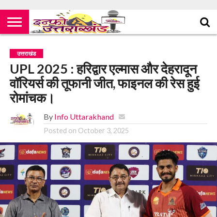
उत्तराखंड
UPL 2025 : हरिद्वार एल्मास और देहरादून
वॉरियर्स की तूफानी जीत, फाइनल की रेस हुई
रोमांचक।
By
Info Uttarakhand
Posted on
October 3, 2025