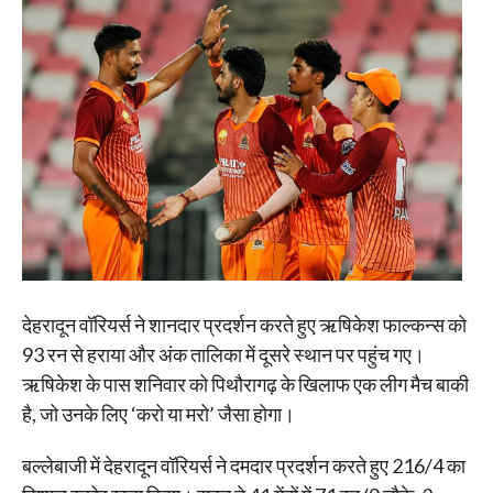
देहरादून वॉरियर्स ने शानदार प्रदर्शन करते हुए ऋषिकेश फाल्कन्स को
93 रन से हराया और अंक तालिका में दूसरे स्थान पर पहुंच गए।
ऋषिकेश के पास शनिवार को पिथौरागढ़ के खिलाफ एक लीग मैच बाकी
है, जो उनके लिए ‘करो या मरो’ जैसा होगा।
बल्लेबाजी में देहरादून वॉरियर्स ने दमदार प्रदर्शन करते हुए 216/4 का