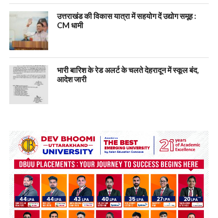
उत्तराखंड की विकास यात्रा में सहयोग दें उद्योग समूह :
CM धामी
भारी बारिश के रेड अलर्ट के चलते देहरादून में स्कूल बंद,
आदेश जारी