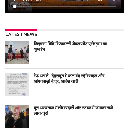
LATEST NEWS
जिज्ञासा विवि में फैकल्टी डेवलपमेंट प्रोग्राम का
शुभारंभ
रेड अलर्ट : देहरादून में कल बंद रहेंगे स्कूल और
आंगनबाड़ी केंद्र, आदेश जारी..
दून अस्पताल में तीमारदारों और स्टाफ में जमकर चले
लात-घूंसे