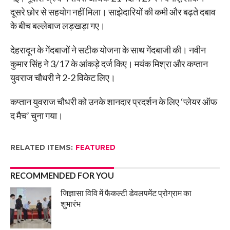
दूसरे छोर से सहयोग नहीं मिला। साझेदारियों की कमी और बढ़ते दबाव
के बीच बल्लेबाज लड़खड़ा गए।
देहरादून के गेंदबाजों ने सटीक योजना के साथ गेंदबाजी की। नवीन
कुमार सिंह ने 3/17 के आंकड़े दर्ज किए। मयंक मिश्रा और कप्तान
युवराज चौधरी ने 2-2 विकेट लिए।
कप्तान युवराज चौधरी को उनके शानदार प्रदर्शन के लिए ‘प्लेयर ऑफ
द मैच’ चुना गया।
RELATED ITEMS:
FEATURED
RECOMMENDED FOR YOU
जिज्ञासा विवि में फैकल्टी डेवलपमेंट प्रोग्राम का
शुभारंभ