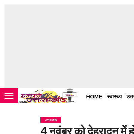
HOME
स्वास्थ्य
उत्
उत्तराखंड
4 नवंबर को देहरादून में 