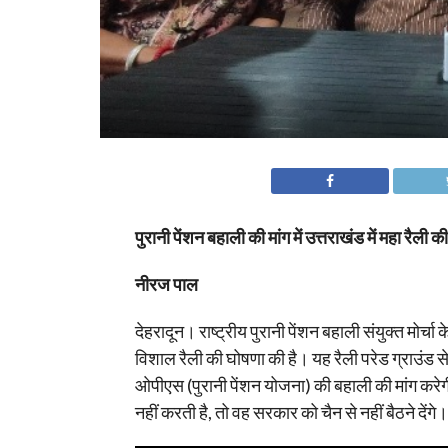
पुरानी पेंशन बहाली की मांग में उत्तराखंड में महा रैली 
नीरज पाल
देहरादून। राष्ट्रीय पुरानी पेंशन बहाली संयुक्त मोर्
विशाल रैली की घोषणा की है। यह रैली परेड ग्राउंड 
ओपीएस (पुरानी पेंशन योजना) की बहाली की मांग कर
नहीं करती है, तो वह सरकार को चैन से नहीं बैठने देंगे।