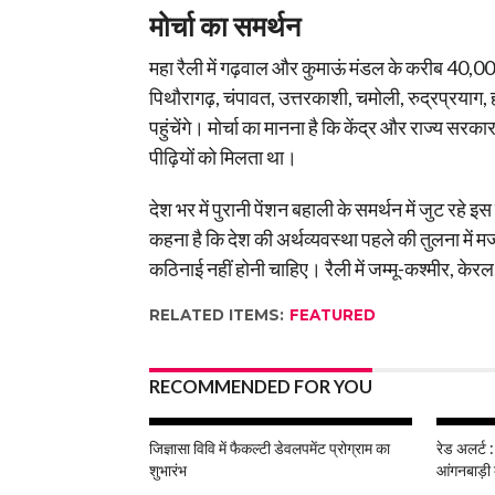
मोर्चा का समर्थन
महा रैली में गढ़वाल और कुमाऊं मंडल के करीब 40,00
पिथौरागढ़, चंपावत, उत्तरकाशी, चमोली, रुद्रप्रयाग, हल
पहुंचेंगे। मोर्चा का मानना है कि केंद्र और राज्य सरक
पीढ़ियों को मिलता था।
देश भर में पुरानी पेंशन बहाली के समर्थन में जुट रहे
कहना है कि देश की अर्थव्यवस्था पहले की तुलना में मज
कठिनाई नहीं होनी चाहिए। रैली में जम्मू-कश्मीर, केरल,
RELATED ITEMS:
FEATURED
RECOMMENDED FOR YOU
जिज्ञासा विवि में फैकल्टी डेवलपमेंट प्रोग्राम का
रेड अलर्ट :
शुभारंभ
आंगनबाड़ी 