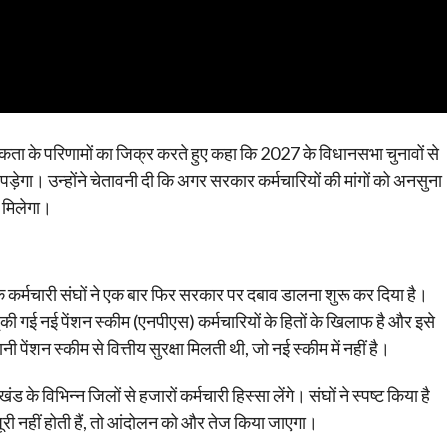
 एकता के परिणामों का जिक्र करते हुए कहा कि 2027 के विधानसभा चुनावों से
गा। उन्होंने चेतावनी दी कि अगर सरकार कर्मचारियों की मांगों को अनसुना
ो मिलेगा।
 के कर्मचारी संघों ने एक बार फिर सरकार पर दबाव डालना शुरू कर दिया है।
की गई नई पेंशन स्कीम (एनपीएस) कर्मचारियों के हितों के खिलाफ है और इसे
पेंशन स्कीम से वित्तीय सुरक्षा मिलती थी, जो नई स्कीम में नहीं है।
 के विभिन्न जिलों से हजारों कर्मचारी हिस्सा लेंगे। संघों ने स्पष्ट किया है
पूरी नहीं होती हैं, तो आंदोलन को और तेज किया जाएगा।