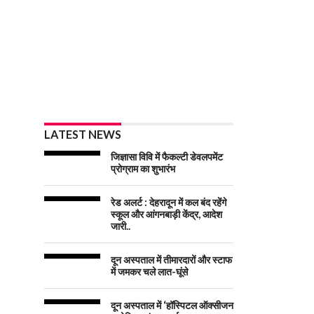
LATEST NEWS
जिज्ञासा विवि में फैकल्टी डेवलपमेंट
प्रोग्राम का शुभारंभ
रेड अलर्ट : देहरादून में कल बंद रहेंगे
स्कूल और आंगनबाड़ी केंद्र, आदेश
जारी..
दून अस्पताल में तीमारदारों और स्टाफ
में जमकर चले लात-घूंसे
दून अस्पताल में ‘हॉस्पिटल ऑक्सीजन