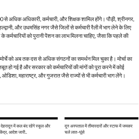
0 से अधिक अधिकारी, कर्मचारी, और शिक्षक शामिल होंगे। पौड़ी, श्रीनगर,
्द्वानी, और उधमसिंह नगर जैसे जिलों से कर्मचारी रैली में भाग लेने के लिए
ार के कर्मचारियों को पुरानी पेंशन का लाभ मिलना चाहिए, जैसा कि पहले की
 इस मोर्चे को अब तक दस से अधिक संगठनों का समर्थन मिल चुका है। मोर्चा का
बूत हो गई है और सरकार को कर्मचारियों की मांगों को पूरा करने में कोई
 ओडिशा, महाराष्ट्र, और गुजरात जैसे राज्यों से भी कर्मचारी भाग लेंगे।
 देहरादून में कल बंद रहेंगे स्कूल और
दून अस्पताल में तीमारदारों और स्टाफ में जमकर
केंद्र, आदेश जारी..
चले लात-घूंसे