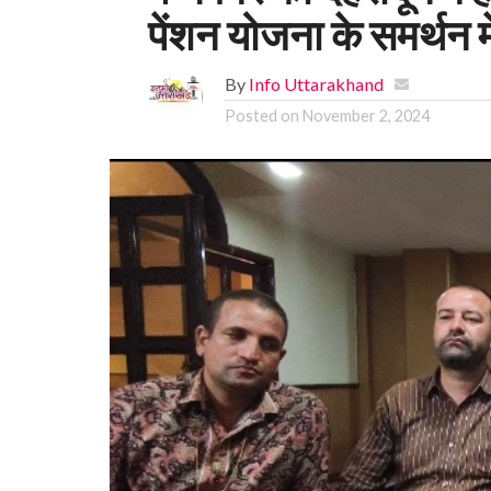
पेंशन योजना के समर्थन मे
By
Info Uttarakhand
Posted on
November 2, 2024