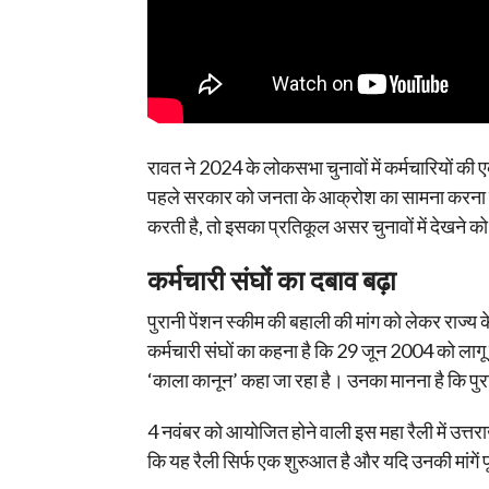
रावत ने 2024 के लोकसभा चुनावों में कर्मचारियों की
पहले सरकार को जनता के आक्रोश का सामना करना पड़े
करती है, तो इसका प्रतिकूल असर चुनावों में देखने क
कर्मचारी संघों का दबाव बढ़ा
पुरानी पेंशन स्कीम की बहाली की मांग को लेकर राज्य
कर्मचारी संघों का कहना है कि 29 जून 2004 को लागू 
‘काला कानून’ कहा जा रहा है। उनका मानना है कि पुरानी 
4 नवंबर को आयोजित होने वाली इस महा रैली में उत्तराखंड
कि यह रैली सिर्फ एक शुरुआत है और यदि उनकी मांगें 