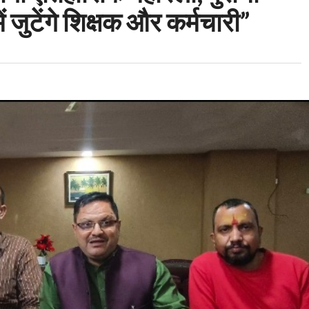
ं जुटेंगे शिक्षक और कर्मचारी”