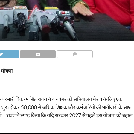
COMMENTS
की घोषणा
चा के प्रभारी विक्रम सिंह रावत ने 4 नवंबर को सचिवालय घेराव के लिए एक
से शुरू होकर 50,000 से अधिक शिक्षक और कर्मचारियों की भागीदारी के साथ
ेगी। रावत ने स्पष्ट किया कि यदि सरकार 2027 से पहले इस योजना को बहाल