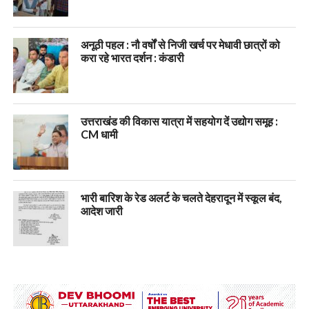
अनूठी पहल : नौ वर्षों से निजी खर्च पर मेधावी छात्रों को
करा रहे भारत दर्शन : कंडारी
उत्तराखंड की विकास यात्रा में सहयोग दें उद्योग समूह :
CM धामी
भारी बारिश के रेड अलर्ट के चलते देहरादून में स्कूल बंद,
आदेश जारी