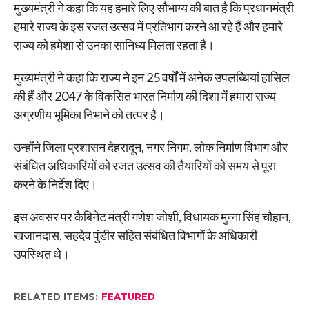
मुख्यमंत्री ने कहा कि यह हमारे लिए सौभाग्य की बात है कि प्रधानमंत्री
हमारे राज्य के इस रजत उत्सव में प्रतिभाग करने आ रहे हैं और हमारे
राज्य को हमेशा से उनका सानिध्य मिलता रहता है।
मुख्यमंत्री ने कहा कि राज्य ने इन 25 वर्षों में अनेक उपलब्धियां हासिल
की हैं और 2047 के विकसित भारत निर्माण की दिशा में हमारा राज्य
अग्रणीय भूमिका निभाने को तत्पर है।
उन्होंने जिला प्रशासन देहरादून, नगर निगम, लोक निर्माण विभाग और
संबंधित अधिकारियों को रजत उत्सव की तैयारियों को समय से पूरा
करने के निर्देश दिए।
इस अवसर पर कैबिनेट मंत्री गणेश जोशी, विधायक मुन्ना सिंह चौहान,
खजानदास, सहदेव पुंडीर सहित संबंधित विभागों के अधिकारी
उपस्थित थे।
RELATED ITEMS:
FEATURED