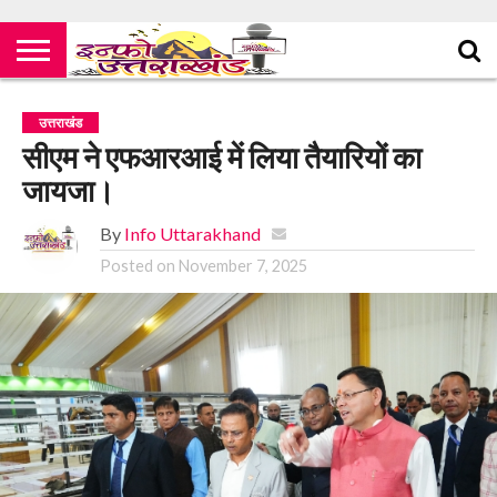
उत्तराखंड
सीएम ने एफआरआई में लिया तैयारियों का
जायजा।
By
Info Uttarakhand
Posted on
November 7, 2025