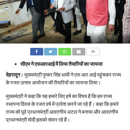
COMMENTS
सीएम ने एफआरआई में लिया तैयारियों का जायजा
देहरादून
। मुख्यमंत्री पुष्कर सिंह धामी ने एफ आर आई पहुंचकर राज्य
के रजत उत्सव आयोजन की तैयारियों का जायजा लिया।
मुख्यमंत्री ने कहा कि यह हमारे लिए हर्ष का विषय है कि हम राज्य
स्थापना दिवस के रजत वर्ष में प्रवेश करने जा रहे हैं। कहा कि हमारे
राज्य को पूर्व प्रधानमंत्री आदरणीय अटल ने बनाया और आदरणीय
प्रधानमंत्री मोदी इसको संवार रहे हैं।