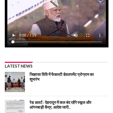
LATEST NEWS
जिज्ञासा विवि में फैकल्टी डेवलपमेंट प्रोग्राम का
शुभारंभ
रेड अलर्ट : देहरादून में कल बंद रहेंगे स्कूल और
आंगनबाड़ी केंद्र, आदेश जारी..