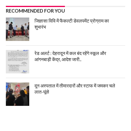
RECOMMENDED FOR YOU
जिज्ञासा विवि में फैकल्टी डेवलपमेंट प्रोग्राम का
शुभारंभ
रेड अलर्ट : देहरादून में कल बंद रहेंगे स्कूल और
आंगनबाड़ी केंद्र, आदेश जारी..
दून अस्पताल में तीमारदारों और स्टाफ में जमकर चले
लात-घूंसे