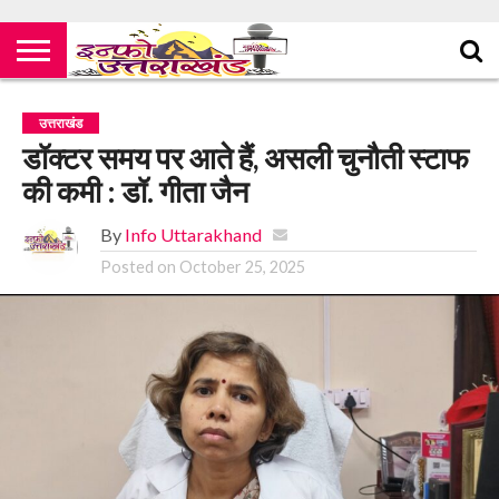
उत्तराखंड
डॉक्टर समय पर आते हैं, असली चुनौती स्टाफ
की कमी : डॉ. गीता जैन
By
Info Uttarakhand
Posted on
October 25, 2025