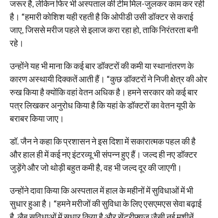
जरूर है, लेकिन फिर भी अस्पताल की टीम मिल-जुलकर काम कर रही
है। “हमारी कोशिश यही रहती है कि ओपीडी उसी डॉक्टर से कराई
जाए, जिससे मरीज पहले से इलाज करा रहा हो, ताकि निरंतरता बनी
रहे।
उन्होंने यह भी माना कि कई बार डॉक्टरों की कमी या स्थानांतरण के
कारण अस्थायी दिक्कतें आती हैं। “कुछ डॉक्टरों ने निजी क्षेत्र की ओर
रुख किया है क्योंकि वहां वेतन अधिक है। हमने सरकार को कई बार
पत्र लिखकर अनुरोध किया है कि यहां के डॉक्टरों का वेतन यूपी के
बराबर किया जाए।
डॉ. जैन ने कहा कि प्रशासन ने इस दिशा में सकारात्मक पहल की है
और हाल ही में कई नए इंटरव्यू भी संपन्न हुए हैं। जल्द ही नए डॉक्टर
जुड़ेंगे और जो थोड़ी बहुत कमी है, वह भी जल्द दूर की जाएगी।
उन्होंने दावा किया कि अस्पताल में हाल के महीनों में सुविधाओं में भी
सुधार हुआ है। “हमने मरीजों की सुविधा के लिए एसएमएस सेवा बढ़ाई
है, लैब सुविधाओं में सुधार किया है और सेंट्रीफ्यूज जैसी नई मशीनें