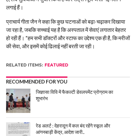
लगाई हैं।
प्राचार्य गीता जैन ने कहा कि कुछ घटनाओं को बढ़ा-चढ़ाकर दिखाया
जा रहा है, जबकि सच्चाई यह है कि अस्पताल में सेवाएं लगातार बेहतर
हो रही हैं। “हम सभी डॉक्टरों और स्टाफ का उद्देश्य एक ही है, कि मरीजों
की सेवा, और इसमें कोई ढिलाई नहीं बरती जा रही‌।
RELATED ITEMS:
FEATURED
RECOMMENDED FOR YOU
जिज्ञासा विवि में फैकल्टी डेवलपमेंट प्रोग्राम का
शुभारंभ
रेड अलर्ट : देहरादून में कल बंद रहेंगे स्कूल और
आंगनबाड़ी केंद्र, आदेश जारी..