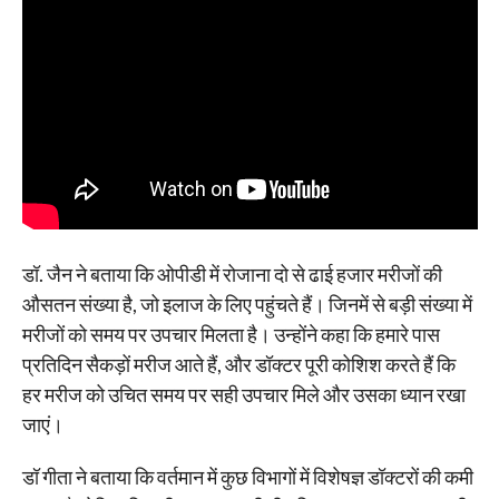
डॉ. जैन ने बताया कि ओपीडी में रोजाना दो से ढाई हजार मरीजों की
औसतन संख्या है, जो इलाज के लिए पहुंचते हैं। जिनमें से बड़ी संख्या में
मरीजों को समय पर उपचार मिलता है। उन्होंने कहा कि हमारे पास
प्रतिदिन सैकड़ों मरीज आते हैं, और डॉक्टर पूरी कोशिश करते हैं कि
हर मरीज को उचित समय पर सही उपचार मिले और उसका ध्यान रखा
जाएं।
डॉ गीता ने बताया कि वर्तमान में कुछ विभागों में विशेषज्ञ डॉक्टरों की कमी