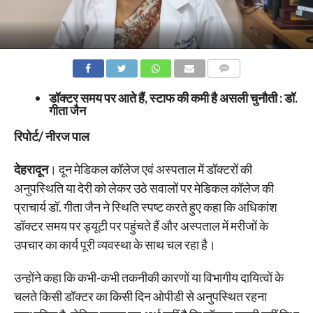
COMMENTS
डॉक्टर समय पर आते हैं, स्टाफ की कमी है असली चुनौती : डॉ.
गीता जैन
रिपोर्ट/ नीरज पाल
देहरादून
। दून मेडिकल कॉलेज एवं अस्पताल में डॉक्टरों की
अनुपस्थिति या देरी को लेकर उठे सवालों पर मेडिकल कॉलेज की
प्राचार्य डॉ. गीता जैन ने स्थिति स्पष्ट करते हुए कहा कि अधिकांश
डॉक्टर समय पर ड्यूटी पर पहुंचते हैं और अस्पताल में मरीजों के
उपचार का कार्य पूरी व्यवस्था के साथ चल रहा है।
उन्होंने कहा कि कभी-कभी तकनीकी कारणों या विभागीय दायित्वों के
चलते किसी डॉक्टर का किसी दिन ओपीडी से अनुपस्थित रहना