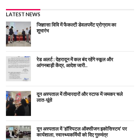
LATEST NEWS
जिज्ञासा विवि में फैकल्टी डेवलपमेंट प्रोग्राम का
शुभारंभ
रेड अलर्ट : देहरादून में कल बंद रहेंगे स्कूल और
आंगनबाड़ी केंद्र, आदेश जारी..
दून अस्पताल में तीमारदारों और स्टाफ में जमकर चले
लात-घूंसे
दून अस्पताल में ‘हॉस्पिटल ऑक्सीजन इकोसिस्टम’ पर
कार्यशाला, स्वास्थ्यकर्मियों को दिए गुरुमंत्र