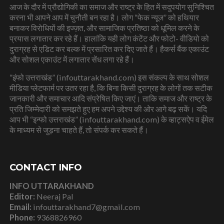
आज के दौर में प्रौद्योगिकी का समाज और राष्ट्र के हित में सदुपयोग सुनिश्चित
करना भी आपने आप में चुनौती बन रहा है। लोग “फेक न्यूज” को हथियार
बनाकर विरोधियों की इज्ज़त, और सामाजिक प्रतिष्ठा को धूमिल करने के
प्रयास लगातार कर रहे हैं। हालांकि यही लोग कंटेंट और फोटो- वीडियो को
दुराग्रह से एडिट कर बल्क में प्रसारित कर दिए जाते हैं। हैकर्स बैंक एकाउंट
और सोशल एकाउंट में लगातार सेंध लगा रहे हैं।
“इंफो उत्तराखंड” (infouttarakhand.com) इस संकल्प के साथ सोशल
मीडिया प्लेटफार्म पर उतर रहा है, कि बिना किसी दुराग्रह के लोगों तक सटीक
जानकारी और समाचार आदि संप्रेषित किए जाएं। ताकि समाज और राष्ट्र के
प्रति जिम्मेदारी को समझते हुए हम अपने उद्देश्य की ओर आगे बढ़ सकें। यदि
आप भी “इन्फो उत्तराखंड” (infouttarakhand.com) के व्हाट्सऐप व ईमेल
के माध्यम से जुड़ना चाहते हैं, तो संपर्क कर सकते हैं।
CONTACT INFO
INFO UTTARAKHAND
Editor:
Neeraj Pal
Email:
infouttarakhand7@gmail.com
Phone:
9368826960