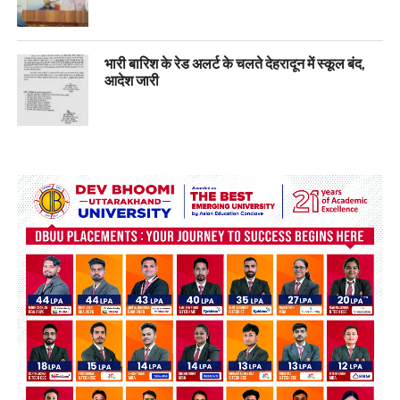
भारी बारिश के रेड अलर्ट के चलते देहरादून में स्कूल बंद,
आदेश जारी