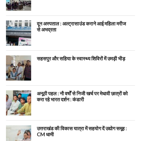
दून अस्पताल : अल्ट्रासाउंड कराने आई महिला मरीज
से अभद्रता
सहसपुर और सहिया के स्वास्थ्य शिविरों में उमड़ी भीड़
अनूठी पहल : नौ वर्षों से निजी खर्च पर मेधावी छात्रों को
करा रहे भारत दर्शन : कंडारी
उत्तराखंड की विकास यात्रा में सहयोग दें उद्योग समूह :
CM धामी