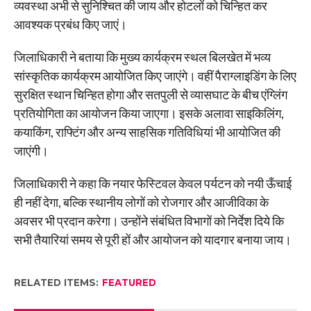
व्यवस्था अभी से सुनिश्चित की जाय और होटलों को चिन्हित कर
आवश्यक प्रबंध किए जाएं।
जिलाधिकारी ने बताया कि मुख्य कार्यक्रम स्थल बिलखेत में भव्य
सांस्कृतिक कार्यक्रम आयोजित किए जाएंगे। वहीं पैराग्लाइडिंग के लिए
सुरक्षित स्थान चिन्हित होगा और सतपुली से व्यासघाट के बीच एंग्लिंग
प्रतियोगिता का आयोजन किया जाएगा। इसके अलावा साइकिलिंग,
कयाकिंग, राफ्टिंग और अन्य साहसिक गतिविधियां भी आयोजित की
जाएंगी।
जिलाधिकारी ने कहा कि नयार फेस्टिवल केवल पर्यटन को नयी ऊँचाई
ही नहीं देगा, बल्कि स्थानीय लोगों को रोजगार और आजीविका के
अवसर भी प्रदान करेगा। उन्होंने संबंधित विभागों को निर्देश दिये कि
सभी तैयारियां समय से पूरी हों और आयोजन को यादगार बनाया जाय।
RELATED ITEMS:
FEATURED