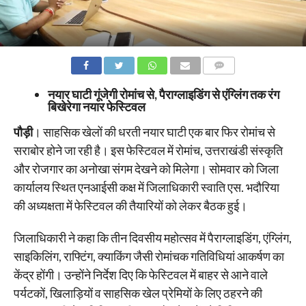
COMMENTS
नयार घाटी गूंजेगी रोमांच से, पैराग्लाइडिंग से एंग्लिंग तक रंग
बिखेरेगा नयार फेस्टिवल
पौड़ी
। साहसिक खेलों की धरती नयार घाटी एक बार फिर रोमांच से
सराबोर होने जा रही है। इस फेस्टिवल में रोमांच, उत्तराखंडी संस्कृति
और रोजगार का अनोखा संगम देखने को मिलेगा। सोमवार को जिला
कार्यालय स्थित एनआईसी कक्ष में जिलाधिकारी स्वाति एस. भदौरिया
की अध्यक्षता में फेस्टिवल की तैयारियों को लेकर बैठक हुई।
जिलाधिकारी ने कहा कि तीन दिवसीय महोत्सव में पैराग्लाइडिंग, एंग्लिंग,
साइकिलिंग, राफ्टिंग, क्याकिंग जैसी रोमांचक गतिविधियां आकर्षण का
केंद्र होंगी। उन्होंने निर्देश दिए कि फेस्टिवल में बाहर से आने वाले
पर्यटकों, खिलाड़ियों व साहसिक खेल प्रेमियों के लिए ठहरने की