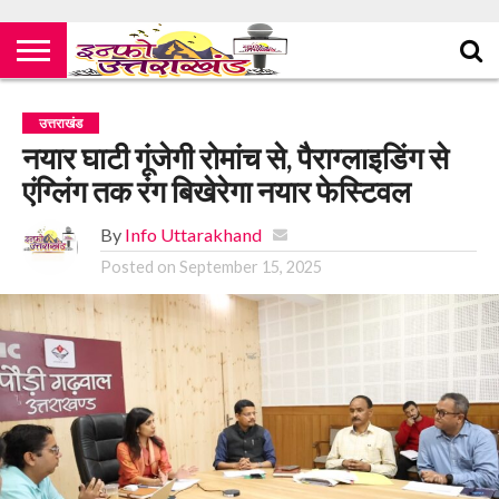
उत्तराखंड
नयार घाटी गूंजेगी रोमांच से, पैराग्लाइडिंग से
एंग्लिंग तक रंग बिखेरेगा नयार फेस्टिवल
By
Info Uttarakhand
Posted on
September 15, 2025