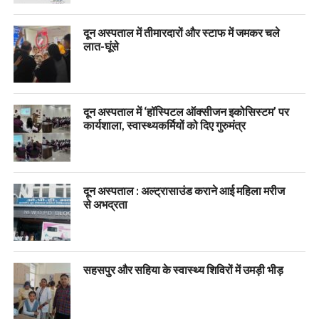
दून अस्पताल में तीमारदारों और स्टाफ में जमकर चले
लात-घूंसे
दून अस्पताल में ‘हॉस्पिटल ऑक्सीजन इकोसिस्टम’ पर
कार्यशाला, स्वास्थ्यकर्मियों को दिए गुरुमंत्र
दून अस्पताल : अल्ट्रासाउंड कराने आई महिला मरीज
से अभद्रता
सहसपुर और सहिया के स्वास्थ्य शिविरों में उमड़ी भीड़