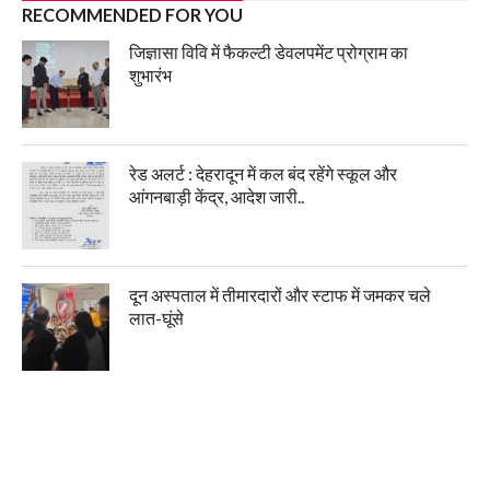
RECOMMENDED FOR YOU
जिज्ञासा विवि में फैकल्टी डेवलपमेंट प्रोग्राम का
शुभारंभ
रेड अलर्ट : देहरादून में कल बंद रहेंगे स्कूल और
आंगनबाड़ी केंद्र, आदेश जारी..
दून अस्पताल में तीमारदारों और स्टाफ में जमकर चले
लात-घूंसे