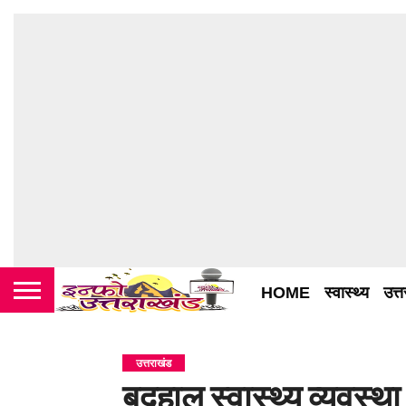
HOME
स्वास्थ्य
उत्
उत्तराखंड
बदहाल स्वास्थ्य व्यवस्थ