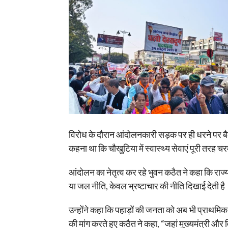
विरोध के दौरान आंदोलनकारी सड़क पर ही धरने पर 
कहना था कि चौखुटिया में स्वास्थ्य सेवाएं पूरी तरह
आंदोलन का नेतृत्व कर रहे भुवन कठैत ने कहा कि राज्य
या जल नीति, केवल भ्रष्टाचार की नीति दिखाई देती है
उन्होंने कहा कि पहाड़ों की जनता को अब भी प्राथमिक उ
की मांग करते हुए कठैत ने कहा, “जहां मुख्यमंत्री 