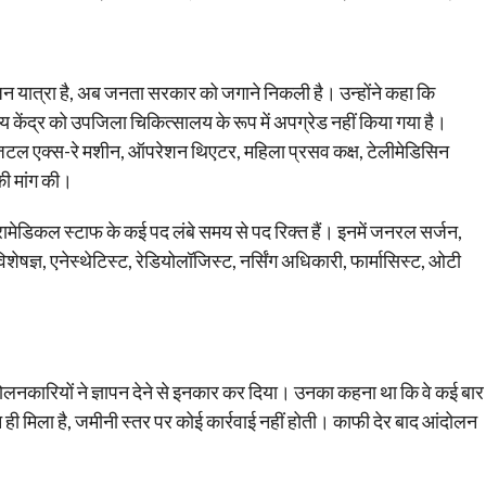
जन यात्रा है, अब जनता सरकार को जगाने निकली है। उन्होंने कहा कि
य केंद्र को उपजिला चिकित्सालय के रूप में अपग्रेड नहीं किया गया है।
डिजिटल एक्स-रे मशीन, ऑपरेशन थिएटर, महिला प्रसव कक्ष, टेलीमेडिसिन
ी मांग की।
 पैरामेडिकल स्टाफ के कई पद लंबे समय से पद रिक्त हैं। इनमें जनरल सर्जन,
िशेषज्ञ, एनेस्थेटिस्ट, रेडियोलॉजिस्ट, नर्सिंग अधिकारी, फार्मासिस्ट, ओटी
दोलनकारियों ने ज्ञापन देने से इनकार कर दिया। उनका कहना था कि वे कई बार
न ही मिला है, जमीनी स्तर पर कोई कार्रवाई नहीं होती। काफी देर बाद आंदोलन