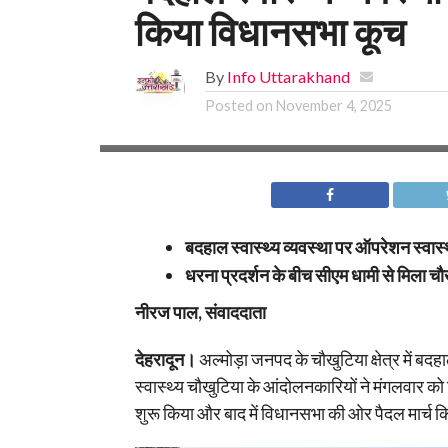
किया विधानसभा कूच
By
Info Uttarakhand
Posted on
November 4, 2025
बदहाल स्वास्थ्य व्यवस्था पर ऑपरेशन स्वास
धरना प्रदर्शन के बीच सीएम धामी से मिला 
नीरज पाल, संवाददाता
देहरादून।
अल्मोड़ा जनपद के चौखुटिया क्षेत्र में ब
स्वास्थ्य चौखुटिया के आंदोलनकारियों ने मंगलवार को 
शुरू किया और बाद में विधानसभा की ओर पैदल मार्च कि