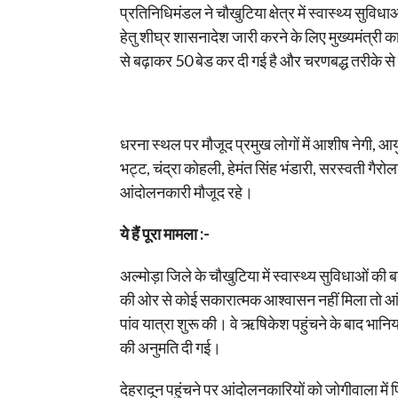
प्रतिनिधिमंडल ने चौखुटिया क्षेत्र में स्वास्थ्य सुवि
हेतु शीघ्र शासनादेश जारी करने के लिए मुख्यमंत्र
से बढ़ाकर 50 बेड कर दी गई है और चरणबद्ध तरीके से
धरना स्थल पर मौजूद प्रमुख लोगों में आशीष नेगी, आयुष
भट्ट, चंद्रा कोहली, हेमंत सिंह भंडारी, सरस्वती गै
आंदोलनकारी मौजूद रहे।
ये हैं पूरा मामला :-
अल्मोड़ा जिले के चौखुटिया में स्वास्थ्य सुविधाओं
की ओर से कोई सकारात्मक आश्वासन नहीं मिला तो आं
पांव यात्रा शुरू की। वे ऋषिकेश पहुंचने के बाद भानियावा
की अनुमति दी गई।
देहरादून पहुंचने पर आंदोलनकारियों को जोगीवाला म