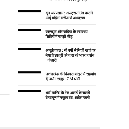
दून अस्पताल : अल्ट्रासाउंड कराने
आई महिला मरीज से अभद्रता
सहसपुर और सहिया के स्वास्थ्य
शिविरों में उमड़ी भीड़
अनूठी पहल : नौ वर्षों से निजी खर्च पर
मेधावी छात्रों को करा रहे भारत दर्शन
: कंडारी
उत्तराखंड की विकास यात्रा में सहयोग
दें उद्योग समूह : CM धामी
भारी बारिश के रेड अलर्ट के चलते
देहरादून में स्कूल बंद, आदेश जारी