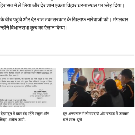
ं हिरासत में ले लिया और देर शाम एकता विहार धरनास्थल पर छोड़ दिया।
्षा के बीच पहुंचे और देर रात तक सरकार के खिलाफ नारेबाजी की। मंगलवार
से उन्होंने विधानसभा कूच का ऐलान किया।
 देहरादून में कल बंद रहेंगे स्कूल और
दून अस्पताल में तीमारदारों और स्टाफ में जमकर
केंद्र, आदेश जारी..
चले लात-घूंसे