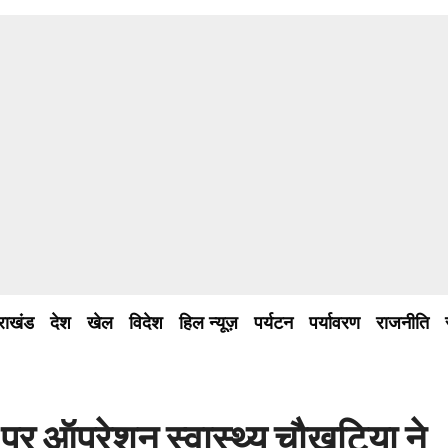
तराखंड
देश
खेल
विदेश
हिल न्यूज़
पर्यटन
पर्यावरण
राजनीति
ा पर ऑपरेशन स्वास्थ्य चौखुटिया ने