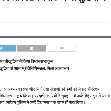
COMMENTS
्थ्य चौखुटिया ने किया विधानसभा कूच
चौखुटिया से आया प्रतिनिधिमंडल, मिला आश्वासन
दहाल स्वास्थ्य व्यवस्था और चिकित्सा सेवाओं की कमी को लेकर ऑपरेशन
विधानसभा कूच किया। प्रदर्शनकारियों ने सुबह गांधी पार्क, देहरादून से धरना
या, लेकिन पुलिस ने उन्हें विधानसभा से पहले ही रोक दिया।