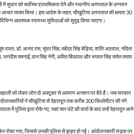
धाओं में सुधार को सर्वोच्च प्राथमिकता देने और स्थानीय अस्पताल के उन्नयन
ी का आभार व्यक्त किया। इस आदेश के तहत, चौखुटिया अस्पताल की क्षमता 30
 विभिन्न आवश्यक स्वास्थ्य सुविधाओं को सुदृढ़ किया जाएगा।
 रावत, डॉ. आनंद राम, सुंदर सिंह, महेंद्र सिंह बेड़िया, शांति अठवाल, नंदिता
रोला, जगदीश ममगाईं, दान सिंह नेगी, अमित बिंदवाल और भगवत सिंह समेत तमाम
 की बदहाली को लेकर लोग दो अक्टूबर से आमरण अनशन पर बैठे हैं। जब सरकार
दोलनकारियों ने चौखुटिया से देहरादून तक करीब 300 किलोमीटर की नंगे
ला में पुलिस द्वारा रोके गए, जहां चार घंटे की वार्ता के बाद उन्हें देहरादून आने
ें फिर रोका गया, जिससे उनकी पुलिस से झड़प हो गई। आंदोलनकारी सड़क पर