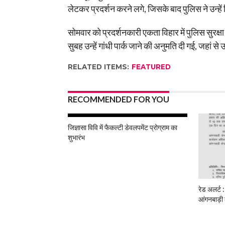
लेटकर प्रदर्शन करने लगे, जिसके बाद पुलिस ने उन्हे
सोमवार को प्रदर्शनकारी एकता विहार में पुलिस सुरक
सुबह उन्हें गांधी पार्क जाने की अनुमति दी गई, जहां 
RELATED ITEMS:
FEATURED
RECOMMENDED FOR YOU
जिज्ञासा विवि में फैकल्टी डेवलपमेंट प्रोग्राम का
शुभारंभ
रेड अलर्ट :
आंगनबाड़ी 