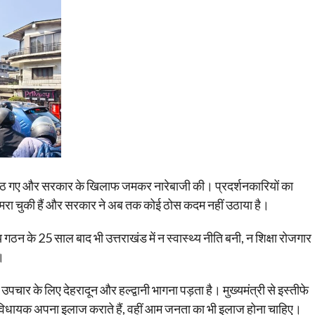
बैठ गए और सरकार के खिलाफ जमकर नारेबाजी की। प्रदर्शनकारियों का
 चरमरा चुकी हैं और सरकार ने अब तक कोई ठोस कदम नहीं उठाया है।
 गठन के 25 साल बाद भी उत्तराखंड में न स्वास्थ्य नीति बनी, न शिक्षा रोजगार
।
पचार के लिए देहरादून और हल्द्वानी भागना पड़ता है। मुख्यमंत्री से इस्तीफे
और विधायक अपना इलाज कराते हैं, वहीं आम जनता का भी इलाज होना चाहिए।