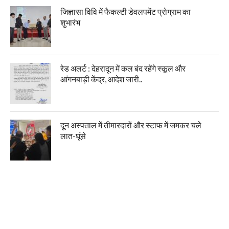
जिज्ञासा विवि में फैकल्टी डेवलपमेंट प्रोग्राम का
शुभारंभ
रेड अलर्ट : देहरादून में कल बंद रहेंगे स्कूल और
आंगनबाड़ी केंद्र, आदेश जारी..
दून अस्पताल में तीमारदारों और स्टाफ में जमकर चले
लात-घूंसे