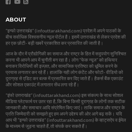
ABOUT
“इन्फो उत्तराखंड” (infouttarakhand.com) प्रदेश में अपने पाठकों के
बीच सर्वाधिक विश्वसनीय न्यूज पोर्टल है। इसमें उत्तराखंड से लेकर प्रदेश की
हर एक छोटी- बड़ी खबरें प्रकाशित कर प्रसारित की जाती है।
आज के दौर में प्रौद्योगिकी का समाज और राष्ट्र के हित में सदुपयोग सुनिश्चित
करना भी आपने आप में चुनौती बन रहा है। लोग “फेक न्यूज” को हथियार
बनाकर विरोधियों की इज्ज़त, और सामाजिक प्रतिष्ठा को धूमिल करने के
प्रयास लगातार कर रहे हैं। हालांकि यही लोग कंटेंट और फोटो- वीडियो को
दुराग्रह से एडिट कर बल्क में प्रसारित कर दिए जाते हैं। हैकर्स बैंक एकाउंट
और सोशल एकाउंट में लगातार सेंध लगा रहे हैं।
“इंफो उत्तराखंड” (infouttarakhand.com) इस संकल्प के साथ सोशल
मीडिया प्लेटफार्म पर उतर रहा है, कि बिना किसी दुराग्रह के लोगों तक सटीक
जानकारी और समाचार आदि संप्रेषित किए जाएं। ताकि समाज और राष्ट्र के
प्रति जिम्मेदारी को समझते हुए हम अपने उद्देश्य की ओर आगे बढ़ सकें। यदि
आप भी “इन्फो उत्तराखंड” (infouttarakhand.com) के व्हाट्सऐप व ईमेल
के माध्यम से जुड़ना चाहते हैं, तो संपर्क कर सकते हैं।