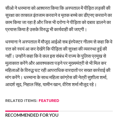
सीओ ने धस्माना को आश्वस्त किया कि अस्पताल में पीड़ित लड़की की
सुरक्षा का तत्काल इंतजाम करवाने व मृतक बच्चे का डीएनए करवाने का
काम किया जा रहा है और जिस भी दरोगा ने पीड़िता को दबाव डालने का
प्रयास किया है उसके विरुद्ध भी कार्यवाही की जाएगी।
धस्माना ने अस्पताल में मौजूद आईओ सब इंस्पेक्टर नीलम से कहा कि वे
रात को स्वयं आ कर देखेंगे कि पीड़िता की सुरक्षा की व्यवस्था हुई की
नहीं। उन्होंने कहा कि वे कल इस संबंध में राज्य के पुलिस प्रमुख से
मुलाकात करेंगे और आवश्यकता पड़ने पर मुख्यमंत्री से भी मिल कर
महिलाओं के विरुद्ध घट रही आपराधिक वारदातों पर सख्त कार्रवाई की
मांग करेंगे। धस्माना के साथ महिला कांग्रेस की नेत्री सुशीला शर्मा,
आदर्श सूद, निहाल सिंह, यामीन खान, वीरेश शर्मा मौजूद रहे।
RELATED ITEMS:
FEATURED
RECOMMENDED FOR YOU