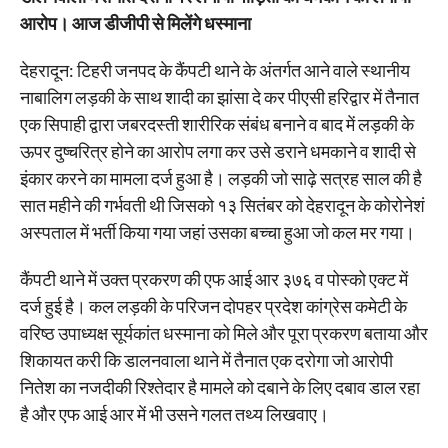
आरोप। आज डीजीपी से मिलेंगे धस्माना
देहरादून: टिहरी जनपद के कैंपटी थाने के अंतर्गत आने वाले स्थानीय
नाबालिग लड़की के साथ शादी का झांसा दे कर पीएसी हरिद्वार में तैनात
एक सिपाही द्वारा जबरदस्ती शारीरिक संबंध बनाने व बाद में लड़की के
ऊपर दुष्चरित्र होने का आरोप लगा कर उसे डराने धमकाने व शादी से
इंकार करने का मामला दर्ज हुआ है। लड़की जो साढ़े सत्रह साल की है
सात महीने की गर्भवती थी जिसको १३ सितंबर को देहरादून के कोरोनेशं
अस्पताल में भर्ती किया गया जहां उसका बच्चा हुआ जो कल मर गया।
कैंपटी थाने में उक्त प्रकरण की एफ आई आर ३७६ व पोस्को एक्ट में
दर्ज हुई है। कल लड़की के परिजन दोपहर प्रदेश कांग्रेस कमेटी के
वरिष्ठ उपाध्यक्ष सूर्यकांत धस्माना को मिले और पूरा प्रकरण बताया और
शिकायत करी कि डालनवाला थाने में तैनात एक दरोगा जो आरोपी
नितेश का नजदीकी रिश्तेदार है मामले को दबाने के लिए दबाव डाल रहा
है और एफ आई आर में भी उसने गलत तथ्य लिखवाए।