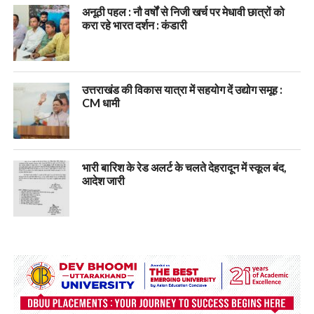
अनूठी पहल : नौ वर्षों से निजी खर्च पर मेधावी छात्रों को
करा रहे भारत दर्शन : कंडारी
उत्तराखंड की विकास यात्रा में सहयोग दें उद्योग समूह :
CM धामी
भारी बारिश के रेड अलर्ट के चलते देहरादून में स्कूल बंद,
आदेश जारी