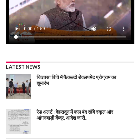
LATEST NEWS
जिज्ञासा विवि में फैकल्टी डेवलपमेंट प्रोग्राम का
शुभारंभ
रेड अलर्ट : देहरादून में कल बंद रहेंगे स्कूल और
आंगनबाड़ी केंद्र, आदेश जारी..