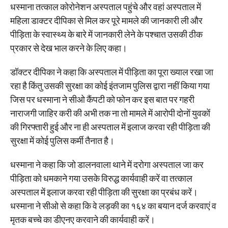
धस्माना तत्काल कोरोनेशन अस्पताल पहुंचे और वहां अस्पताल में
महिला डाक्टर दीपिका से मिल कर पूरे मामले की जानकारी ली और
पीड़िता के स्वास्थ्य के बारे में जानकारी लेने के पश्चात उसकी ठीक
प्रकार से देख भाल करने के लिए कहा।
डॉक्टर दीपिका ने कहा कि अस्पताल में पीड़िता का पूरा ख्याल रखा जा
रहा है किंतु उसकी सुरक्षा का कोई इंतजाम पुलिस द्वारा नहीं किया गया
जिस पर धस्माना ने सीओ कैंपटी को फोन कर इस बात पर गहरी
नाराजगी जाहिर करी की अभी तक ना तो मामले में आरोपी दोनों युवकों
की गिरफ्तारी हुई और ना ही अस्पताल में इलाज करवा रही पीड़िता की
सुरक्षा में कोई पुलिस कर्मी तैनात है।
धस्माना ने कहा कि जो डालनवाला थाने में दरोगा अस्पताल जा कर
पीड़िता को धमकाने गया उसके विरुद्ध कार्यवाही करें वा तत्काल
अस्पताल में इलाज करवा रही पीड़िता की सुरक्षा का प्रबंध करें।
धस्माना ने सीओ से कहा कि वे लड़की का १६४ का बयान दर्ज करवाएं व
मृतक बच्चे का डीएनए करवाने की कार्यवाही करें।