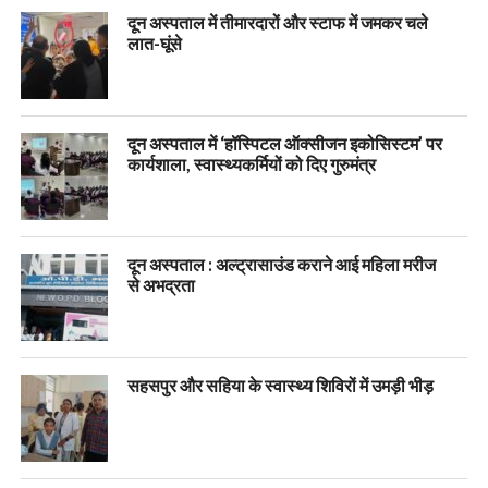
दून अस्पताल में तीमारदारों और स्टाफ में जमकर चले
लात-घूंसे
दून अस्पताल में ‘हॉस्पिटल ऑक्सीजन इकोसिस्टम’ पर
कार्यशाला, स्वास्थ्यकर्मियों को दिए गुरुमंत्र
दून अस्पताल : अल्ट्रासाउंड कराने आई महिला मरीज
से अभद्रता
सहसपुर और सहिया के स्वास्थ्य शिविरों में उमड़ी भीड़