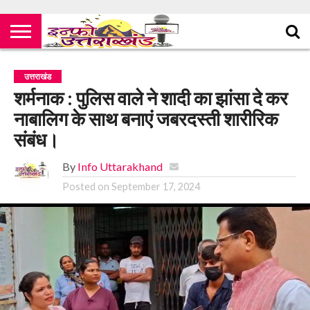
उत्तराखंड
शर्मनाक : पुलिस वाले ने शादी का झांसा दे कर
नाबालिग के साथ बनाएं जबरदस्ती शारीरिक
संबंध।
By
Info Uttarakhand
Posted on
September 17, 2024