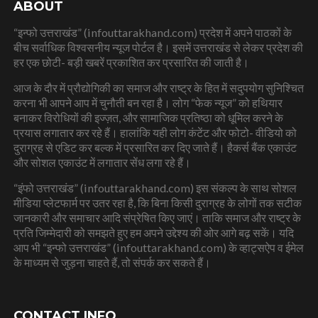
ABOUT
“इन्फो उत्तराखंड” (infouttarakhand.com) प्रदेश में अपने पाठकों के
बीच सर्वाधिक विश्वसनीय न्यूज पोर्टल है। इसमें उत्तराखंड से लेकर प्रदेश की
हर एक छोटी- बड़ी खबरें प्रकाशित कर प्रसारित की जाती है।
आज के दौर में प्रौद्योगिकी का समाज और राष्ट्र के हित में सदुपयोग सुनिश्चित
करना भी आपने आप में चुनौती बन रहा है। लोग “फेक न्यूज” को हथियार
बनाकर विरोधियों की इज्ज़त, और सामाजिक प्रतिष्ठा को धूमिल करने के
प्रयास लगातार कर रहे हैं। हालांकि यही लोग कंटेंट और फोटो- वीडियो को
दुराग्रह से एडिट कर बल्क में प्रसारित कर दिए जाते हैं। हैकर्स बैंक एकाउंट
और सोशल एकाउंट में लगातार सेंध लगा रहे हैं।
“इंफो उत्तराखंड” (infouttarakhand.com) इस संकल्प के साथ सोशल
मीडिया प्लेटफार्म पर उतर रहा है, कि बिना किसी दुराग्रह के लोगों तक सटीक
जानकारी और समाचार आदि संप्रेषित किए जाएं। ताकि समाज और राष्ट्र के
प्रति जिम्मेदारी को समझते हुए हम अपने उद्देश्य की ओर आगे बढ़ सकें। यदि
आप भी “इन्फो उत्तराखंड” (infouttarakhand.com) के व्हाट्सऐप व ईमेल
के माध्यम से जुड़ना चाहते हैं, तो संपर्क कर सकते हैं।
CONTACT INFO