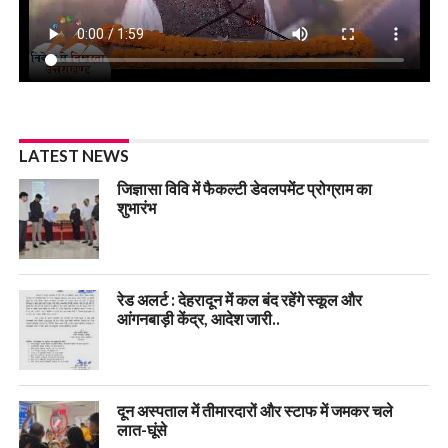
LATEST NEWS
जिज्ञासा विवि में फैकल्टी डेवलपमेंट प्रोग्राम का
शुभारंभ
रेड अलर्ट : देहरादून में कल बंद रहेंगे स्कूल और
आंगनबाड़ी केंद्र, आदेश जारी..
दून अस्पताल में तीमारदारों और स्टाफ में जमकर चले
लात-घूंसे