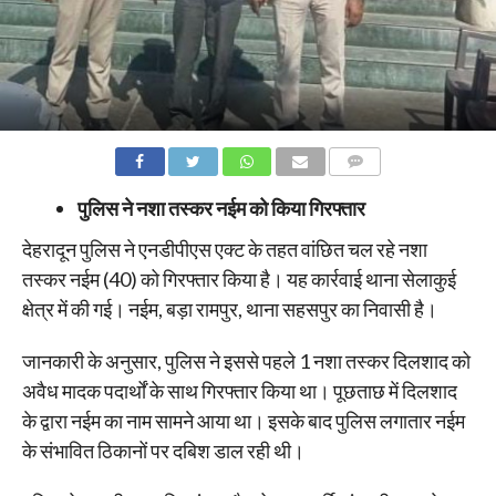
COMMENTS
पुलिस ने नशा तस्कर नईम को किया गिरफ्तार
देहरादून पुलिस ने एनडीपीएस एक्ट के तहत वांछित चल रहे नशा
तस्कर नईम (40) को गिरफ्तार किया है। यह कार्रवाई थाना सेलाकुई
क्षेत्र में की गई। नईम, बड़ा रामपुर, थाना सहसपुर का निवासी है।
जानकारी के अनुसार, पुलिस ने इससे पहले 1 नशा तस्कर दिलशाद को
अवैध मादक पदार्थों के साथ गिरफ्तार किया था। पूछताछ में दिलशाद
के द्वारा नईम का नाम सामने आया था। इसके बाद पुलिस लगातार नईम
के संभावित ठिकानों पर दबिश डाल रही थी।