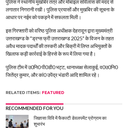
पुलिस ने स्थानीय मुखबिर तंत्र और मोबाइल सर्विलांस की मदद से
लगातार निगरानी रखी। पुलिस प्रयासों और मुखबिर की सूचना के
आधार पर नईम को पकड़ने में सफलता मिली।
इस गिरफ्तारी को वरिष्ठ पुलिस अधीक्षक देहरादून द्वारा मुख्यमंत्री
उत्तराखण्ड के “ड्रग्स फ्री उत्तराखण्ड 2025” के विजन के तहत
अवैध मादक पदार्थों की तस्करी और बिक्री में लिप्त अभियुक्तों के
खिलाफ कड़ी कार्रवाई के हिस्से के रूप में लिया गया है।
पुलिस टीम में उ0नि0 पी0डी0 भट्ट, थानाध्यक्ष सेलाकुई, व0उ0नि0
जितेंद्र कुमार, और कां0 उपेंद्र भंडारी आदि शामिल रहे।
RELATED ITEMS:
FEATURED
RECOMMENDED FOR YOU
जिज्ञासा विवि में फैकल्टी डेवलपमेंट प्रोग्राम का
शुभारंभ