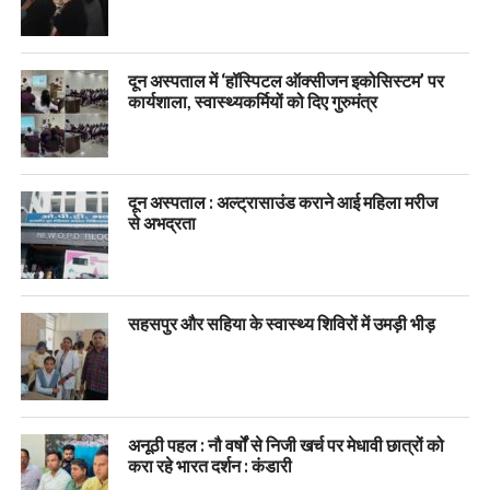
दून अस्पताल में ‘हॉस्पिटल ऑक्सीजन इकोसिस्टम’ पर
कार्यशाला, स्वास्थ्यकर्मियों को दिए गुरुमंत्र
दून अस्पताल : अल्ट्रासाउंड कराने आई महिला मरीज
से अभद्रता
सहसपुर और सहिया के स्वास्थ्य शिविरों में उमड़ी भीड़
अनूठी पहल : नौ वर्षों से निजी खर्च पर मेधावी छात्रों को
करा रहे भारत दर्शन : कंडारी