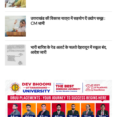
उत्तराखंड की विकास यात्रा में सहयोग दें उद्योग समूह :
CM धामी
भारी बारिश के रेड अलर्ट के चलते देहरादून में स्कूल बंद,
आदेश जारी