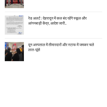
रेड अलर्ट : देहरादून में कल बंद रहेंगे स्कूल और
आंगनबाड़ी केंद्र, आदेश जारी..
दून अस्पताल में तीमारदारों और स्टाफ में जमकर चले
लात-घूंसे