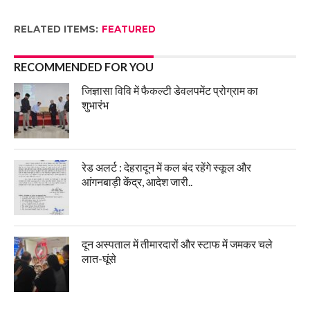
RELATED ITEMS:
FEATURED
RECOMMENDED FOR YOU
जिज्ञासा विवि में फैकल्टी डेवलपमेंट प्रोग्राम का
शुभारंभ
रेड अलर्ट : देहरादून में कल बंद रहेंगे स्कूल और
आंगनबाड़ी केंद्र, आदेश जारी..
दून अस्पताल में तीमारदारों और स्टाफ में जमकर चले
लात-घूंसे