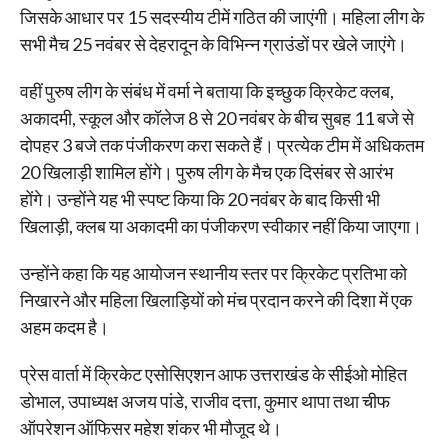
जिसके आधार पर 15 सदस्यीय टीमें गठित की जाएंगी। महिला लीग के
सभी मैच 25 नवंबर से देहरादून के विभिन्न ग्राउंडों पर खेले जाएंगे।
वहीं पुरुष लीग के संबंध में वर्मा ने बताया कि इच्छुक क्रिकेट क्लब,
अकादमी, स्कूल और कॉलेज 8 से 20 नवंबर के बीच सुबह 11 बजे से
दोपहर 3 बजे तक पंजीकरण करा सकते हैं। प्रत्येक टीम में अधिकतम
20 खिलाड़ी शामिल होंगे। पुरुष लीग के मैच एक दिसंबर से आरंभ
होंगे। उन्होंने यह भी स्पष्ट किया कि 20 नवंबर के बाद किसी भी
खिलाड़ी, क्लब या अकादमी का पंजीकरण स्वीकार नहीं किया जाएगा।
उन्होंने कहा कि यह आयोजन स्थानीय स्तर पर क्रिकेट प्रतिभा को
निखारने और महिला खिलाड़ियों को मंच प्रदान करने की दिशा में एक
अहम कदम है।
प्रेस वार्ता में क्रिकेट एसोसिएशन आफ उत्तराखंड के सीईओ मोहित
डोभाल, उपाध्यक्ष अजय पांडे, राजीव दत्ता, कुमार थापा तथा चीफ
ऑपरेशन ऑफिसर महेश शंकर भी मौजूद थे।