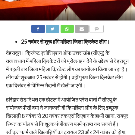
COMMENTS
25 नवंबर से शुरू होंगे महिला जिला क्रिकेट लीग।
देहरादून। क्रिकेट एसोसिएशन ऑफ उत्तराखंड (सीएयू) के
तत्वावधान में महिला क्रिकेटरों को प्रोत्साहन देने के उद्देश्य से देहरादून
में पहली बार जिला महिला क्रिकेट लीग का आयोजन किया जा रहा है।
लीग की शुरुआत 25 नवंबर से होगी। वहीं पुरुष जिला क्रिकेट लीग
एक दिसंबर से विभिन्न मैदानों में खेली जाएगी।
हरिद्वार रोड स्थित एक होटल में आयोजित प्रेस वार्ता में सीएयू के
संयोजक पीसी वर्मा ने जानकारी दी कि महिला लीग के लिए इच्छुक
खिलाड़ी 8 नवंबर से 20 नवंबर तक एसोसिएशन के हाथी खाना, रायपुर
स्थित कार्यालय से निःशुल्क पंजीकरण फार्म प्राप्त कर सकते हैं।
स्वीकृत फार्म वाले खिलाड़ियों का ट्रायल 23 और 24 नवंबर को होगा,