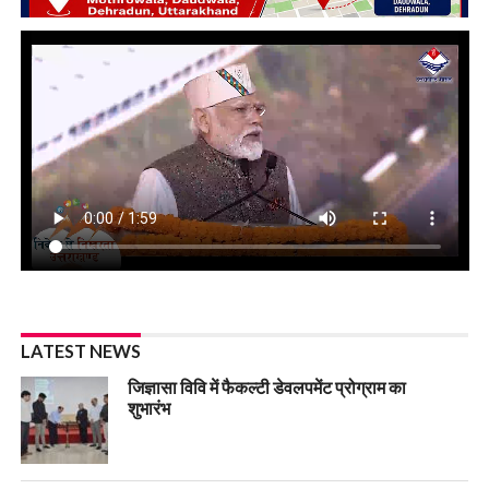
LATEST NEWS
जिज्ञासा विवि में फैकल्टी डेवलपमेंट प्रोग्राम का
शुभारंभ