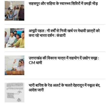
सहसपुर और सहिया के स्वास्थ्य शिविरों में उमड़ी भीड़
अनूठी पहल : नौ वर्षों से निजी खर्च पर मेधावी छात्रों को
करा रहे भारत दर्शन : कंडारी
उत्तराखंड की विकास यात्रा में सहयोग दें उद्योग समूह :
CM धामी
भारी बारिश के रेड अलर्ट के चलते देहरादून में स्कूल बंद,
आदेश जारी