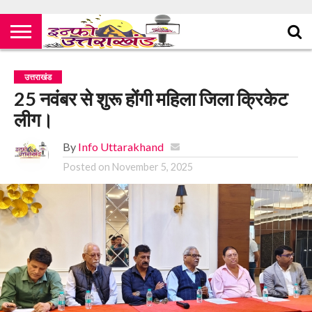
उत्तराखंड
25 नवंबर से शुरू होंगी महिला जिला क्रिकेट
लीग।
By
Info Uttarakhand
Posted on
November 5, 2025