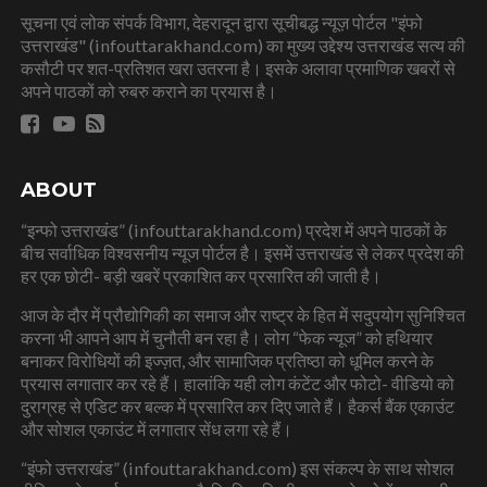
सूचना एवं लोक संपर्क विभाग, देहरादून द्वारा सूचीबद्ध न्यूज़ पोर्टल "इंफो
उत्तराखंड" (infouttarakhand.com) का मुख्य उद्देश्य उत्तराखंड सत्य की
कसौटी पर शत-प्रतिशत खरा उतरना है। इसके अलावा प्रमाणिक खबरों से
अपने पाठकों को रुबरु कराने का प्रयास है।
ABOUT
“इन्फो उत्तराखंड” (infouttarakhand.com) प्रदेश में अपने पाठकों के
बीच सर्वाधिक विश्वसनीय न्यूज पोर्टल है। इसमें उत्तराखंड से लेकर प्रदेश की
हर एक छोटी- बड़ी खबरें प्रकाशित कर प्रसारित की जाती है।
आज के दौर में प्रौद्योगिकी का समाज और राष्ट्र के हित में सदुपयोग सुनिश्चित
करना भी आपने आप में चुनौती बन रहा है। लोग “फेक न्यूज” को हथियार
बनाकर विरोधियों की इज्ज़त, और सामाजिक प्रतिष्ठा को धूमिल करने के
प्रयास लगातार कर रहे हैं। हालांकि यही लोग कंटेंट और फोटो- वीडियो को
दुराग्रह से एडिट कर बल्क में प्रसारित कर दिए जाते हैं। हैकर्स बैंक एकाउंट
और सोशल एकाउंट में लगातार सेंध लगा रहे हैं।
“इंफो उत्तराखंड” (infouttarakhand.com) इस संकल्प के साथ सोशल