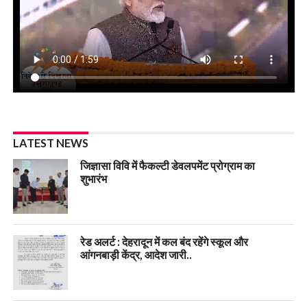
LATEST NEWS
जिज्ञासा विवि में फैकल्टी डेवलपमेंट प्रोग्राम का
शुभारंभ
रेड अलर्ट : देहरादून में कल बंद रहेंगे स्कूल और
आंगनबाड़ी केंद्र, आदेश जारी..