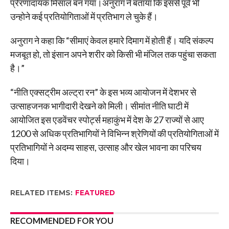
प्रेरणादायक मिसाल बन गया।अनुराग ने बताया कि इससे पूर्व भी
उन्होने कई प्रतियोगिताओं में प्रतिभाग ले चुके हैं।
अनुराग ने कहा कि “सीमाएं केवल हमारे दिमाग में होती हैं। यदि संकल्प
मजबूत हो, तो इंसान अपने शरीर को किसी भी मंजिल तक पहुंचा सकता
है।”
“नीति एक्सट्रीम अल्ट्रा रन” के इस भव्य आयोजन में देशभर से
उत्साहजनक भागीदारी देखने को मिली। सीमांत नीति घाटी में
आयोजित इस एडवेंचर स्पोर्ट्स महाकुंभ में देश के 27 राज्यों से आए
1200 से अधिक प्रतिभागियों ने विभिन्न श्रेणियों की प्रतियोगिताओं में
प्रतिभागियों ने अदम्य साहस, उत्साह और खेल भावना का परिचय
दिया।
RELATED ITEMS:
FEATURED
RECOMMENDED FOR YOU