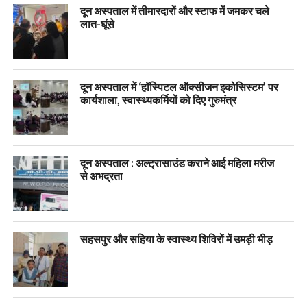
दून अस्पताल में तीमारदारों और स्टाफ में जमकर चले
लात-घूंसे
दून अस्पताल में ‘हॉस्पिटल ऑक्सीजन इकोसिस्टम’ पर
कार्यशाला, स्वास्थ्यकर्मियों को दिए गुरुमंत्र
दून अस्पताल : अल्ट्रासाउंड कराने आई महिला मरीज
से अभद्रता
सहसपुर और सहिया के स्वास्थ्य शिविरों में उमड़ी भीड़