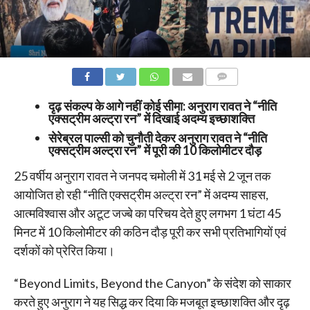
COMMENTS
दृढ़ संकल्प के आगे नहीं कोई सीमा: अनुराग रावत ने “नीति
एक्सट्रीम अल्ट्रा रन” में दिखाई अदम्य इच्छाशक्ति
सेरेब्रल पाल्सी को चुनौती देकर अनुराग रावत ने “नीति
एक्सट्रीम अल्ट्रा रन” में पूरी की 10 किलोमीटर दौड़
25 वर्षीय अनुराग रावत ने जनपद चमोली में 31 मई से 2 जून तक
आयोजित हो रही “नीति एक्सट्रीम अल्ट्रा रन” में अदम्य साहस,
आत्मविश्वास और अटूट जज्बे का परिचय देते हुए लगभग 1 घंटा 45
मिनट में 10 किलोमीटर की कठिन दौड़ पूरी कर सभी प्रतिभागियों एवं
दर्शकों को प्रेरित किया।
“Beyond Limits, Beyond the Canyon” के संदेश को साकार
करते हुए अनुराग ने यह सिद्ध कर दिया कि मजबूत इच्छाशक्ति और दृढ़