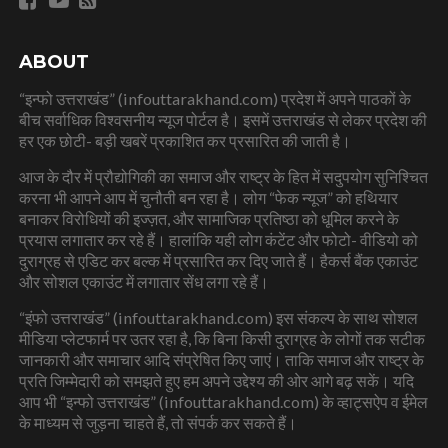
ABOUT
“इन्फो उत्तराखंड” (infouttarakhand.com) प्रदेश में अपने पाठकों के
बीच सर्वाधिक विश्वसनीय न्यूज पोर्टल है। इसमें उत्तराखंड से लेकर प्रदेश की
हर एक छोटी- बड़ी खबरें प्रकाशित कर प्रसारित की जाती है।
आज के दौर में प्रौद्योगिकी का समाज और राष्ट्र के हित में सदुपयोग सुनिश्चित
करना भी आपने आप में चुनौती बन रहा है। लोग “फेक न्यूज” को हथियार
बनाकर विरोधियों की इज्ज़त, और सामाजिक प्रतिष्ठा को धूमिल करने के
प्रयास लगातार कर रहे हैं। हालांकि यही लोग कंटेंट और फोटो- वीडियो को
दुराग्रह से एडिट कर बल्क में प्रसारित कर दिए जाते हैं। हैकर्स बैंक एकाउंट
और सोशल एकाउंट में लगातार सेंध लगा रहे हैं।
“इंफो उत्तराखंड” (infouttarakhand.com) इस संकल्प के साथ सोशल
मीडिया प्लेटफार्म पर उतर रहा है, कि बिना किसी दुराग्रह के लोगों तक सटीक
जानकारी और समाचार आदि संप्रेषित किए जाएं। ताकि समाज और राष्ट्र के
प्रति जिम्मेदारी को समझते हुए हम अपने उद्देश्य की ओर आगे बढ़ सकें। यदि
आप भी “इन्फो उत्तराखंड” (infouttarakhand.com) के व्हाट्सऐप व ईमेल
के माध्यम से जुड़ना चाहते हैं, तो संपर्क कर सकते हैं।