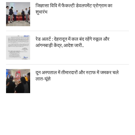
जिज्ञासा विवि में फैकल्टी डेवलपमेंट प्रोग्राम का
शुभारंभ
रेड अलर्ट : देहरादून में कल बंद रहेंगे स्कूल और
आंगनबाड़ी केंद्र, आदेश जारी..
दून अस्पताल में तीमारदारों और स्टाफ में जमकर चले
लात-घूंसे