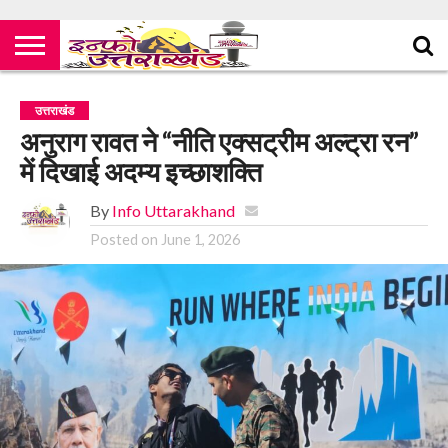
उत्तराखंड
अनुराग रावत ने “नीति एक्सट्रीम अल्ट्रा रन”
में दिखाई अदम्य इच्छाशक्ति
By
Info Uttarakhand
Posted on
June 1, 2026