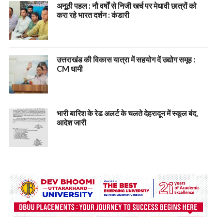
अनूठी पहल : नौ वर्षों से निजी खर्च पर मेधावी छात्रों को
करा रहे भारत दर्शन : कंडारी
उत्तराखंड की विकास यात्रा में सहयोग दें उद्योग समूह :
CM धामी
भारी बारिश के रेड अलर्ट के चलते देहरादून में स्कूल बंद,
आदेश जारी