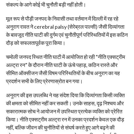
संकल्प के आगे कोई भी चुनौती बड़ी नहीं होती।
मूल रूप से पौड़ी जनपद के निवासी तथा वर्तमान में दिल्ली में रह रहे
अनुराग रावत ने cerebral palsy (सेरेब्रल पाल्सी) जैसी दिव्यांगता
के बावजूद नीति घाटी की दुर्गम एवं चुनौतीपूर्ण परिस्थितियों में इस कठिन
दौड़ को सफलतापूर्वक पूरा किया।
चमोली जनपद स्थित नीति घाटी में आयोजित हो रही “नीति एक्सट्रीम
अल्ट्रा रन” के दौरान नीति घाटी के ऊंचे पहाड़, कठिन रास्ते और
सीमित ऑक्सीजन जैसी विषम परिस्थितियों के बीच अनुराग का यह
प्रदर्शन सभी के लिए प्रेरणास्रोत बन गया।
अनुराग की इस उपलब्धि ने यह संदेश दिया कि दिव्यांगता किसी व्यक्ति
की क्षमता को सीमित नहीं कर सकती। उनके साहस, दृढ़ निश्चय और
सकारात्मक सोच ने आयोजन में उपस्थित प्रत्येक व्यक्ति को प्रेरित
किया। नीति एक्सट्रीम अल्ट्रा रन में उनका प्रदर्शन केवल एक दौड़
नहीं, बल्कि जीवन की चुनौतियों से संघर्ष करते हुए आगे बढ़ने की